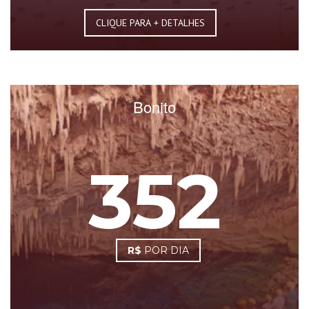
CLIQUE PARA + DETALHES
Bonito
352
R$
POR DIA