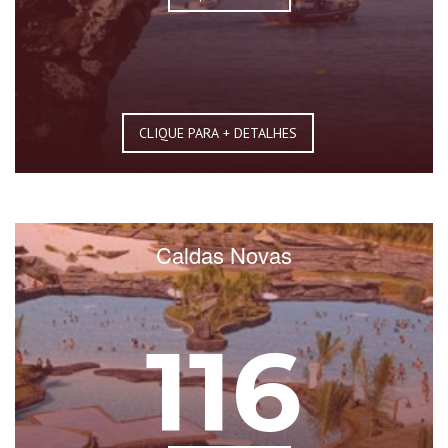
CLIQUE PARA + DETALHES
Caldas Novas
116