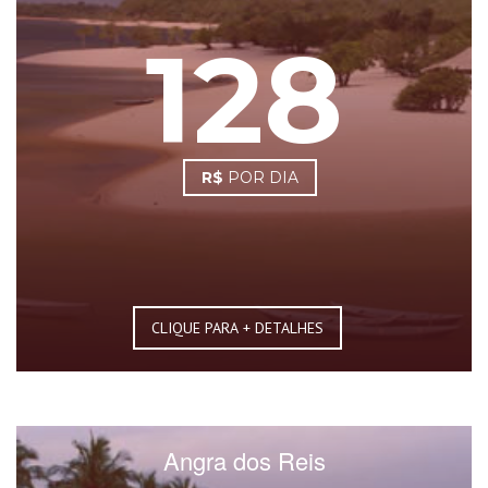
128
R$
POR DIA
CLIQUE PARA + DETALHES
Angra dos Reis