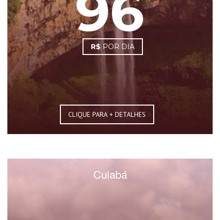
96
R$
POR DIA
CLIQUE PARA + DETALHES
Cuiabá