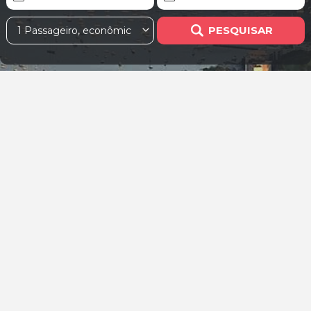
PESQUISAR
1 Passageiro, econômica