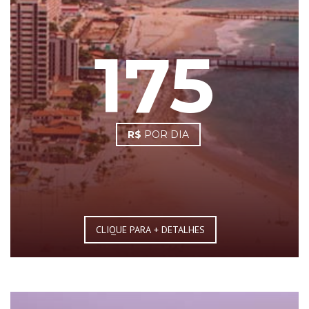
175
R$
POR DIA
CLIQUE PARA + DETALHES