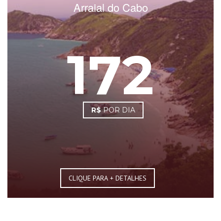
Arraial do Cabo
172
R$
POR DIA
CLIQUE PARA + DETALHES