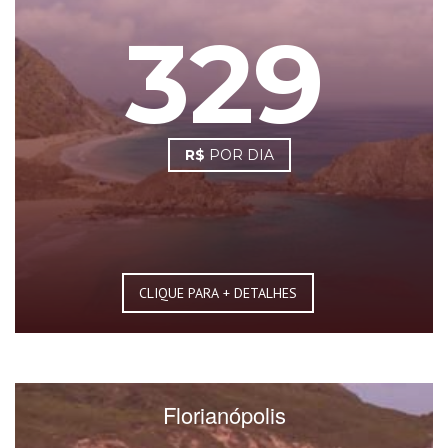
329
R$
POR DIA
CLIQUE PARA + DETALHES
Florianópolis