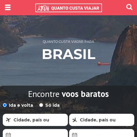
QUANTO CUSTA VIAJAR PARA
BRASIL
Encontre
voos baratos
Ida e volta
Só ida
Cidade, país ou
Cidade, país ou
região
região