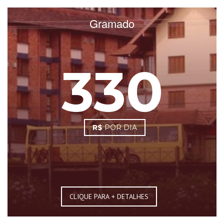
Gramado
330
R$
POR DIA
CLIQUE PARA + DETALHES