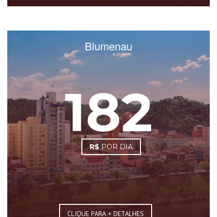
Blumenau
182
R$
POR DIA
CLIQUE PARA + DETALHES