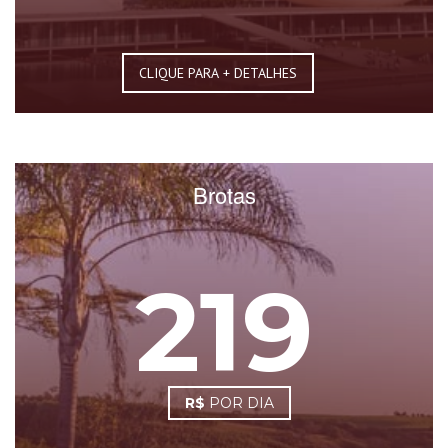
CLIQUE PARA + DETALHES
Brotas
219
R$
POR DIA