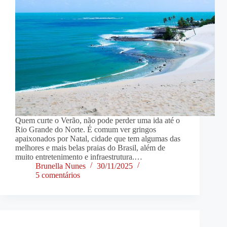
Quem curte o Verão, não pode perder uma ida até o
Rio Grande do Norte. É comum ver gringos
apaixonados por Natal, cidade que tem algumas das
melhores e mais belas praias do Brasil, além de
muito entretenimento e infraestrutura.…
Brunella Nunes
30/11/2025
5 comentários