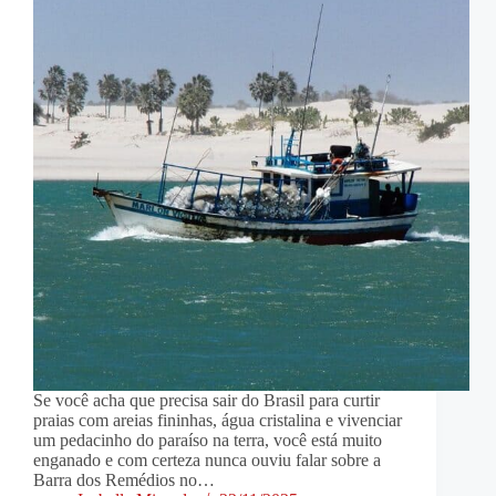
Se você acha que precisa sair do Brasil para curtir
praias com areias fininhas, água cristalina e vivenciar
um pedacinho do paraíso na terra, você está muito
enganado e com certeza nunca ouviu falar sobre a
Barra dos Remédios no…