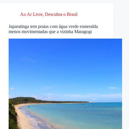
Ao Ar Livre
,
Descubra o Brasil
Japaratinga tem praias com água verde esmeralda
menos movimentadas que a vizinha Maragogi