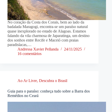
No coração da Costa dos Corais, bem ao lado da
badalada Maragogi, encontra-se um paraíso natural
quase inexplorado no estado de Alagoas. Estamos
falando da vila charmosa de Japaratinga, um destino
dos sonhos entre Recife e Maceió com praias
paradisíacas,…
Andressa Xavier Pellanda
24/11/2025
16 comentários
Ao Ar Livre
,
Descubra o Brasil
Guia para o paraíso: conheça tudo sobre a Barra dos
Remédios no Ceará