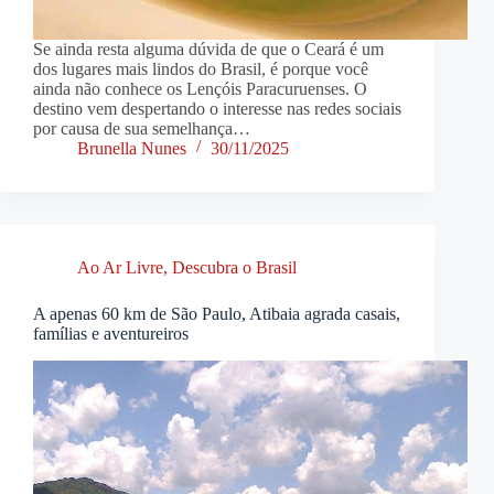
Se ainda resta alguma dúvida de que o Ceará é um
dos lugares mais lindos do Brasil, é porque você
ainda não conhece os Lençóis Paracuruenses. O
destino vem despertando o interesse nas redes sociais
por causa de sua semelhança…
Brunella Nunes
30/11/2025
Ao Ar Livre
,
Descubra o Brasil
A apenas 60 km de São Paulo, Atibaia agrada casais,
famílias e aventureiros