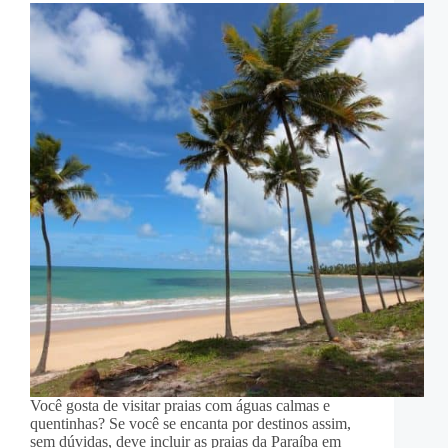
Você gosta de visitar praias com águas calmas e
quentinhas? Se você se encanta por destinos assim,
sem dúvidas, deve incluir as praias da Paraíba em