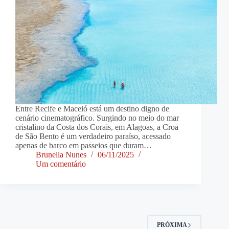
Entre Recife e Maceió está um destino digno de
cenário cinematográfico. Surgindo no meio do mar
cristalino da Costa dos Corais, em Alagoas, a Croa
de São Bento é um verdadeiro paraíso, acessado
apenas de barco em passeios que duram…
Brunella Nunes
06/11/2025
Um comentário
PRÓXIMA