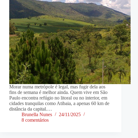
Morar numa metrópole é legal, mas fugir dela aos
fins de semana é melhor ainda. Quem vive em São
Paulo encontra refúgio no litoral ou no interior, em
cidades tranquilas como Atibaia, a apenas 60 km de
distância da capital.…
Brunella Nunes
24/11/2025
8 comentários