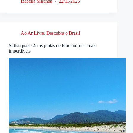
Izabella Miranda
22/11/2025
Ao Ar Livre
,
Descubra o Brasil
Saiba quais são as praias de Florianópolis mais
imperdíveis