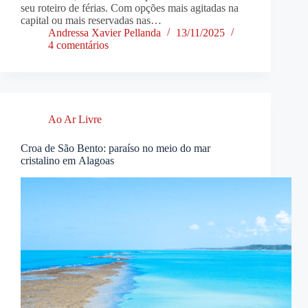
seu roteiro de férias. Com opções mais agitadas na
capital ou mais reservadas nas…
Andressa Xavier Pellanda
13/11/2025
4 comentários
Ao Ar Livre
Croa de São Bento: paraíso no meio do mar
cristalino em Alagoas