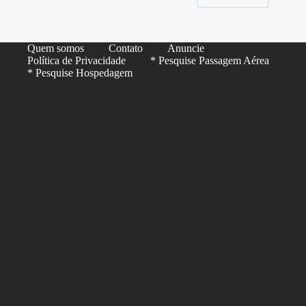
Quem somos
Contato
Anuncie
Política de Privacidade
* Pesquise Passagem Aérea
* Pesquise Hospedagem