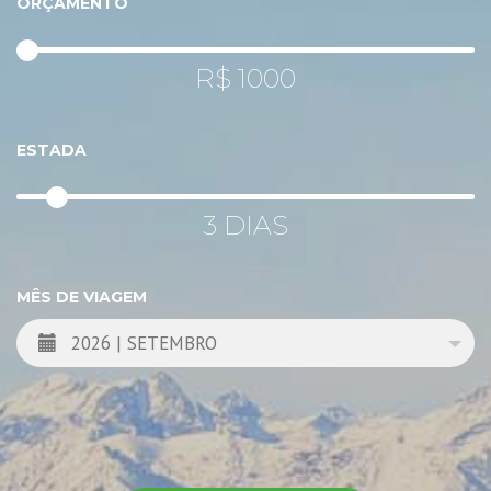
ORÇAMENTO
R$
1000
ESTADA
3
DIAS
MÊS DE VIAGEM
2026 | SETEMBRO