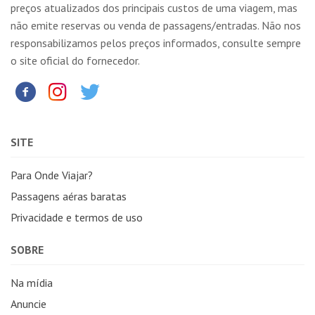
preços atualizados dos principais custos de uma viagem, mas
não emite reservas ou venda de passagens/entradas. Não nos
responsabilizamos pelos preços informados, consulte sempre
o site oficial do fornecedor.
SITE
Para Onde Viajar?
Passagens aéras baratas
Privacidade e termos de uso
SOBRE
Na mídia
Anuncie