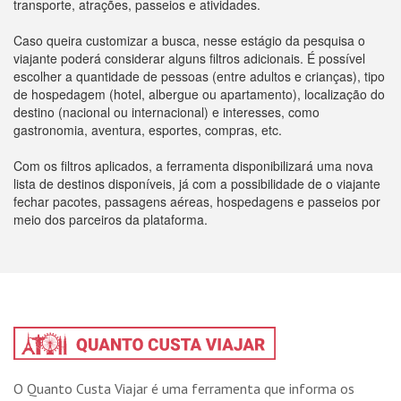
transporte, atrações, passeios e atividades.
Caso queira customizar a busca, nesse estágio da pesquisa o
viajante poderá considerar alguns filtros adicionais. É possível
escolher a quantidade de pessoas (entre adultos e crianças), tipo
de hospedagem (hotel, albergue ou apartamento), localização do
destino (nacional ou internacional) e interesses, como
gastronomia, aventura, esportes, compras, etc.
Com os filtros aplicados, a ferramenta disponibilizará uma nova
lista de destinos disponíveis, já com a possibilidade de o viajante
fechar pacotes, passagens aéreas, hospedagens e passeios por
meio dos parceiros da plataforma.
O Quanto Custa Viajar é uma ferramenta que informa os