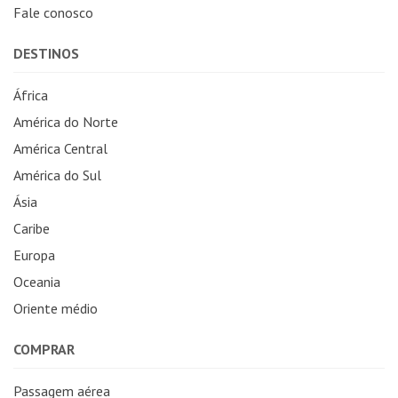
Fale conosco
DESTINOS
África
América do Norte
América Central
América do Sul
Ásia
Caribe
Europa
Oceania
Oriente médio
COMPRAR
Passagem aérea