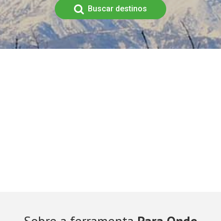
Buscar destinos