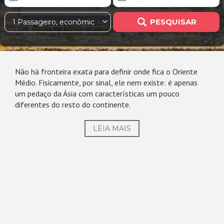
PESQUISAR
1 Passageiro, econômica
Não há fronteira exata para definir onde fica o Oriente
Médio. Fisicamente, por sinal, ele nem existe: é apenas
um pedaço da Ásia com características um pouco
diferentes do resto do continente.
LEIA MAIS