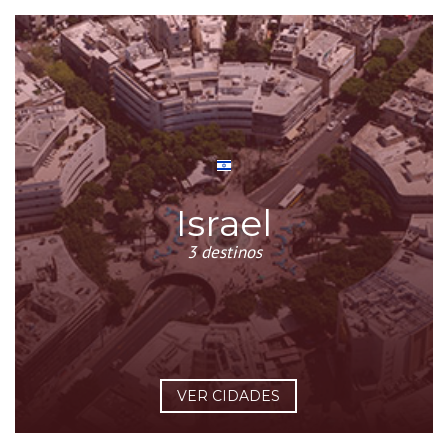
Israel
3 destinos
VER CIDADES