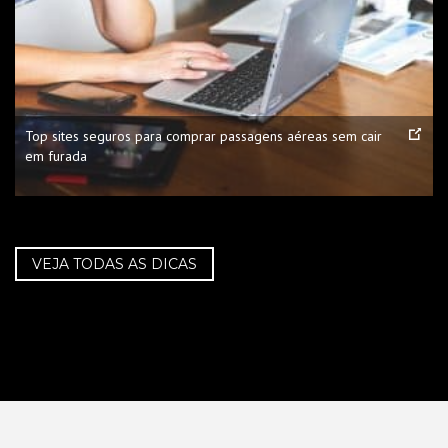
Top sites seguros para comprar passagens aéreas sem cair
em furada
VEJA TODAS AS DICAS