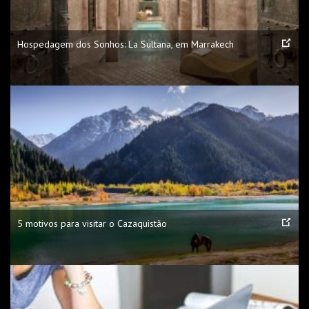
Hospedagem dos Sonhos: La Sultana, em Marrakech
5 motivos para visitar o Cazaquistão