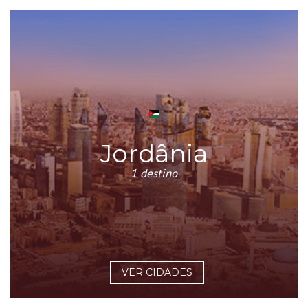
Jordânia
1 destino
VER CIDADES