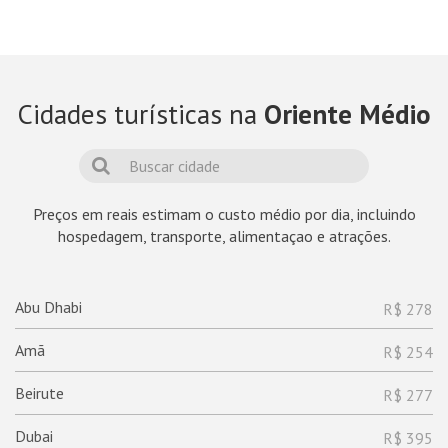
Cidades turísticas na
Oriente Médio
Preços em reais estimam o custo médio por dia, incluindo
hospedagem, transporte, alimentaçao e atrações.
Abu Dhabi
R$ 278
Amã
R$ 254
Beirute
R$ 277
Dubai
R$ 395