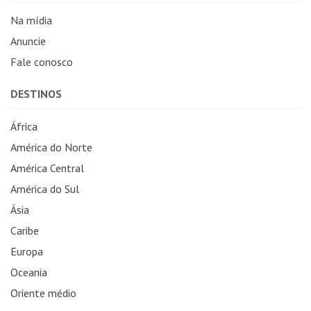
Na mídia
Anuncie
Fale conosco
DESTINOS
África
América do Norte
América Central
América do Sul
Ásia
Caribe
Europa
Oceania
Oriente médio