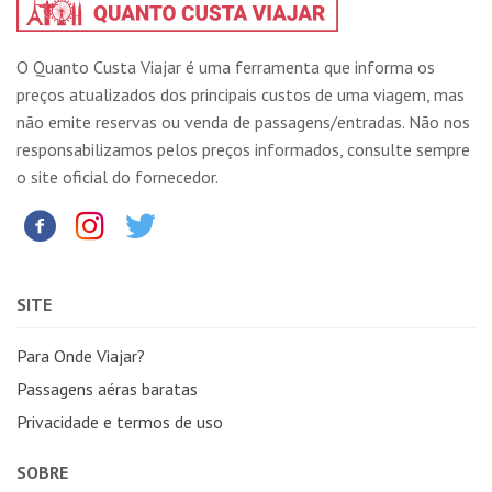
O Quanto Custa Viajar é uma ferramenta que informa os
preços atualizados dos principais custos de uma viagem, mas
não emite reservas ou venda de passagens/entradas. Não nos
responsabilizamos pelos preços informados, consulte sempre
o site oficial do fornecedor.
SITE
Para Onde Viajar?
Passagens aéras baratas
Privacidade e termos de uso
SOBRE