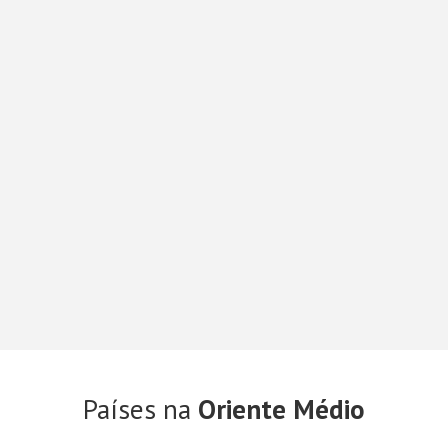
Países na
Oriente Médio