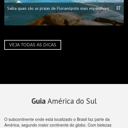
Saiba quais são as praias de Florianópolis mais imperdíveis
VEJA TODAS AS DICAS
Guia
América do Sul
O subcontinente onde está localizado o Brasil faz parte da
América, segundo maior continente do globo. Com belezas