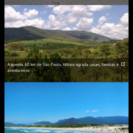
A apenas 60 km de São Paulo, Atibaia agrada casais, famílias e
aventureiros