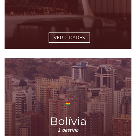
VER CIDADES
Bolívia
1 destino