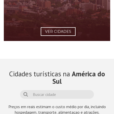
VER CIDADES
Cidades turísticas na
América do
Sul
Preços em reais estimam o custo médio por dia, incluindo
hospedagem, transporte, alimentaçao e atrações.