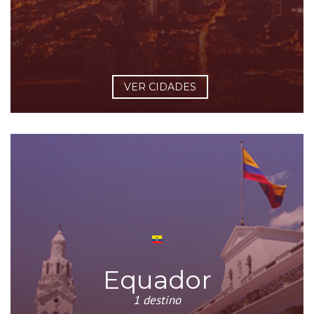
VER CIDADES
Equador
1 destino