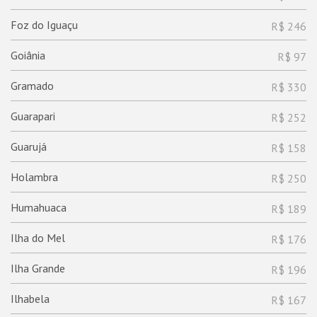
Foz do Iguaçu
R$ 246
Goiânia
R$ 97
Gramado
R$ 330
Guarapari
R$ 252
Guarujá
R$ 158
Holambra
R$ 250
Humahuaca
R$ 189
Ilha do Mel
R$ 176
Ilha Grande
R$ 196
Ilhabela
R$ 167