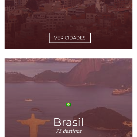
VER CIDADES
Brasil
73 destinos