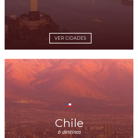
VER CIDADES
Chile
6 destinos