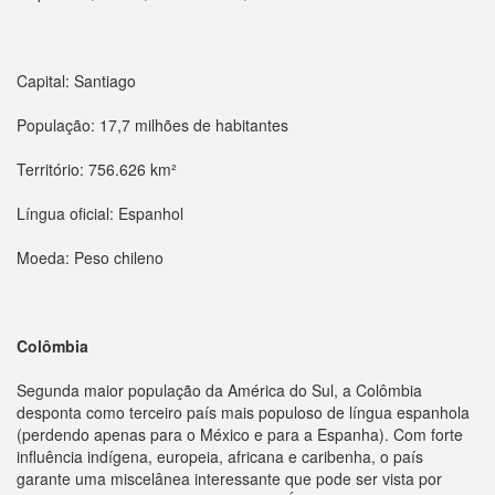
Capital: Santiago
População: 17,7 milhões de habitantes
Território: 756.626 km²
Língua oficial: Espanhol
Moeda: Peso chileno
Colômbia
Segunda maior população da América do Sul, a Colômbia
desponta como terceiro país mais populoso de língua espanhola
(perdendo apenas para o México e para a Espanha). Com forte
influência indígena, europeia, africana e caribenha, o país
garante uma miscelânea interessante que pode ser vista por