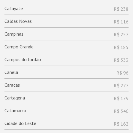
Cafayate
R$ 238
Caldas Novas
R$ 116
Campinas
R$ 257
Campo Grande
R$ 185
Campos do Jordão
R$ 333
Canela
R$ 96
Caracas
R$ 277
Cartagena
R$ 179
Catamarca
R$ 346
Cidade do Leste
R$ 162