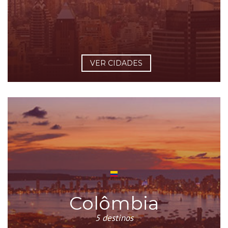
VER CIDADES
Colômbia
5 destinos