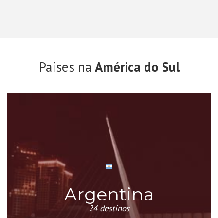
Países na
América do Sul
Argentina
24 destinos