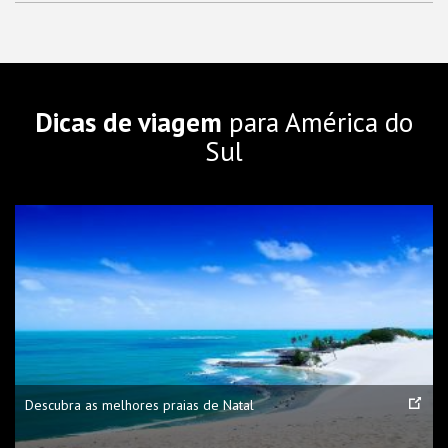
Dicas de viagem
para América do
Sul
Descubra as melhores praias de Natal