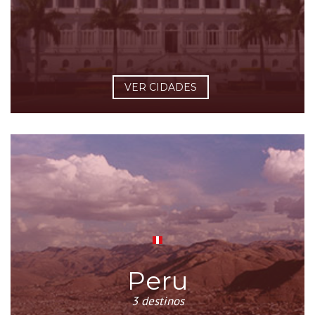
VER CIDADES
Peru
3 destinos