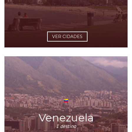
VER CIDADES
Venezuela
1 destino