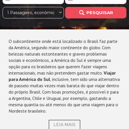
PESQUISAR
1 Passageiro, econômica
O subcontinente onde está localizado o Brasil faz parte
da América, segundo maior continente do globo. Com
belezas naturais estonteantes e graves problemas
sociais e econômicos, a América do Sul é sempre uma
opção para os brasileiros que querem fazer viagens
internacionais, mas não pretendem gastar muito.
Viajar
para América do Sul
, inclusive, tem sido uma alternativa
de passeio muitas vezes mais barata do que viajar dentro
do próprio Brasil. Com boas promoções, é possível ir para
a Argentina, Chile e Uruguai, por exemplo, gastando a
mesma quantia ou até menos do que uma viagem para o
Nordeste brasileiro.
LEIA MAIS