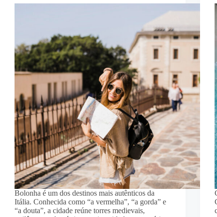
Bolonha é um dos destinos mais autênticos da
Itália. Conhecida como “a vermelha”, “a gorda” e
“a douta”, a cidade reúne torres medievais,