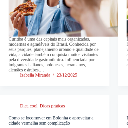
Curitiba é uma das capitais mais organizadas,
modernas e agradáveis do Brasil. Conhecida por
seus parques, planejamento urbano e qualidade de
vida, a cidade também conquista muitos visitantes
pela diversidade gastronômica. Influenciada por
imigrantes italianos, poloneses, ucranianos,
alemães e árabes,…
Izabella Miranda
23/12/2025
Dica cool
,
Dicas práticas
Como se locomover em Bolonha e aproveitar a
cidade vermelha sem complicação