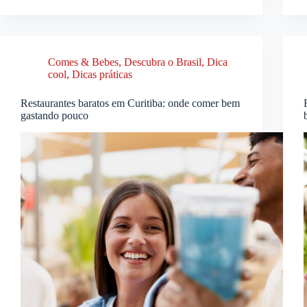
Comes & Bebes
,
Descubra o Brasil
,
Dica
cool
,
Dicas práticas
Restaurantes baratos em Curitiba: onde comer bem
gastando pouco