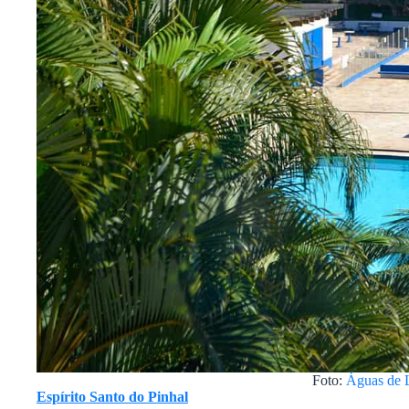
Foto:
Águas de 
Espírito Santo do Pinhal