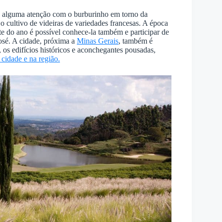
alguma atenção com o burburinho em torno da
o cultivo de videiras de variedades francesas. A época
ante do ano é possível conhece-la também e participar de
osé. A cidade, próxima a
Minas Gerais
, também é
, os edifícios históricos e aconchegantes pousadas,
cidade e na região.