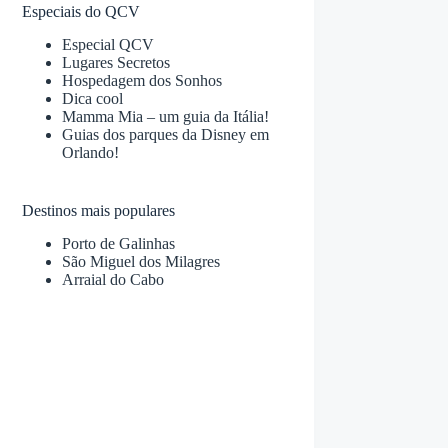
Especiais do QCV
Especial QCV
Lugares Secretos
Hospedagem dos Sonhos
Dica cool
Mamma Mia – um guia da Itália!
Guias dos parques da Disney em
Orlando!
Destinos mais populares
Porto de Galinhas
São Miguel dos Milagres
Arraial do Cabo