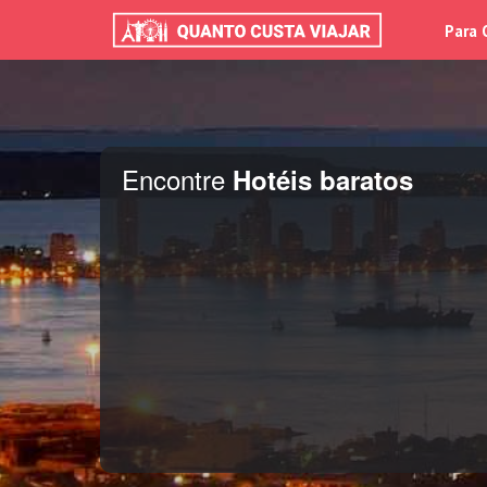
Para 
Encontre
Hotéis baratos