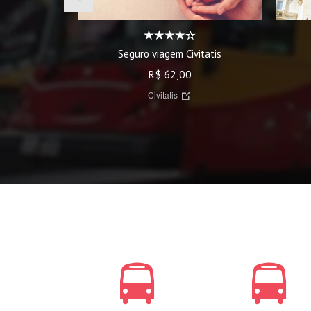
Seguro viagem Civitatis
R$ 62,00
Civitatis