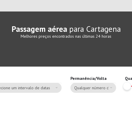
Passagem aérea
para Cartagena
Melhores preços encontrados nas últimas 24 horas
Permanência/Volta
Qua
cione um intervalo de datas
Qualquer número de dias