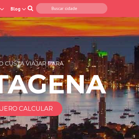
Blog
 CUSTA VIAJAR PARA
TAGENA
UERO CALCULAR