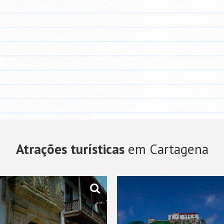
Atrações turísticas
em Cartagena