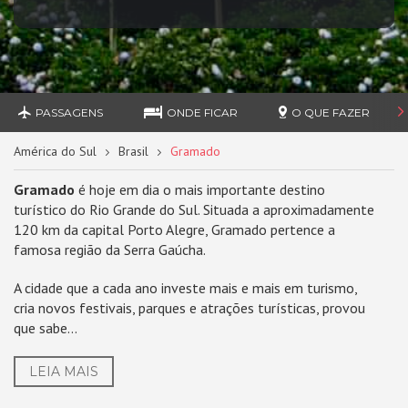
PASSAGENS
ONDE FICAR
O QUE FAZER
América do Sul
Brasil
Gramado
Gramado
é hoje em dia o mais importante destino
turístico do Rio Grande do Sul. Situada a aproximadamente
120 km da capital Porto Alegre, Gramado pertence a
famosa região da Serra Gaúcha.
A cidade que a cada ano investe mais e mais em turismo,
cria novos festivais, parques e atrações turísticas, provou
que sabe...
LEIA MAIS