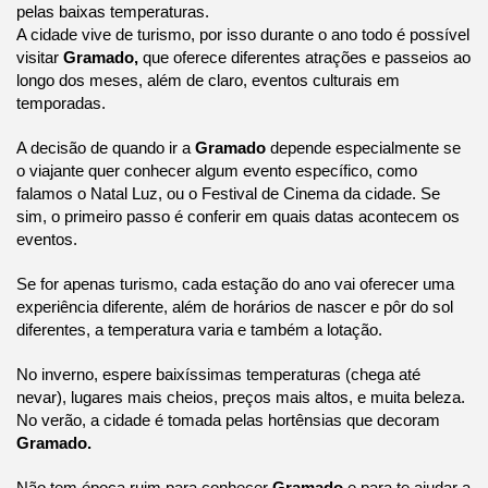
pelas baixas temperaturas.
A cidade vive de turismo, por isso durante o ano todo é possível 
visitar 
Gramado, 
que oferece diferentes atrações e passeios ao 
longo dos meses, além de claro, eventos culturais em 
temporadas.
A decisão de quando ir a 
Gramado 
depende especialmente se 
o viajante quer conhecer algum evento específico, como 
falamos o Natal Luz, ou o Festival de Cinema da cidade. Se 
sim, o primeiro passo é conferir em quais datas acontecem os 
eventos.
Se for apenas turismo, cada estação do ano vai oferecer uma 
experiência diferente, além de horários de nascer e pôr do sol 
diferentes, a temperatura varia e também a lotação.
No inverno, espere baixíssimas temperaturas (chega até 
nevar), lugares mais cheios, preços mais altos, e muita beleza. 
No verão, a cidade é tomada pelas hortênsias que decoram 
Gramado.