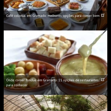
Café colonial em Gramado: melhores opções para comer bem
Onde comer fondue em Gramado: 11 opções de restaurantes
para conhecer