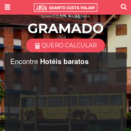
QUANTO CUSTA VIAJAR PARA
GRAMADO
QUERO CALCULAR
Encontre
Hotéis baratos