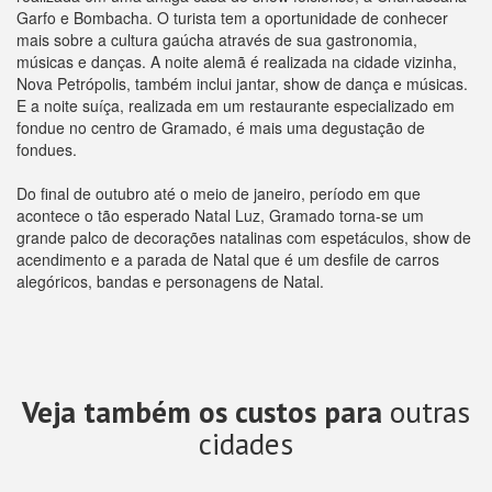
Garfo e Bombacha. O turista tem a oportunidade de conhecer
mais sobre a cultura gaúcha através de sua gastronomia,
músicas e danças. A noite alemã é realizada na cidade vizinha,
Nova Petrópolis, também inclui jantar, show de dança e músicas.
E a noite suíça, realizada em um restaurante especializado em
fondue no centro de Gramado, é mais uma degustação de
fondues.
Do final de outubro até o meio de janeiro, período em que
acontece o tão esperado Natal Luz, Gramado torna-se um
grande palco de decorações natalinas com espetáculos, show de
acendimento e a parada de Natal que é um desfile de carros
alegóricos, bandas e personagens de Natal.
Veja também os custos para
outras
cidades