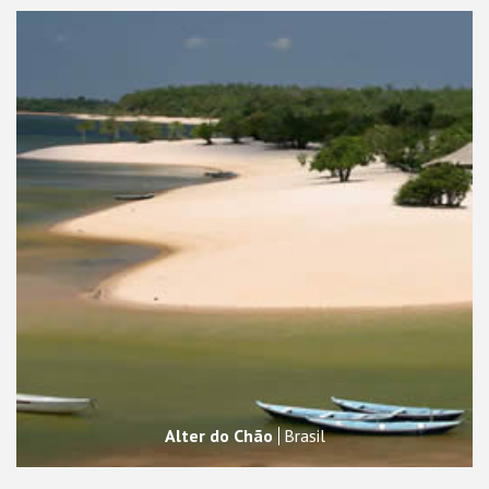
Alter do Chão
Brasil