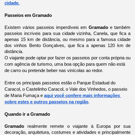
cidade.
Passeios em Gramado
Existem vários passeios imperdíveis em 
Gramado 
e também 
passeios incríveis para sua cidade vizinha, Canela, que fica a 
apenas 15 km de distância, ou mesmo para a famosa cidade 
dos vinhos Bento Gonçalves, que fica a apenas 120 km de 
distância.
O viajante pode optar por fazer os passeios por conta própria ou 
com agência de turismo, uma boa opção para quem não está 
de carro ou pretende beber nas vinícolas ao redor.
Entre os principais passeios estão o Parque Estadual do 
Caracol, o Castelinho Caracol, o Vale dos Vinhedos, o passeio 
de Maria Fumaça e 
aqui você confere mais informações 
sobre estes e outros passeios na região
.
Quando ir a Gramado
Gramado 
realmente remete o viajante à Europa por sua 
decoração, arquitetura, costumes e atividades e principalmente 