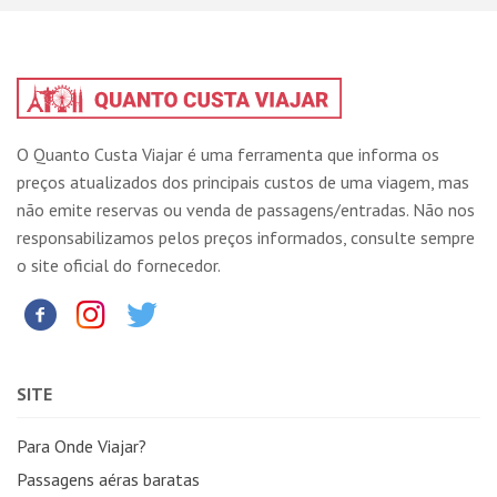
O Quanto Custa Viajar é uma ferramenta que informa os
preços atualizados dos principais custos de uma viagem, mas
não emite reservas ou venda de passagens/entradas. Não nos
responsabilizamos pelos preços informados, consulte sempre
o site oficial do fornecedor.
SITE
Para Onde Viajar?
Passagens aéras baratas