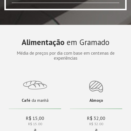
Alimentação
em Gramado
Média de preços por dia com base em centenas de
experiências
Café
da manhã
Almoço
R$ 15,00
R$ 32,00
R$ 15.00
R$ 32.00
a
a