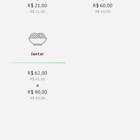
R$ 21,00
R$ 60,00
R$ 21.00
R$ 60.00
Jantar
R$ 62,00
R$ 62.00
a
R$ 90,00
R$ 90.00