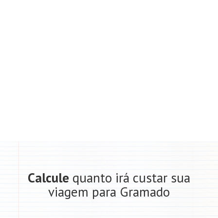
Calcule
quanto irá custar sua
viagem para Gramado