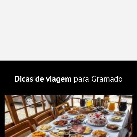
Dicas de viagem
para Gramado