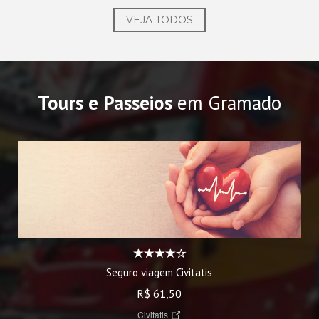
VEJA TODOS
Tours e Passeios
em Gramado
Seguro viagem Civitatis
R$ 61,50
Civitatis