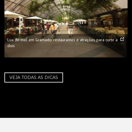
Lua de mel em Gramado: restaurantes e atrações para curtir a
dois
VEJA TODAS AS DICAS