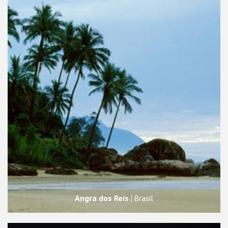
Angra dos Reis
Brasil