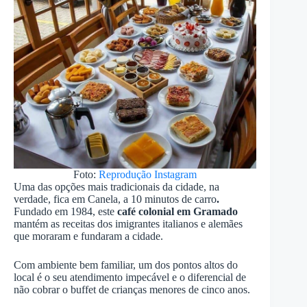
Foto:
Reprodução Instagram
Uma das opções mais tradicionais da cidade, na
verdade, fica em Canela, a 10 minutos de carro
.
Fundado em 1984, este
café colonial em Gramado
mantém as receitas dos imigrantes italianos e alemães
que moraram e fundaram a cidade.
Com ambiente bem familiar, um dos pontos altos do
local é o seu atendimento impecável e o diferencial de
não cobrar o buffet de crianças menores de cinco anos.