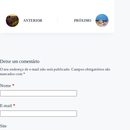
ANTERIOR
PRÓXIMO
Deixe um comentário
O seu endereço de e-mail não será publicado.
Campos obrigatórios são
marcados com
*
Nome
*
E-mail
*
Site