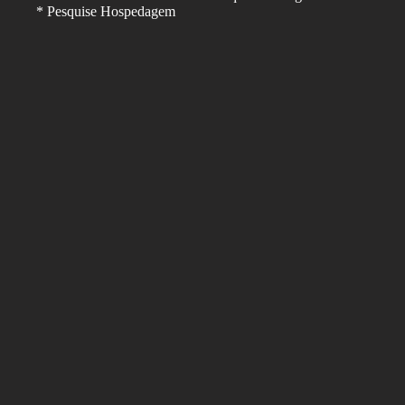
* Pesquise Hospedagem