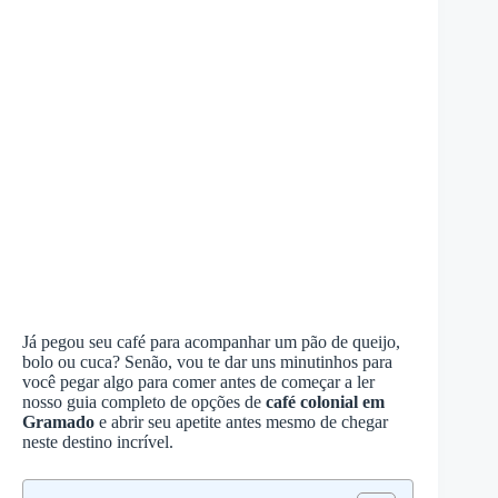
Já pegou seu café para acompanhar um pão de queijo,
bolo ou cuca? Senão, vou te dar uns minutinhos para
você pegar algo para comer antes de começar a ler
nosso guia completo de opções de
café colonial em
Gramado
e abrir seu apetite antes mesmo de chegar
neste destino incrível.