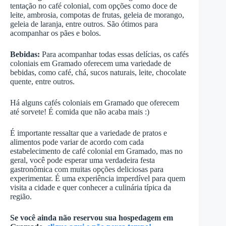
tentação no café colonial, com opções como doce de
leite, ambrosia, compotas de frutas, geleia de morango,
geleia de laranja, entre outros. São ótimos para
acompanhar os pães e bolos.
Bebidas:
Para acompanhar todas essas delícias, os cafés
coloniais em Gramado oferecem uma variedade de
bebidas, como café, chá, sucos naturais, leite, chocolate
quente, entre outros.
Há alguns cafés coloniais em Gramado que oferecem
até sorvete! É comida que não acaba mais :)
É importante ressaltar que a variedade de pratos e
alimentos pode variar de acordo com cada
estabelecimento de café colonial em Gramado, mas no
geral, você pode esperar uma verdadeira festa
gastronômica com muitas opções deliciosas para
experimentar. É uma experiência imperdível para quem
visita a cidade e quer conhecer a culinária típica da
região.
Se você ainda não reservou sua hospedagem em