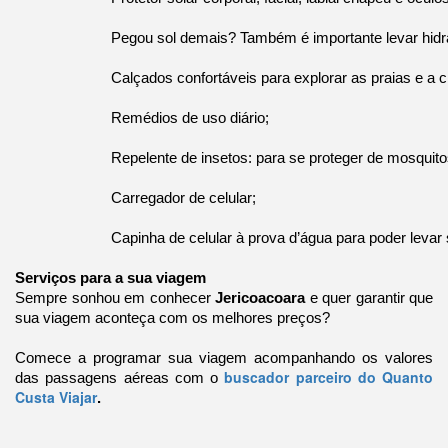
Pegou sol demais? Também é importante levar hidrata
Calçados confortáveis para explorar as praias e a ci
Remédios de uso diário;
Repelente de insetos: para se proteger de mosquito
Carregador de celular;
Capinha de celular à prova d’água para poder levar s
Serviços para a sua viagem
Sempre sonhou em conhecer
Jericoacoara
e quer garantir que
sua viagem aconteça com os melhores preços?
Comece a programar sua viagem acompanhando os valores
buscador parceiro do Quanto
das passagens aéreas com o
Custa Viajar
.