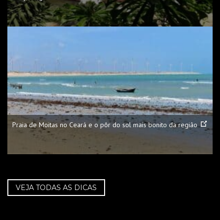
Praia de Moitas no Ceará e o pôr do sol mais bonito da região
VEJA TODAS AS DICAS