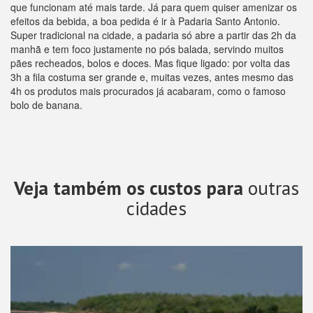
que funcionam até mais tarde. Já para quem quiser amenizar os
efeitos da bebida, a boa pedida é ir à Padaria Santo Antonio.
Super tradicional na cidade, a padaria só abre a partir das 2h da
manhã e tem foco justamente no pós balada, servindo muitos
pães recheados, bolos e doces. Mas fique ligado: por volta das
3h a fila costuma ser grande e, muitas vezes, antes mesmo das
4h os produtos mais procurados já acabaram, como o famoso
bolo de banana.
Veja também os custos para
outras
cidades