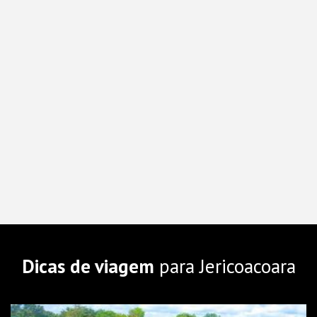
Dicas de viagem
para Jericoacoara