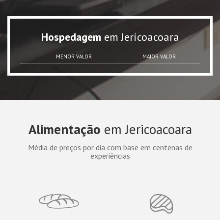
Hospedagem
em Jericoacoara
MENOR VALOR
MAIOR VALOR
Alimentação
em Jericoacoara
Média de preços por dia com base em centenas de
experiências