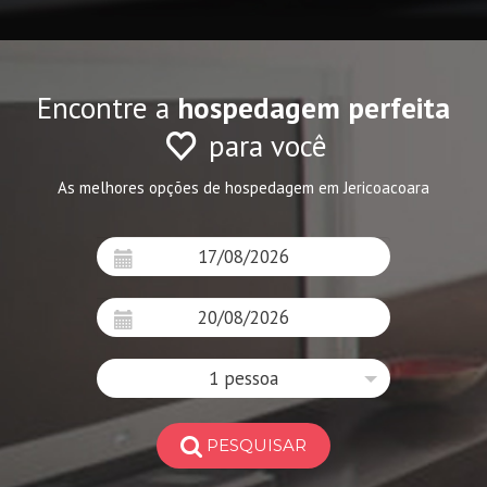
Encontre a
hospedagem perfeita
para você
As melhores opções de hospedagem em Jericoacoara
1 pessoa
PESQUISAR