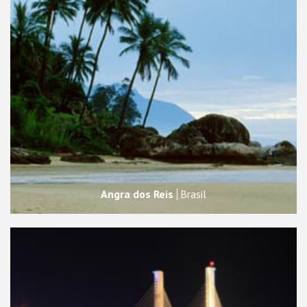
Angra dos Reis
Brasil