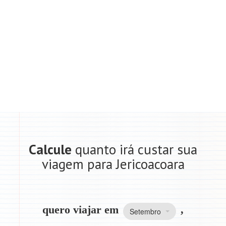
Calcule
quanto irá custar sua
viagem para Jericoacoara
quero viajar em
,
Setembro