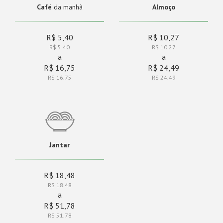
Café
da manhã
Almoço
R$ 5,40
R$ 10,27
R$ 5.40
R$ 10.27
a
a
R$ 16,75
R$ 24,49
R$ 16.75
R$ 24.49
Jantar
R$ 18,48
R$ 18.48
a
R$ 51,78
R$ 51.78