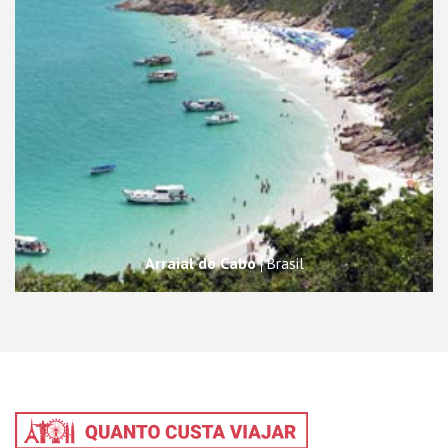
Arraial do Cabo
Brasil