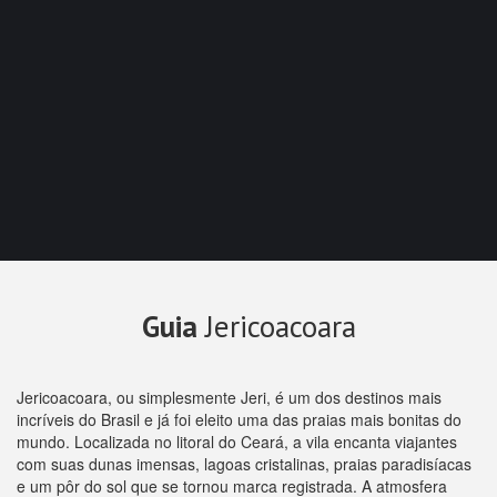
Guia
Jericoacoara
Jericoacoara, ou simplesmente Jeri, é um dos destinos mais
incríveis do Brasil e já foi eleito uma das praias mais bonitas do
mundo. Localizada no litoral do Ceará, a vila encanta viajantes
com suas dunas imensas, lagoas cristalinas, praias paradisíacas
e um pôr do sol que se tornou marca registrada. A atmosfera