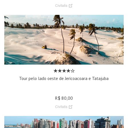
Civitatis
Tour pelo lado oeste de Jericoacoara e Tatajuba
R$ 80,00
Civitatis