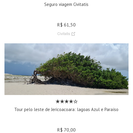
Seguro viagem Civitatis
R$ 61,50
Civitatis
Tour pelo leste de Jericoacoara: lagoas Azul e Paraíso
R$ 70,00