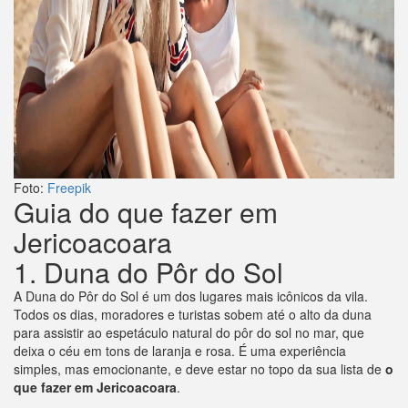
Foto:
Freepik
Guia do que fazer em
Jericoacoara
1. Duna do Pôr do Sol
A Duna do Pôr do Sol é um dos lugares mais icônicos da vila.
Todos os dias, moradores e turistas sobem até o alto da duna
para assistir ao espetáculo natural do pôr do sol no mar, que
deixa o céu em tons de laranja e rosa. É uma experiência
simples, mas emocionante, e deve estar no topo da sua lista de
o
que fazer em Jericoacoara
.