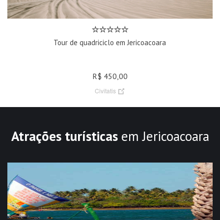
Tour de quadriciclo em Jericoacoara
R$ 450,00
Civitatis
Atrações turísticas
em Jericoacoara