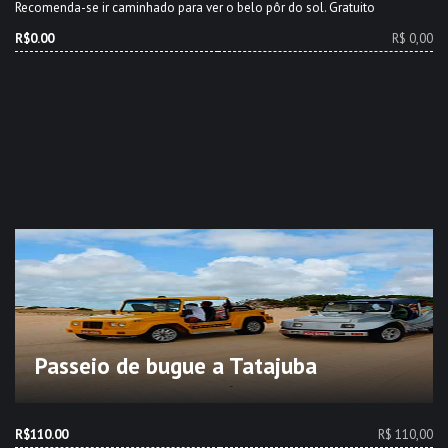
Recomenda-se ir caminhado para ver o belo pôr do sol. Gratuito
R$0.00
R$ 0,00
Passeio de bugue a Tatajuba
R$110.00
R$ 110,00