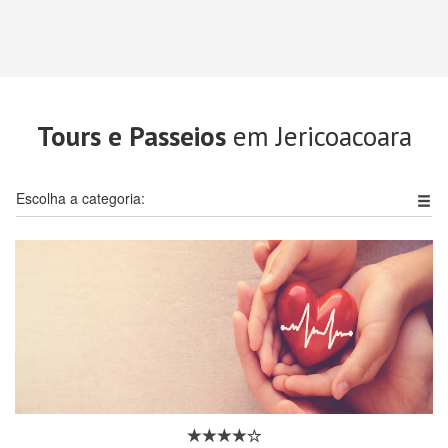
Tours e Passeios
em Jericoacoara
Escolha a categoria: