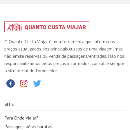
O Quanto Custa Viajar é uma ferramenta que informa os
preços atualizados dos principais custos de uma viagem, mas
não emite reservas ou venda de passagens/entradas. Não nos
responsabilizamos pelos preços informados, consulte sempre
o site oficial do fornecedor.
SITE
Para Onde Viajar?
Passagens aéras baratas