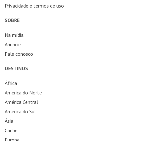
Privacidade e termos de uso
SOBRE
Na mídia
Anuncie
Fale conosco
DESTINOS
África
América do Norte
América Central
América do Sul
Ásia
Caribe
Europa