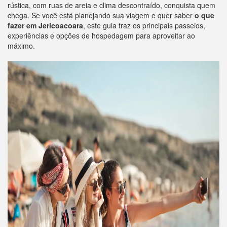
rústica, com ruas de areia e clima descontraído, conquista quem
chega. Se você está planejando sua viagem e quer saber
o que
fazer em Jericoacoara
, este guia traz os principais passeios,
experiências e opções de hospedagem para aproveitar ao
máximo.