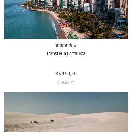
Transfer a Fortaleza
R$ 164,50
Civitatis