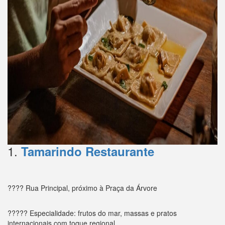
1.
Tamarindo Restaurante
???? Rua Principal, próximo à Praça da Árvore
????? Especialidade: frutos do mar, massas e pratos
internacionais com toque regional