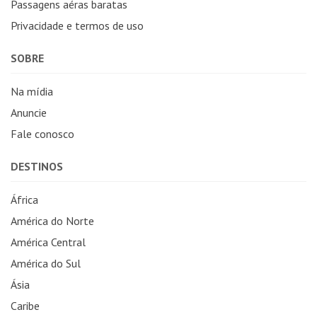
Passagens aéras baratas
Privacidade e termos de uso
SOBRE
Na mídia
Anuncie
Fale conosco
DESTINOS
África
América do Norte
América Central
América do Sul
Ásia
Caribe