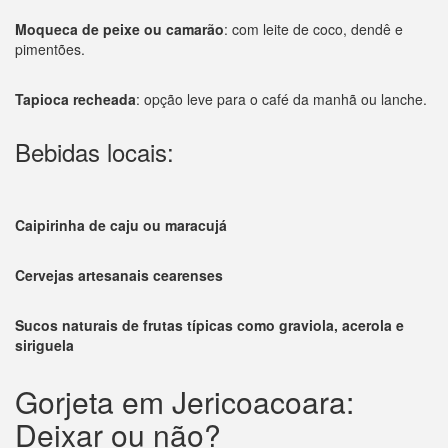
Moqueca de peixe ou camarão
: com leite de coco, dendê e
pimentões.
Tapioca recheada
: opção leve para o café da manhã ou lanche.
Bebidas locais:
Caipirinha de caju ou maracujá
Cervejas artesanais cearenses
Sucos naturais de frutas típicas como graviola, acerola e
siriguela
Gorjeta em Jericoacoara:
Deixar ou não?