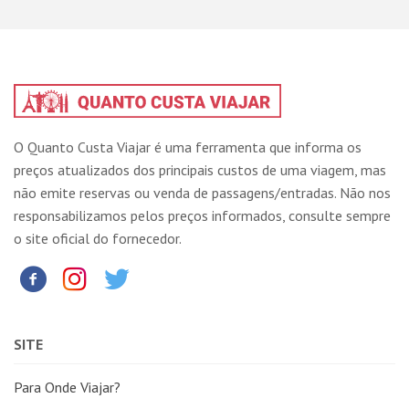
O Quanto Custa Viajar é uma ferramenta que informa os
preços atualizados dos principais custos de uma viagem, mas
não emite reservas ou venda de passagens/entradas. Não nos
responsabilizamos pelos preços informados, consulte sempre
o site oficial do fornecedor.
SITE
Para Onde Viajar?