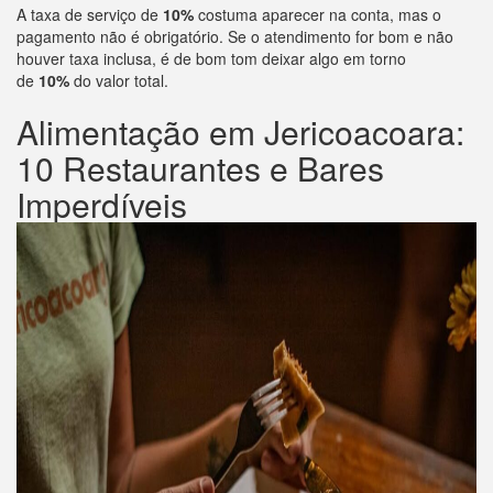
A taxa de serviço de
10%
costuma aparecer na conta, mas o
pagamento não é obrigatório. Se o atendimento for bom e não
houver taxa inclusa, é de bom tom deixar algo em torno
de
10%
do valor total.
Alimentação em Jericoacoara:
10 Restaurantes e Bares
Imperdíveis