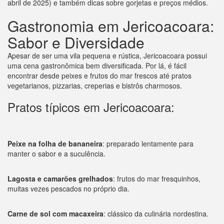
abril de 2025) e também dicas sobre gorjetas e preços médios.
Gastronomia em Jericoacoara:
Sabor e Diversidade
Apesar de ser uma vila pequena e rústica, Jericoacoara possui
uma cena gastronômica bem diversificada. Por lá, é fácil
encontrar desde peixes e frutos do mar frescos até pratos
vegetarianos, pizzarias, creperias e bistrôs charmosos.
Pratos típicos em Jericoacoara:
Peixe na folha de bananeira
: preparado lentamente para
manter o sabor e a suculência.
Lagosta e camarões grelhados
: frutos do mar fresquinhos,
muitas vezes pescados no próprio dia.
Carne de sol com macaxeira
: clássico da culinária nordestina.