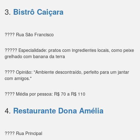
3.
Bistrô Caiçara
???? Rua São Francisco
????? Especialidade: pratos com ingredientes locais, como peixe
grelhado com banana da terra
???? Opinião: "Ambiente descontraído, perfeito para um jantar
com amigos."
???? Média por pessoa: R$ 70 a R$ 110
4.
Restaurante Dona Amélia
???? Rua Principal