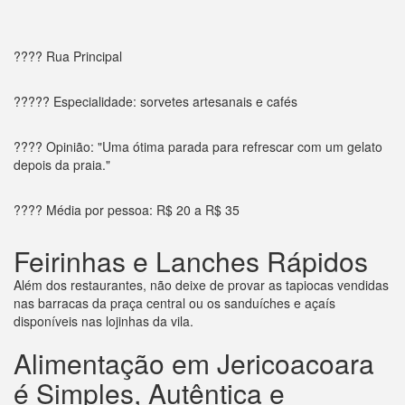
???? Rua Principal
????? Especialidade: sorvetes artesanais e cafés
???? Opinião: "Uma ótima parada para refrescar com um gelato
depois da praia."
???? Média por pessoa: R$ 20 a R$ 35
Feirinhas e Lanches Rápidos
Além dos restaurantes, não deixe de provar as tapiocas vendidas
nas barracas da praça central ou os sanduíches e açaís
disponíveis nas lojinhas da vila.
Alimentação em Jericoacoara
é Simples, Autêntica e