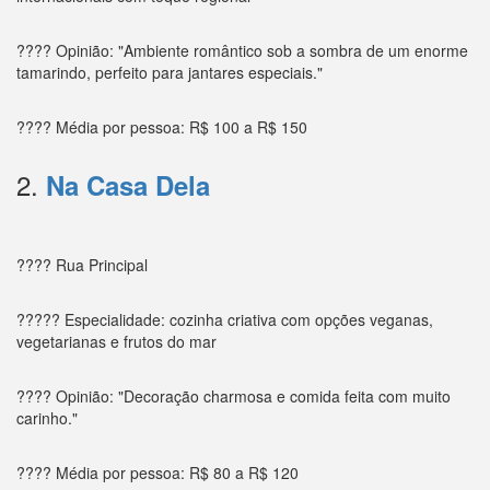
???? Opinião: "Ambiente romântico sob a sombra de um enorme
tamarindo, perfeito para jantares especiais."
???? Média por pessoa: R$ 100 a R$ 150
2.
Na Casa Dela
???? Rua Principal
????? Especialidade: cozinha criativa com opções veganas,
vegetarianas e frutos do mar
???? Opinião: "Decoração charmosa e comida feita com muito
carinho."
???? Média por pessoa: R$ 80 a R$ 120