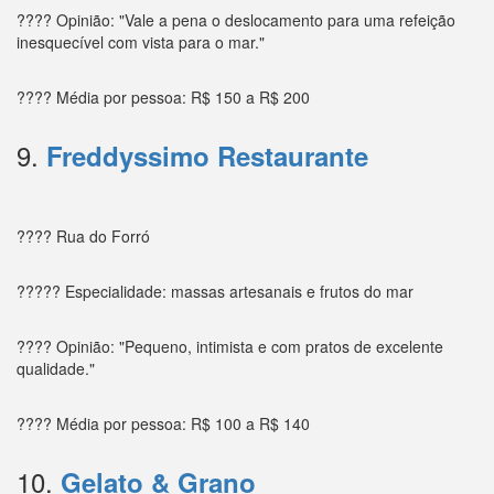
???? Opinião: "Vale a pena o deslocamento para uma refeição
inesquecível com vista para o mar."
???? Média por pessoa: R$ 150 a R$ 200
9.
Freddyssimo Restaurante
???? Rua do Forró
????? Especialidade: massas artesanais e frutos do mar
???? Opinião: "Pequeno, intimista e com pratos de excelente
qualidade."
???? Média por pessoa: R$ 100 a R$ 140
10.
Gelato & Grano