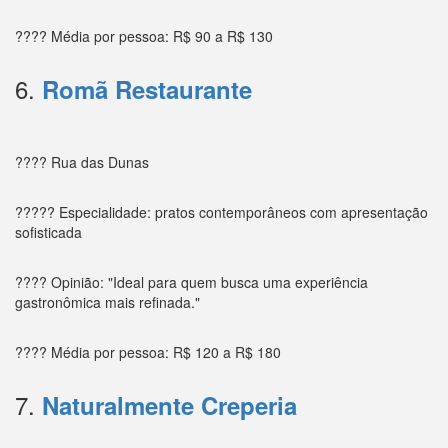
???? Média por pessoa: R$ 90 a R$ 130
6.
Romã Restaurante
???? Rua das Dunas
????? Especialidade: pratos contemporâneos com apresentação
sofisticada
???? Opinião: "Ideal para quem busca uma experiência
gastronômica mais refinada."
???? Média por pessoa: R$ 120 a R$ 180
7.
Naturalmente Creperia