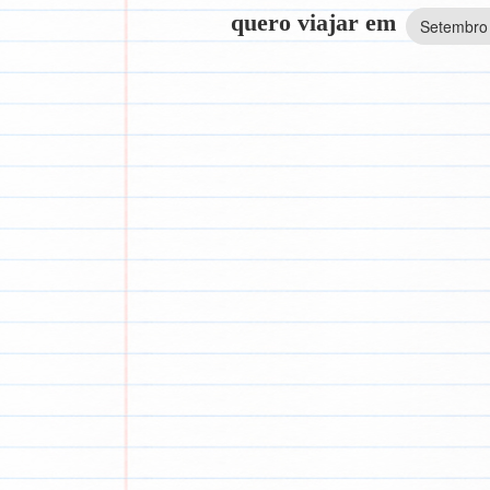
quero viajar em
Setembro