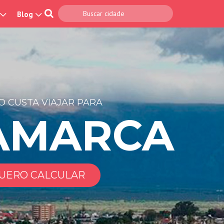
Blog
 CUSTA VIAJAR PARA
AMARCA
UERO CALCULAR