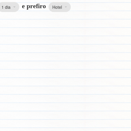
e prefiro
1 dia
Hotel