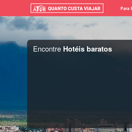
Para 
Encontre
Hotéis baratos