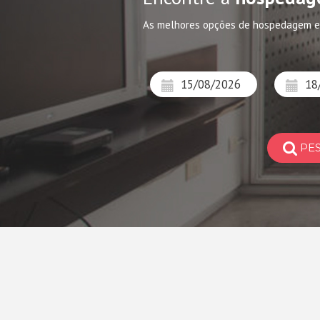
As melhores opções de hospedagem 
PE