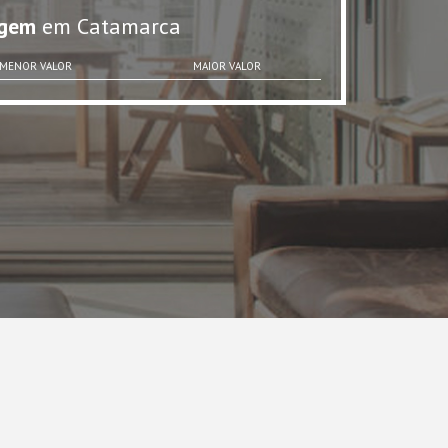
gem
em Catamarca
MENOR VALOR
MAIOR VALOR