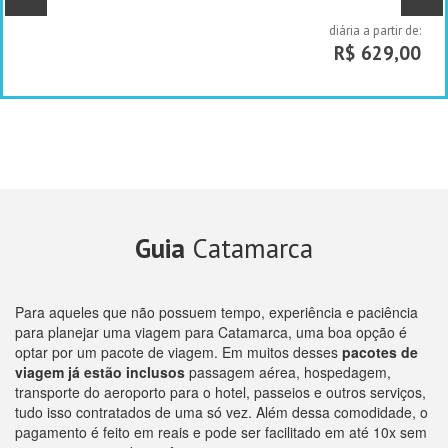
diária a partir de:
R$ 629,00
Guia
Catamarca
Para aqueles que não possuem tempo, experiência e paciência
para planejar uma viagem para Catamarca, uma boa opção é
optar por um pacote de viagem. Em muitos desses
pacotes de
viagem já estão inclusos
passagem aérea, hospedagem,
transporte do aeroporto para o hotel, passeios e outros serviços,
tudo isso contratados de uma só vez. Além dessa comodidade, o
pagamento é feito em reais e pode ser facilitado em até 10x sem