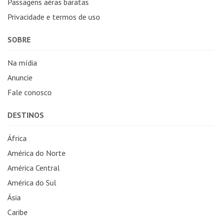
Passagens aéras baratas
Privacidade e termos de uso
SOBRE
Na mídia
Anuncie
Fale conosco
DESTINOS
África
América do Norte
América Central
América do Sul
Ásia
Caribe