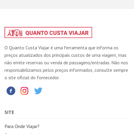
O Quanto Custa Viajar é uma ferramenta que informa os
preços atualizados dos principais custos de uma viagem, mas
não emite reservas ou venda de passagens/entradas. Não nos
responsabilizamos pelos preços informados, consulte sempre
o site oficial do fornecedor.
SITE
Para Onde Viajar?