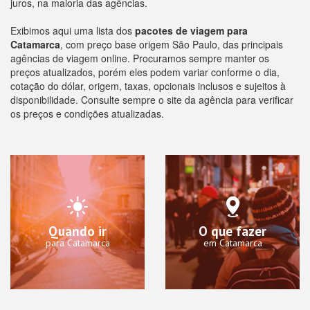
juros, na maioria das agências.
Exibimos aqui uma lista dos
pacotes de viagem para
Catamarca
, com preço base origem São Paulo, das principais
agências de viagem online. Procuramos sempre manter os
preços atualizados, porém eles podem variar conforme o dia,
cotação do dólar, origem, taxas, opcionais inclusos e sujeitos à
disponibilidade. Consulte sempre o site da agência para verificar
os preços e condições atualizadas.
Quando ir
O que fazer
para Catamarca
em Catamarca