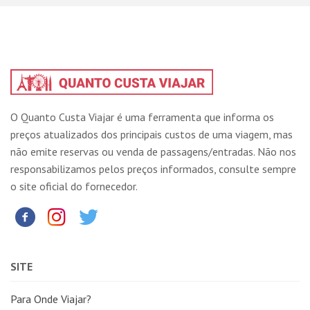
O Quanto Custa Viajar é uma ferramenta que informa os
preços atualizados dos principais custos de uma viagem, mas
não emite reservas ou venda de passagens/entradas. Não nos
responsabilizamos pelos preços informados, consulte sempre
o site oficial do fornecedor.
SITE
Para Onde Viajar?