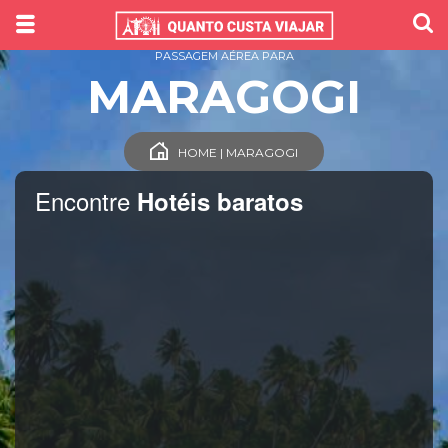
PASSAGEM AÉREA PARA
MARAGOGI
HOME | MARAGOGI
Encontre
Hotéis baratos