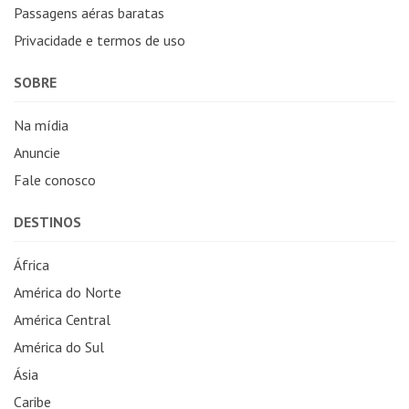
Passagens aéras baratas
Privacidade e termos de uso
SOBRE
Na mídia
Anuncie
Fale conosco
DESTINOS
África
América do Norte
América Central
América do Sul
Ásia
Caribe