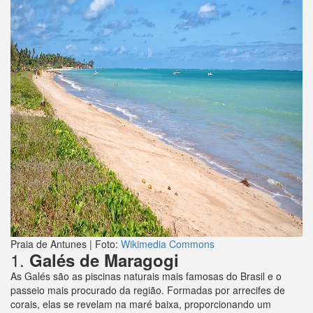
Praia de Antunes | Foto:
Wikimedia Commons
1.
Galés de Maragogi
As Galés são as piscinas naturais mais famosas do Brasil e o
passeio mais procurado da região. Formadas por arrecifes de
corais, elas se revelam na maré baixa, proporcionando um