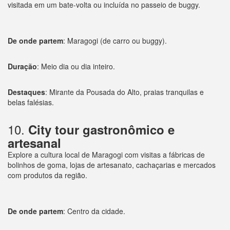
visitada em um bate-volta ou incluída no passeio de buggy.
De onde partem
: Maragogi (de carro ou buggy).
Duração
: Meio dia ou dia inteiro.
Destaques
: Mirante da Pousada do Alto, praias tranquilas e
belas falésias.
10.
City tour gastronômico e
artesanal
Explore a cultura local de Maragogi com visitas a fábricas de
bolinhos de goma, lojas de artesanato, cachaçarias e mercados
com produtos da região.
De onde partem
: Centro da cidade.