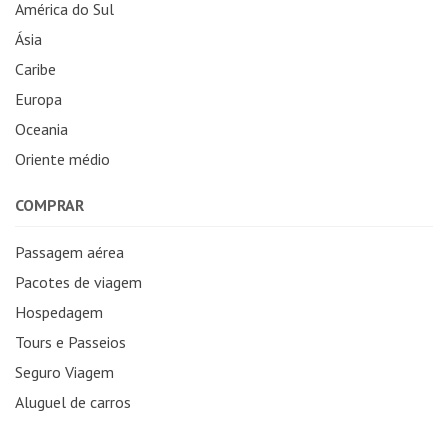
América do Sul
Ásia
Caribe
Europa
Oceania
Oriente médio
COMPRAR
Passagem aérea
Pacotes de viagem
Hospedagem
Tours e Passeios
Seguro Viagem
Aluguel de carros