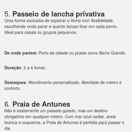
5.
Passeio de lancha privativa
Uma forma exclusiva de explorar o litoral com flexibilidade,
escolhendo onde parar e quanto tempo ficar em cada ponto.
Ideal para casais ou grupos pequenos.
De onde partem
: Porto da cidade ou praias como Barra Grande.
Duração
: 2 a 4 horas.
Destaques
: Atendimento personalizado, liberdade de roteiro e
conforto.
6.
Praia de Antunes
Não é exatamente um passeio guiado, mas um destino
obrigatório em qualquer roteiro. Com mar azul-caribe, areia
branca e coqueiros, a Praia de Antunes é perfeita para passar o
dia.