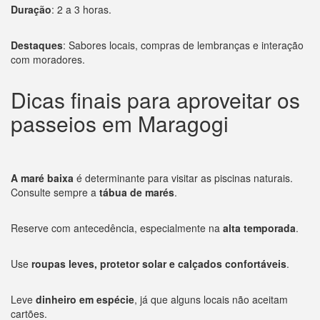
Duração
: 2 a 3 horas.
Destaques
: Sabores locais, compras de lembranças e interação
com moradores.
Dicas finais para aproveitar os
passeios em Maragogi
A maré baixa
é determinante para visitar as piscinas naturais.
Consulte sempre a
tábua de marés
.
Reserve com antecedência, especialmente na
alta temporada
.
Use
roupas leves, protetor solar e calçados confortáveis
.
Leve
dinheiro em espécie
, já que alguns locais não aceitam
cartões.