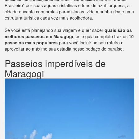
Brasileiro” por suas águas cristalinas e tons de azul-turquesa, a
cidade encanta com praias paradisíacas, vida marinha rica e uma
estrutura turística cada vez mais acolhedora.
Se você está planejando sua viagem e quer saber
quais são os
melhores passeios em Maragogi
, este guia completo traz os
10
passeios mais populares
para você incluir no seu roteiro e
aproveitar ao máximo sua estadia nesse pedaço do paraíso.
Passeios imperdíveis de
Maragogi