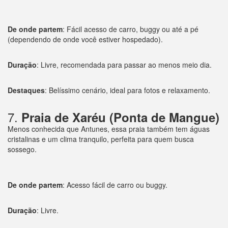
De onde partem
: Fácil acesso de carro, buggy ou até a pé
(dependendo de onde você estiver hospedado).
Duração
: Livre, recomendada para passar ao menos meio dia.
Destaques
: Belíssimo cenário, ideal para fotos e relaxamento.
7.
Praia de Xaréu (Ponta de Mangue)
Menos conhecida que Antunes, essa praia também tem águas
cristalinas e um clima tranquilo, perfeita para quem busca
sossego.
De onde partem
: Acesso fácil de carro ou buggy.
Duração
: Livre.