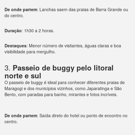
De onde partem
: Lanchas saem das praias de Barra Grande ou
do centro.
Duração
: 1h30 a 2 horas.
Destaques
: Menor número de visitantes, águas claras e boa
visibilidade para mergulho.
3.
Passeio de buggy pelo litoral
norte e sul
O passeio de buggy é ideal para conhecer diferentes praias de
Maragogi e dos municípios vizinhos, como Japaratinga e São
Bento, com paradas para banho, mirantes e fotos incríveis.
De onde partem
: Saída direto do hotel ou ponto de encontro no
centro.