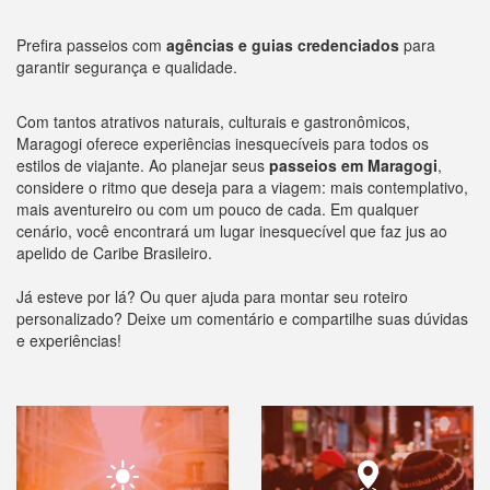
Prefira passeios com
agências e guias credenciados
para
garantir segurança e qualidade.
Com tantos atrativos naturais, culturais e gastronômicos,
Maragogi oferece experiências inesquecíveis para todos os
estilos de viajante. Ao planejar seus
passeios em Maragogi
,
considere o ritmo que deseja para a viagem: mais contemplativo,
mais aventureiro ou com um pouco de cada. Em qualquer
cenário, você encontrará um lugar inesquecível que faz jus ao
apelido de Caribe Brasileiro.
Já esteve por lá? Ou quer ajuda para montar seu roteiro
personalizado? Deixe um comentário e compartilhe suas dúvidas
e experiências!