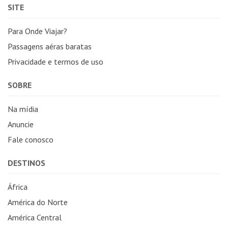
SITE
Para Onde Viajar?
Passagens aéras baratas
Privacidade e termos de uso
SOBRE
Na mídia
Anuncie
Fale conosco
DESTINOS
África
América do Norte
América Central