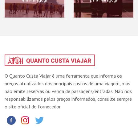
em Maragogi
para Maragogi
O Quanto Custa Viajar é uma ferramenta que informa os
preços atualizados dos principais custos de uma viagem, mas
não emite reservas ou venda de passagens/entradas. Não nos
responsabilizamos pelos preços informados, consulte sempre
o site oficial do fornecedor.