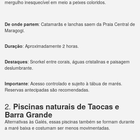
mergulho inesquecível em meio a peixes coloridos.
De onde partem
: Catamarãs e lanchas saem da Praia Central de
Maragogi.
Duração
: Aproximadamente 2 horas.
Destaques
: Snorkel entre corais, águas cristalinas e paisagem
deslumbrante.
Importante
: Acesso controlado e sujeito à tábua de marés.
Reservas antecipadas são recomendadas.
2.
Piscinas naturais de Taocas e
Barra Grande
Alternativas às Galés, essas piscinas também se formam durante
a maré baixa e costumam ser menos movimentadas.