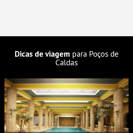
Dicas de viagem
para Poços de
Caldas