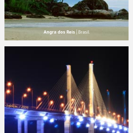
Angra dos Reis
Brasil