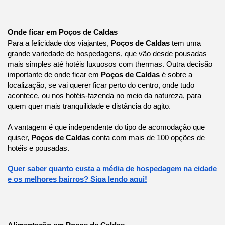
Onde ficar em Poços de Caldas
Para a felicidade dos viajantes,
Poços de Caldas
tem uma
grande variedade de hospedagens, que vão desde pousadas
mais simples até hotéis luxuosos com thermas. Outra decisão
importante de onde ficar em
Poços de Caldas
é sobre a
localização, se vai querer ficar perto do centro, onde tudo
acontece, ou nos hotéis-fazenda no meio da natureza, para
quem quer mais tranquilidade e distância do agito.
A vantagem é que independente do tipo de acomodação que
quiser,
Poços de Caldas
conta com mais de 100 opções de
hotéis e pousadas.
Quer saber quanto custa a média de hospedagem na cidade
e os melhores bairros? Siga lendo aqui!