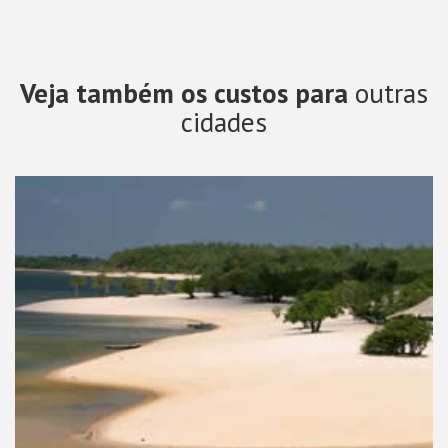
Veja também os custos para
outras
cidades