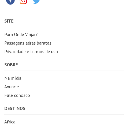
SITE
Para Onde Viajar?
Passagens aéras baratas
Privacidade e termos de uso
SOBRE
Na mídia
Anuncie
Fale conosco
DESTINOS
África