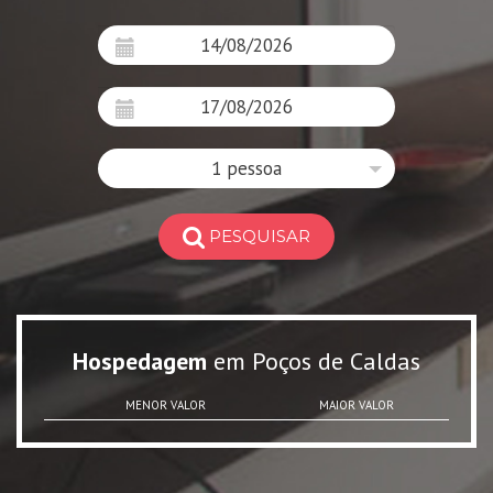
1 pessoa
PESQUISAR
Hospedagem
em Poços de Caldas
MENOR VALOR
MAIOR VALOR