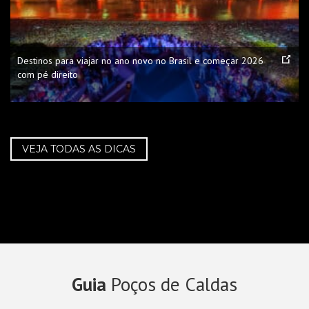
Destinos para viajar no ano novo no Brasil e começar 2026
com pé direito
VEJA TODAS AS DICAS
Guia
Poços de Caldas