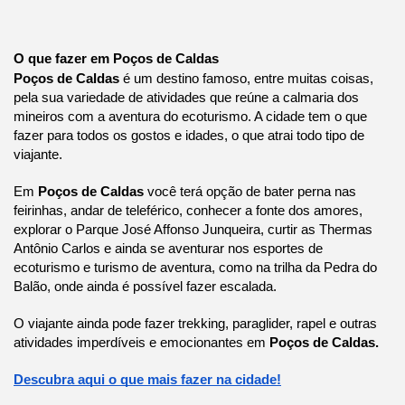
O que fazer em Poços de Caldas
Poços de Caldas
é um destino famoso, entre muitas coisas,
pela sua variedade de atividades que reúne a calmaria dos
mineiros com a aventura do ecoturismo. A cidade tem o que
fazer para todos os gostos e idades, o que atrai todo tipo de
viajante.
Em
Poços de Caldas
você terá opção de bater perna nas
feirinhas, andar de teleférico, conhecer a fonte dos amores,
explorar o Parque José Affonso Junqueira, curtir as Thermas
Antônio Carlos e ainda se aventurar nos esportes de
ecoturismo e turismo de aventura, como na trilha da Pedra do
Balão, onde ainda é possível fazer escalada.
O viajante ainda pode fazer trekking, paraglider, rapel e outras
atividades imperdíveis e emocionantes em
Poços de Caldas.
Descubra aqui o que mais fazer na cidade!