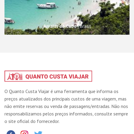
Arraial do Cabo
Brasil
O Quanto Custa Viajar é uma ferramenta que informa os
preços atualizados dos principais custos de uma viagem, mas
não emite reservas ou venda de passagens/entradas. Não nos
responsabilizamos pelos preços informados, consulte sempre
o site oficial do fornecedor.