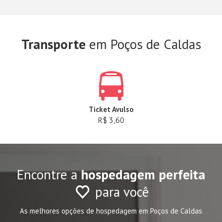
Transporte
em Poços de Caldas
Ticket Avulso
R$ 3,60
Encontre a
hospedagem perfeita
para você
As melhores opções de hospedagem em Poços de Caldas