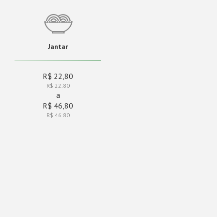
Jantar
R$ 22,80
R$ 22.80
a
R$ 46,80
R$ 46.80