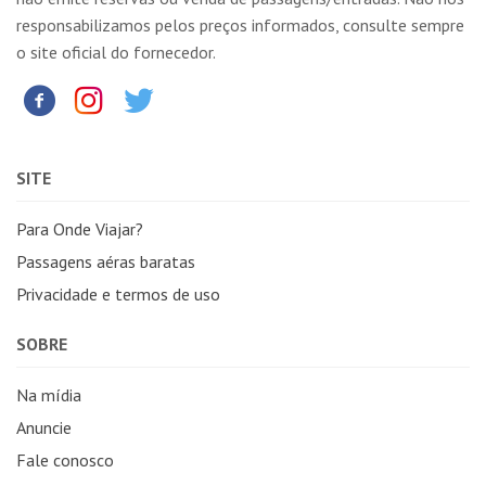
responsabilizamos pelos preços informados, consulte sempre
o site oficial do fornecedor.
SITE
Para Onde Viajar?
Passagens aéras baratas
Privacidade e termos de uso
SOBRE
Na mídia
Anuncie
Fale conosco