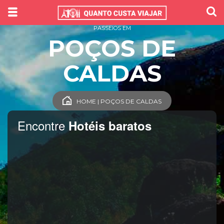
PASSEIOS EM
POÇOS DE
CALDAS
HOME | POÇOS DE CALDAS
Encontre
Hotéis baratos