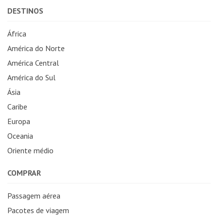
DESTINOS
África
América do Norte
América Central
América do Sul
Ásia
Caribe
Europa
Oceania
Oriente médio
COMPRAR
Passagem aérea
Pacotes de viagem