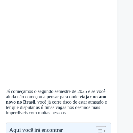
Já começamos o segundo semestre de 2025 e se você
ainda não começou a pensar para onde
viajar no ano
novo no Brasil,
você já corre risco de estar atrasado e
ter que disputar as últimas vagas nos destinos mais
imperdíveis com muitas pessoas.
Aqui você irá encontrar