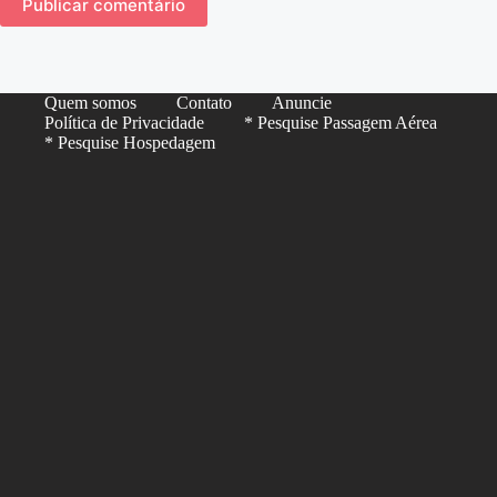
Publicar comentário
Quem somos
Contato
Anuncie
Política de Privacidade
* Pesquise Passagem Aérea
* Pesquise Hospedagem