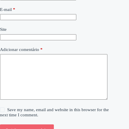
E-mail
*
Site
Adicionar comentário
*
Save my name, email and website in this browser for the
next time I comment.