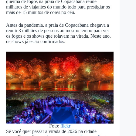
queima de fogos na praia de Copacabana reúne
milhares de viajantes do mundo todo para prestigiar os
mais de 15 minutos de cores no céu.
Antes da pandemia, a praia de Copacabana chegava a
reunir 3 milhões de pessoas ao mesmo tempo para ver
os fogos e os shows que rolavam na virada. Neste ano,
os shows já estão confirmados.
Foto:
flickr
Se você quer passar a virada de 2026 na cidade