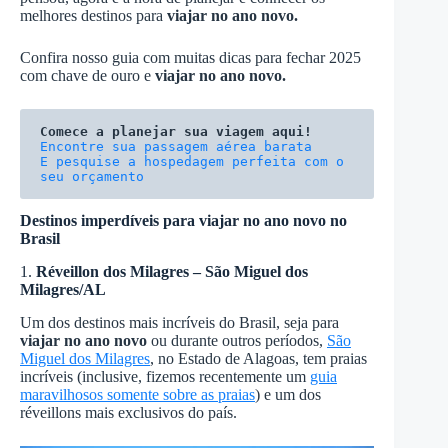
melhores destinos para
viajar no ano novo.
Confira nosso guia com muitas dicas para fechar 2025
com chave de ouro e
viajar no ano novo.
Comece a planejar sua viagem aqui!
E pesquise a hospedagem perfeita com o 
seu orçamento
Destinos imperdíveis para viajar no ano novo
no
Brasil
1.
Réveillon dos Milagres – São Miguel dos
Milagres/AL
Um dos destinos mais incríveis do Brasil, seja para
viajar no ano novo
ou durante outros períodos,
São
Miguel dos Milagres
, no Estado de Alagoas, tem praias
incríveis (inclusive, fizemos recentemente um
guia
maravilhosos somente sobre as praias
) e um dos
réveillons mais exclusivos do país.