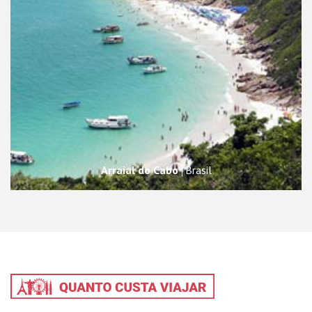
Arraial do Cabo
Brasil