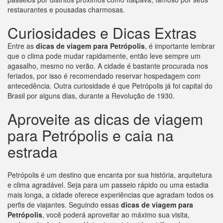
restaurantes e pousadas charmosas.
Curiosidades e Dicas Extras
Entre as
dicas de viagem para Petrópolis
, é importante lembrar
que o clima pode mudar rapidamente, então leve sempre um
agasalho, mesmo no verão. A cidade é bastante procurada nos
feriados, por isso é recomendado reservar hospedagem com
antecedência. Outra curiosidade é que Petrópolis já foi capital do
Brasil por alguns dias, durante a Revolução de 1930.
Aproveite as dicas de viagem
para Petrópolis e caia na
estrada
Petrópolis é um destino que encanta por sua história, arquitetura
e clima agradável. Seja para um passeio rápido ou uma estadia
mais longa, a cidade oferece experiências que agradam todos os
perfis de viajantes. Seguindo essas
dicas de viagem para
Petrópolis
, você poderá aproveitar ao máximo sua visita,