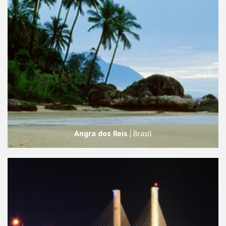
Angra dos Reis
Brasil