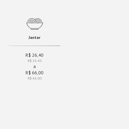
Jantar
R$ 26,40
R$ 26.40
a
R$ 66,00
R$ 66.00