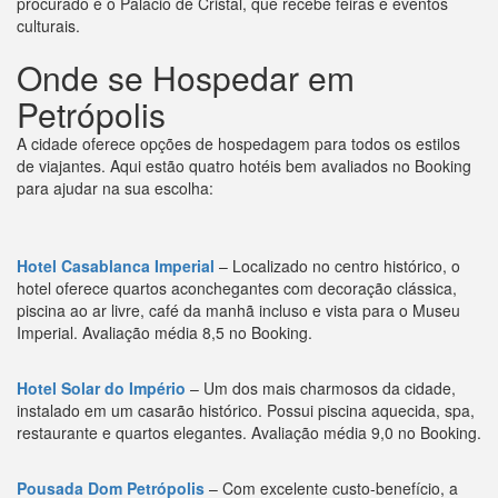
procurado é o Palácio de Cristal, que recebe feiras e eventos
culturais.
Onde se Hospedar em
Petrópolis
A cidade oferece opções de hospedagem para todos os estilos
de viajantes. Aqui estão quatro hotéis bem avaliados no Booking
para ajudar na sua escolha:
Hotel Casablanca Imperial
– Localizado no centro histórico, o
hotel oferece quartos aconchegantes com decoração clássica,
piscina ao ar livre, café da manhã incluso e vista para o Museu
Imperial. Avaliação média 8,5 no Booking.
Hotel Solar do Império
– Um dos mais charmosos da cidade,
instalado em um casarão histórico. Possui piscina aquecida, spa,
restaurante e quartos elegantes. Avaliação média 9,0 no Booking.
Pousada Dom Petrópolis
– Com excelente custo-benefício, a