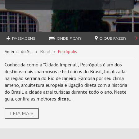
PASSAGENS
ONDE FICAR
O QUE FAZER
América do Sul
Brasil
Petrópolis
Conhecida como a “Cidade Imperial”, Petrópolis é um dos
destinos mais charmosos e históricos do Brasil, localizada
na região serrana do Rio de Janeiro. Famosa por seu clima
ameno, arquitetura europeia e ligação direta com a história
do Brasil, a cidade atrai turistas durante todo o ano. Neste
guia, confira as melhores
dicas...
LEIA MAIS