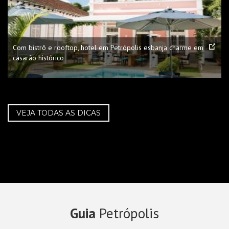
Com bistrô e rooftop, hotel em Petrópolis esbanja charme em
casarão histórico
VEJA TODAS AS DICAS
Guia
Petrópolis