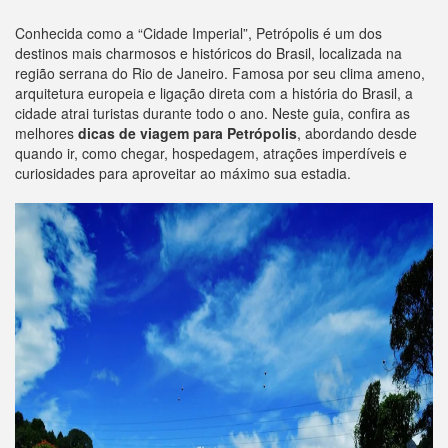
Conhecida como a “Cidade Imperial”, Petrópolis é um dos
destinos mais charmosos e históricos do Brasil, localizada na
região serrana do Rio de Janeiro. Famosa por seu clima ameno,
arquitetura europeia e ligação direta com a história do Brasil, a
cidade atrai turistas durante todo o ano. Neste guia, confira as
melhores
dicas de viagem para Petrópolis
, abordando desde
quando ir, como chegar, hospedagem, atrações imperdíveis e
curiosidades para aproveitar ao máximo sua estadia.