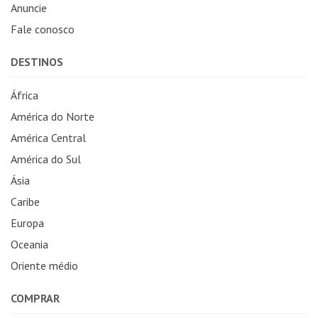
Anuncie
Fale conosco
DESTINOS
África
América do Norte
América Central
América do Sul
Ásia
Caribe
Europa
Oceania
Oriente médio
COMPRAR