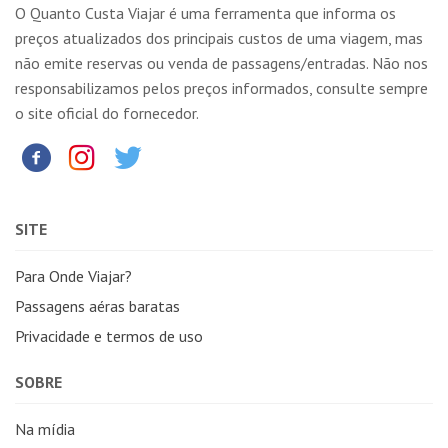
O Quanto Custa Viajar é uma ferramenta que informa os
preços atualizados dos principais custos de uma viagem, mas
não emite reservas ou venda de passagens/entradas. Não nos
responsabilizamos pelos preços informados, consulte sempre
o site oficial do fornecedor.
SITE
Para Onde Viajar?
Passagens aéras baratas
Privacidade e termos de uso
SOBRE
Na mídia