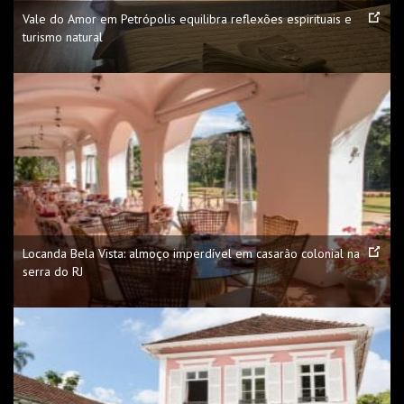
Vale do Amor em Petrópolis equilibra reflexões espirituais e
turismo natural
Locanda Bela Vista: almoço imperdível em casarão colonial na
serra do RJ