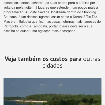
estabelecimentos fecharem as suas portas para o público por
volta da meia noite, há lugares que estendem um pouco mais a
programação. A Boate Savana, localizada dentro do Shopping
Bauhaus, é um desses lugares, assim como o Karaokê Tic-Tac.
Mas é em Itaipava que ficam as casas noturnas mais famosas de
Petrópolis, como a Tamboatá, portanto essa deve ser a sua
escolha se quiser uma agitação mais encorpada.
Veja também os custos para
outras
cidades