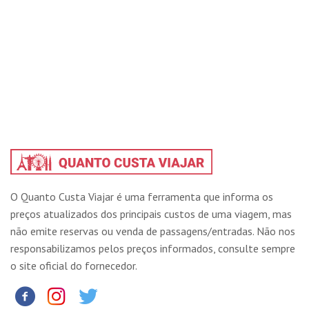
O Quanto Custa Viajar é uma ferramenta que informa os
preços atualizados dos principais custos de uma viagem, mas
não emite reservas ou venda de passagens/entradas. Não nos
responsabilizamos pelos preços informados, consulte sempre
o site oficial do fornecedor.