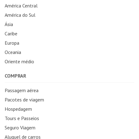
América Central
América do Sul
Ásia
Caribe
Europa
Oceania
Oriente médio
COMPRAR
Passagem aérea
Pacotes de viagem
Hospedagem
Tours e Passeios
Seguro Viagem
Aluguel de carros