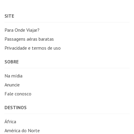
SITE
Para Onde Viajar?
Passagens aéras baratas
Privacidade e termos de uso
SOBRE
Na mídia
Anuncie
Fale conosco
DESTINOS
África
América do Norte