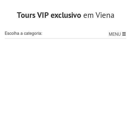
Tours VIP exclusivo
em Viena
Escolha a categoria:
MENU