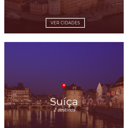
VER CIDADES
Suíça
2 destinos