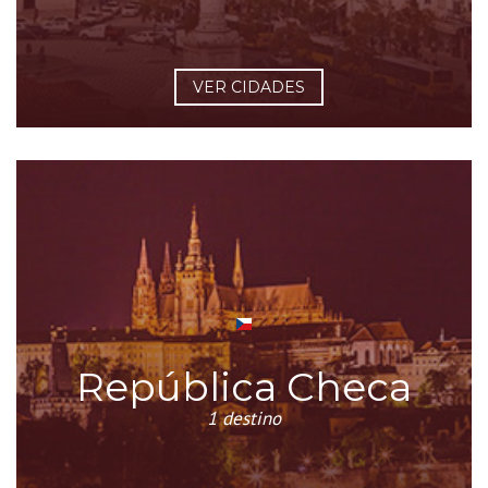
VER CIDADES
República Checa
1 destino