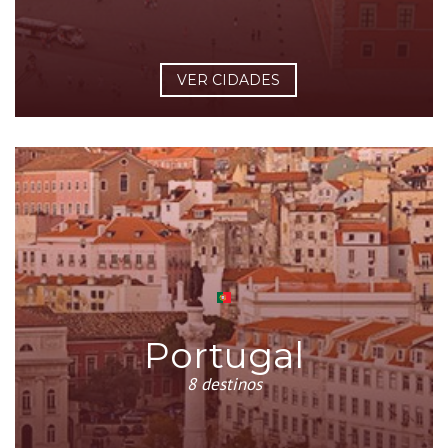
VER CIDADES
Portugal
8 destinos