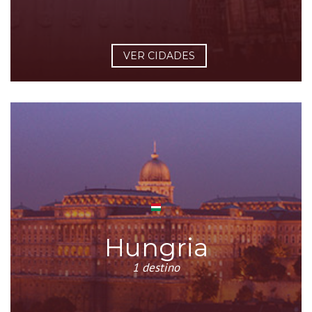
VER CIDADES
Hungria
1 destino