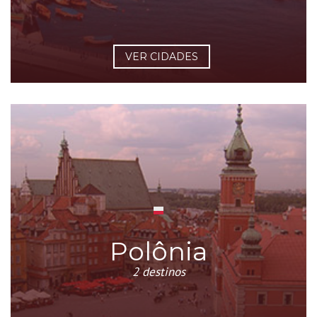
VER CIDADES
Polônia
2 destinos