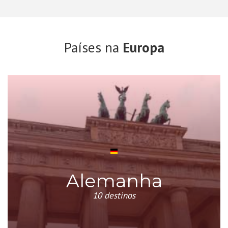
Países na
Europa
Alemanha
10 destinos