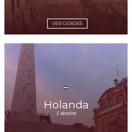
VER CIDADES
Holanda
1 destino