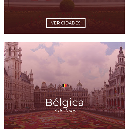
VER CIDADES
Bélgica
3 destinos