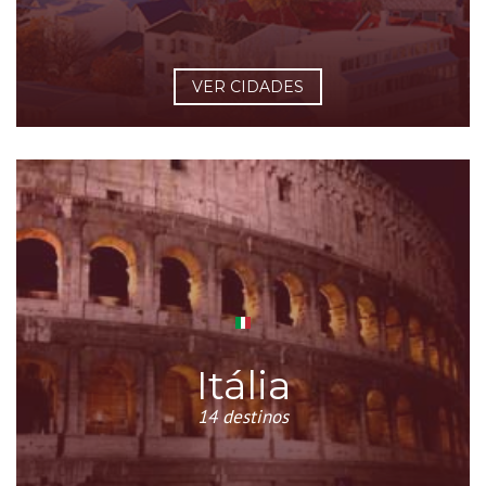
VER CIDADES
Itália
14 destinos