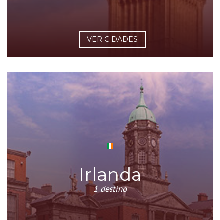
VER CIDADES
Irlanda
1 destino