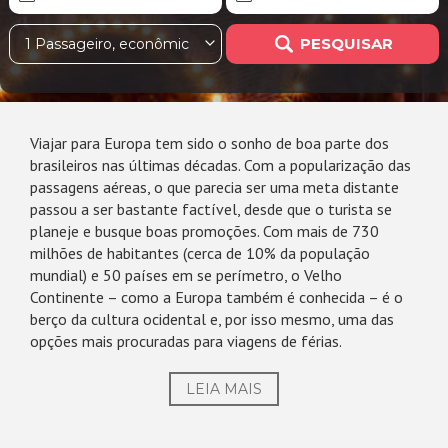
PESQUISAR
1 Passageiro, econômica
Viajar para Europa tem sido o sonho de boa parte dos
brasileiros nas últimas décadas. Com a popularização das
passagens aéreas, o que parecia ser uma meta distante
passou a ser bastante factível, desde que o turista se
planeje e busque boas promoções. Com mais de 730
milhões de habitantes (cerca de 10% da população
mundial) e 50 países em se perímetro, o Velho
Continente – como a Europa também é conhecida – é o
berço da cultura ocidental e, por isso mesmo, uma das
opções mais procuradas para viagens de férias.
LEIA MAIS