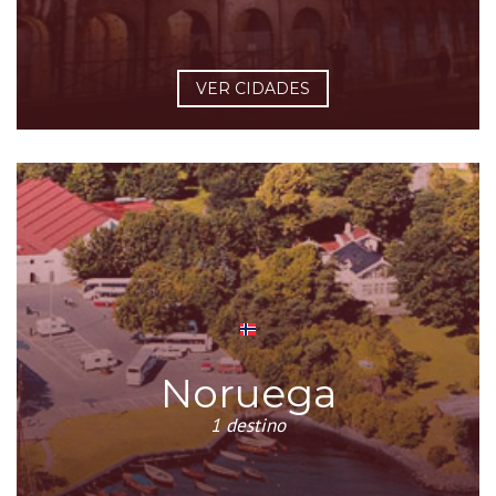
VER CIDADES
Noruega
1 destino