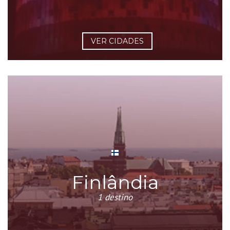
VER CIDADES
Finlândia
1 destino