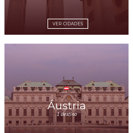
VER CIDADES
Áustria
1 destino