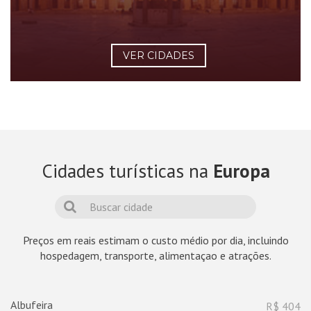
VER CIDADES
Cidades turísticas na
Europa
Preços em reais estimam o custo médio por dia, incluindo
hospedagem, transporte, alimentaçao e atrações.
Albufeira
R$ 404