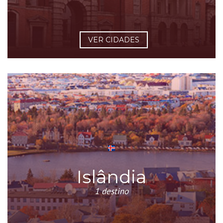
VER CIDADES
Islândia
1 destino