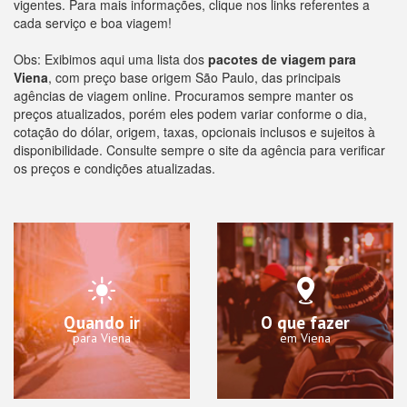
vigentes. Para mais informações, clique nos links referentes a
cada serviço e boa viagem!
Obs: Exibimos aqui uma lista dos
pacotes de viagem para
Viena
, com preço base origem São Paulo, das principais
agências de viagem online. Procuramos sempre manter os
preços atualizados, porém eles podem variar conforme o dia,
cotação do dólar, origem, taxas, opcionais inclusos e sujeitos à
disponibilidade. Consulte sempre o site da agência para verificar
os preços e condições atualizadas.
Quando ir
O que fazer
para Viena
em Viena