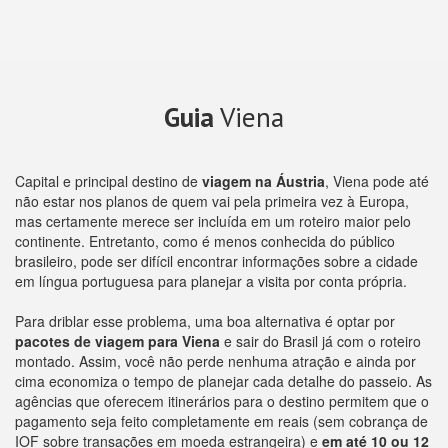
Guia
Viena
Capital e principal destino de
viagem na Áustria
, Viena pode até
não estar nos planos de quem vai pela primeira vez à Europa,
mas certamente merece ser incluída em um roteiro maior pelo
continente. Entretanto, como é menos conhecida do público
brasileiro, pode ser difícil encontrar informações sobre a cidade
em língua portuguesa para planejar a visita por conta própria.
Para driblar esse problema, uma boa alternativa é optar por
pacotes de viagem para Viena
e sair do Brasil já com o roteiro
montado. Assim, você não perde nenhuma atração e ainda por
cima economiza o tempo de planejar cada detalhe do passeio. As
agências que oferecem itinerários para o destino permitem que o
pagamento seja feito completamente em reais (sem cobrança de
IOF sobre transações em moeda estrangeira) e
em até 10 ou 12