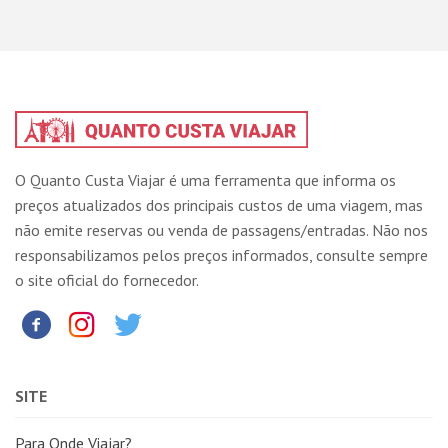
O Quanto Custa Viajar é uma ferramenta que informa os
preços atualizados dos principais custos de uma viagem, mas
não emite reservas ou venda de passagens/entradas. Não nos
responsabilizamos pelos preços informados, consulte sempre
o site oficial do fornecedor.
SITE
Para Onde Viajar?