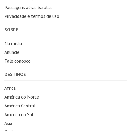
Passagens aéras baratas
Privacidade e termos de uso
SOBRE
Na mídia
Anuncie
Fale conosco
DESTINOS
África
América do Norte
América Central
América do Sul
Ásia