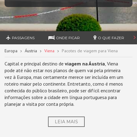
PASSAGENS
ONDE FICAR
O QUE FAZER
Europa
Áustria
Viena
Pacotes de viagem para Viena
Capital e principal destino de
viagem na Áustria
, Viena
pode até não estar nos planos de quem vai pela primeira
vez à Europa, mas certamente merece ser incluída em um
roteiro maior pelo continente. Entretanto, como é menos
conhecida do público brasileiro, pode ser difícil encontrar
informações sobre a cidade em língua portuguesa para
planejar a visita por conta própria.
LEIA MAIS