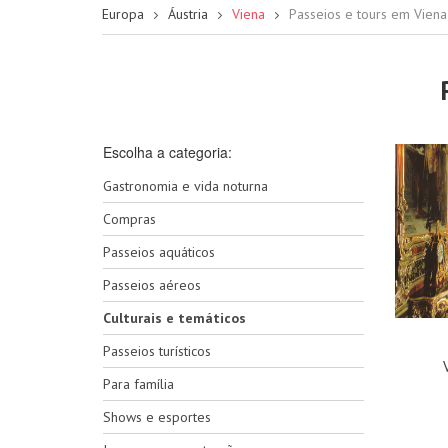
Europa
Áustria
Viena
Passeios e tours em Viena
Escolha a categoria:
Gastronomia e vida noturna
Compras
Passeios aquáticos
Passeios aéreos
Culturais e temáticos
Passeios turísticos
Para família
Shows e esportes