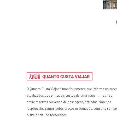
O Quanto Custa Viajar é uma ferramenta que informa os preç
atualizados dos principais custos de uma viagem, mas não
emite reservas ou venda de passagens/entradas. Não nos
responsabilizamos pelos preços informados, consulte sempr
o site oficial do fornecedor.