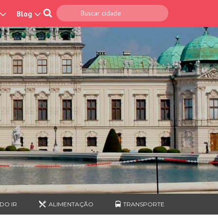
Blog
DO IR
ALIMENTAÇÃO
TRANSPORTE