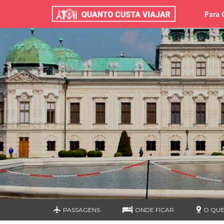
Para 
PASSAGENS
ONDE FICAR
O QUE