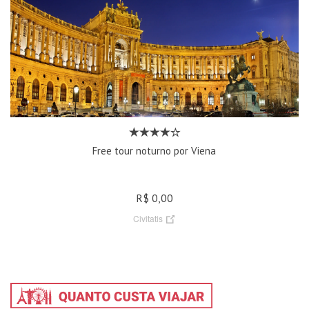
Free tour noturno por Viena
R$ 0,00
Civitatis