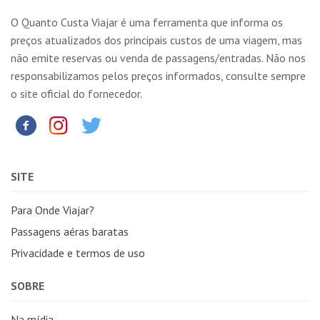
O Quanto Custa Viajar é uma ferramenta que informa os
preços atualizados dos principais custos de uma viagem, mas
não emite reservas ou venda de passagens/entradas. Não nos
responsabilizamos pelos preços informados, consulte sempre
o site oficial do fornecedor.
SITE
Para Onde Viajar?
Passagens aéras baratas
Privacidade e termos de uso
SOBRE
Na mídia