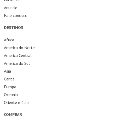
Anuncie
Fale conosco
DESTINOS
África
América do Norte
América Central
América do Sul
Ásia
Caribe
Europa
Oceania
Oriente médio
COMPRAR