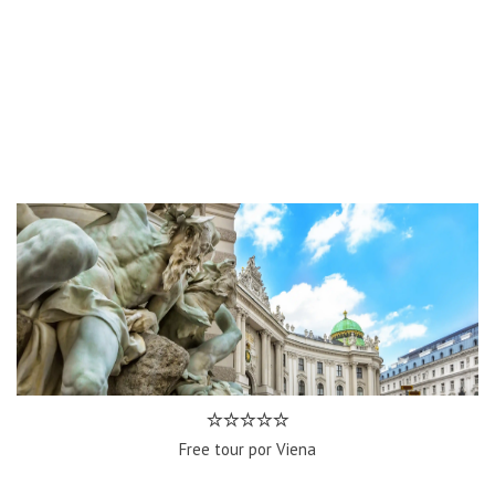
Free tour por Viena