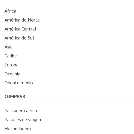
África
América do Norte
América Central
América do Sul
Ásia
Caribe
Europa
Oceania
Oriente médio
COMPRAR
Passagem aérea
Pacotes de viagem
Hospedagem