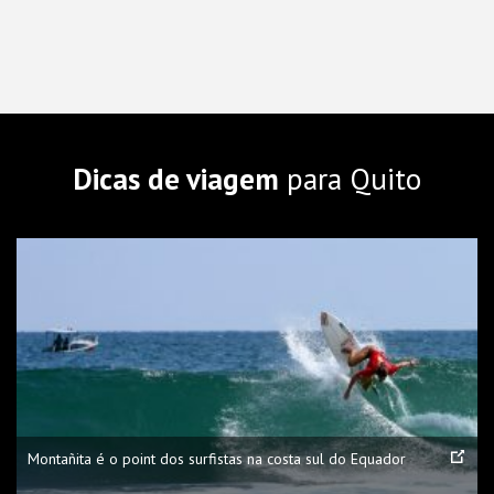
Dicas de viagem
para Quito
Montañita é o point dos surfistas na costa sul do Equador