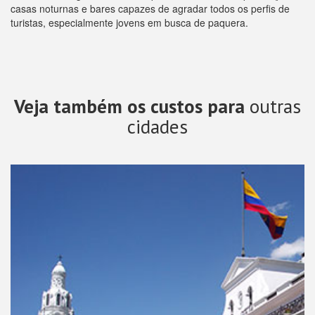
casas noturnas e bares capazes de agradar todos os perfis de
turistas, especialmente jovens em busca de paquera.
Veja também os custos para
outras
cidades