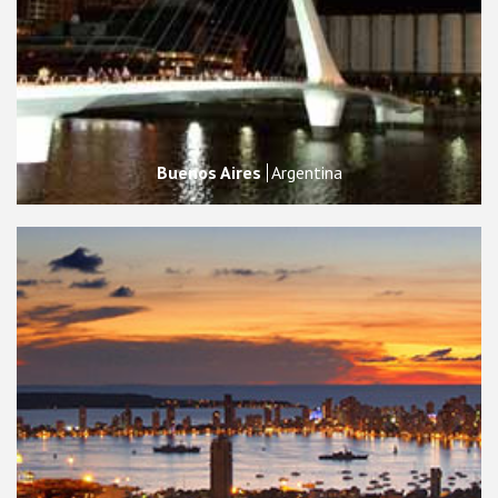
Buenos Aires
Argentina