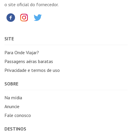
o site oficial do fornecedor.
SITE
Para Onde Viajar?
Passagens aéras baratas
Privacidade e termos de uso
SOBRE
Na mídia
Anuncie
Fale conosco
DESTINOS