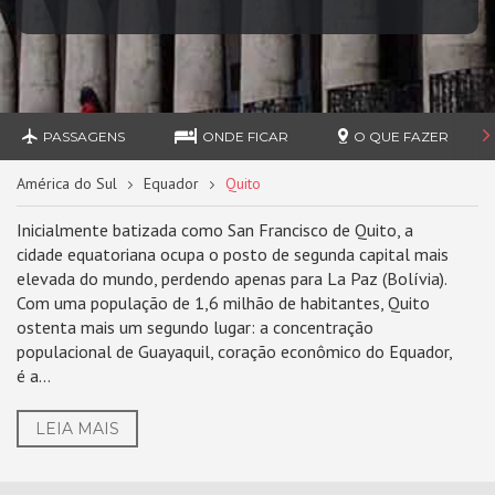
PASSAGENS
ONDE FICAR
O QUE FAZER
América do Sul
Equador
Quito
Inicialmente batizada como San Francisco de Quito, a
cidade equatoriana ocupa o posto de segunda capital mais
elevada do mundo, perdendo apenas para La Paz (Bolívia).
Com uma população de 1,6 milhão de habitantes, Quito
ostenta mais um segundo lugar: a concentração
populacional de Guayaquil, coração econômico do Equador,
é a...
LEIA MAIS