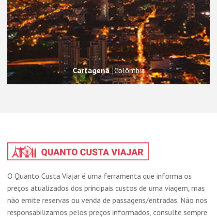
Cartagena
Colômbia
O Quanto Custa Viajar é uma ferramenta que informa os
preços atualizados dos principais custos de uma viagem, mas
não emite reservas ou venda de passagens/entradas. Não nos
responsabilizamos pelos preços informados, consulte sempre