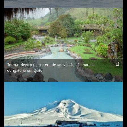
Termas dentro da cratera de um vulcão são parada
obrigatória em Quito