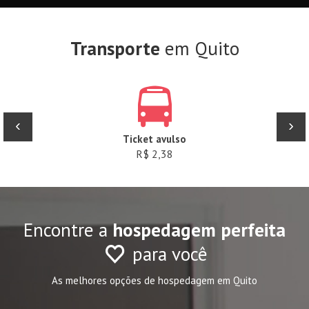
Transporte
em Quito
‹
›
Ticket avulso
R$ 2,38
Encontre a
hospedagem perfeita
para você
As melhores opções de hospedagem em Quito