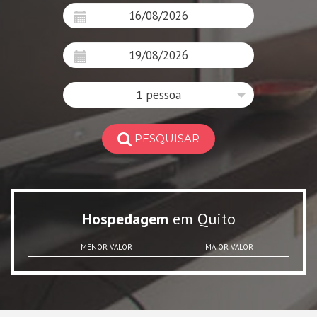
1 pessoa
PESQUISAR
Hospedagem
em Quito
MENOR VALOR
MAIOR VALOR