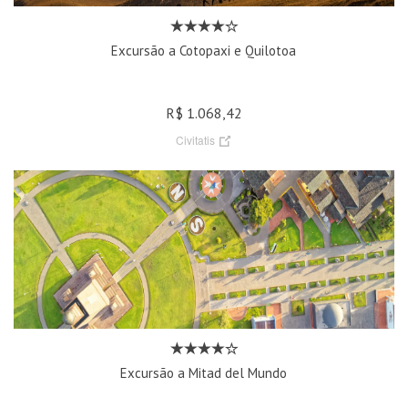
Excursão a Cotopaxi e Quilotoa
R$ 1.068,42
Civitatis
Excursão a Mitad del Mundo