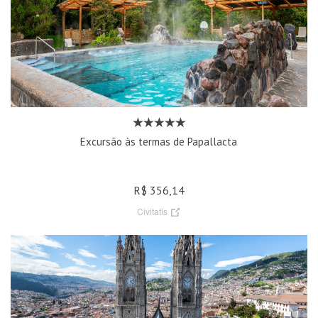
Excursão às termas de Papallacta
R$ 356,14
Civitatis