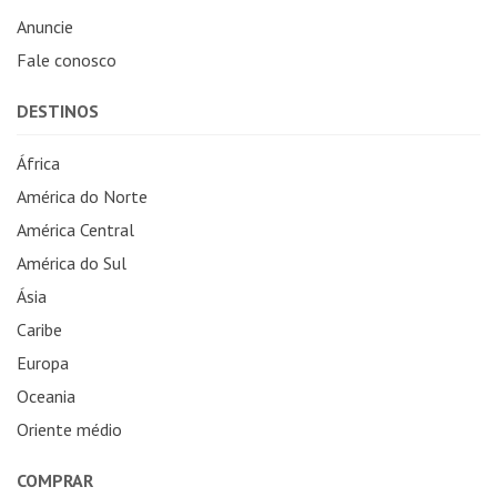
Anuncie
Fale conosco
DESTINOS
África
América do Norte
América Central
América do Sul
Ásia
Caribe
Europa
Oceania
Oriente médio
COMPRAR