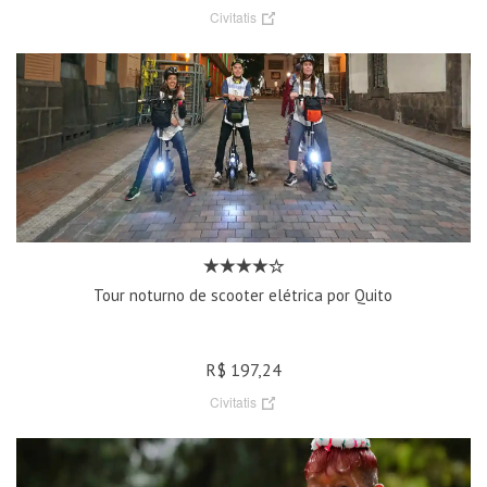
Civitatis
Tour noturno de scooter elétrica por Quito
R$ 197,24
Civitatis