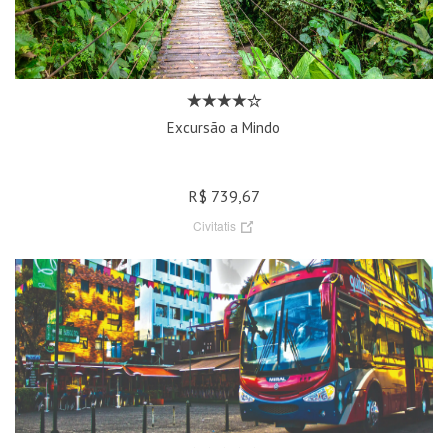
Excursão a Mindo
R$ 739,67
Civitatis