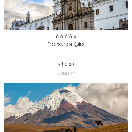
Free tour por Quito
R$ 0,00
Civitatis