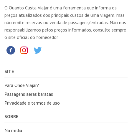
O Quanto Custa Viajar é uma ferramenta que informa os
preços atualizados dos principais custos de uma viagem, mas
não emite reservas ou venda de passagens/entradas. Não nos
responsabilizamos pelos preços informados, consulte sempre
o site oficial do fornecedor.
SITE
Para Onde Viajar?
Passagens aéras baratas
Privacidade e termos de uso
SOBRE
Na mídia