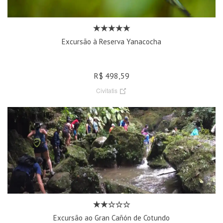
Excursão à Reserva Yanacocha
R$ 498,59
Civitatis
Excursão ao Gran Cañón de Cotundo