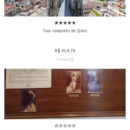
Tour completo de Quito
R$ 414,76
Civitatis