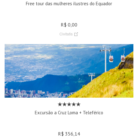
Free tour das mulheres ilustres do Equador
R$ 0,00
Civitatis
Excursão a Cruz Loma + Teleférico
R$ 356,14