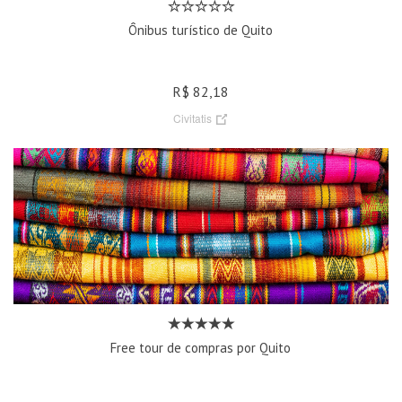
Ônibus turístico de Quito
R$ 82,18
Civitatis
Free tour de compras por Quito