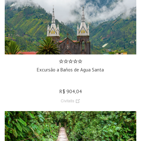
Excursão a Baños de Agua Santa
R$ 904,04
Civitatis