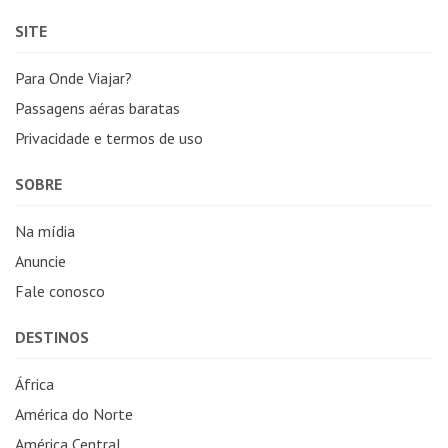
SITE
Para Onde Viajar?
Passagens aéras baratas
Privacidade e termos de uso
SOBRE
Na mídia
Anuncie
Fale conosco
DESTINOS
África
América do Norte
América Central