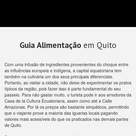
Guia Alimentação
em Quito
Com uma infusão de ingredientes provenientes do choque entre
as influências europeia e indígena, a capital equatoriana tem
também na culinária um dos seus principais diferenciais.
Portanto, ao visitar a cidade, não deixe de experimentar os pratos
típicos da região, pois fazer isso é parte fundamental do seu
passeio. Para não gastar muito, o turista pode ir aos arredores da
Casa de la Cultura Ecuatoriana, assim como até a Calle
Amazonas. Por lá os preços são bastante simpáticos, permitindo
que o viajante prove a maioria das iguarias locais pagando
valores mais acessíveis do que os praticados nas demais partes
de Quito.