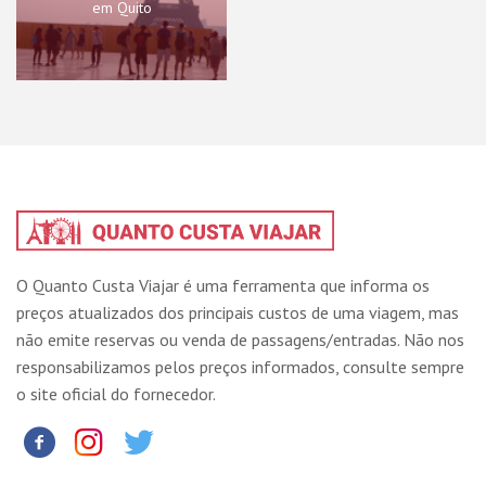
em Quito
O Quanto Custa Viajar é uma ferramenta que informa os
preços atualizados dos principais custos de uma viagem, mas
não emite reservas ou venda de passagens/entradas. Não nos
responsabilizamos pelos preços informados, consulte sempre
o site oficial do fornecedor.