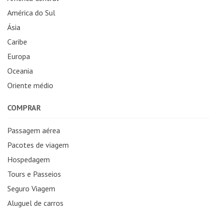
América do Sul
Ásia
Caribe
Europa
Oceania
Oriente médio
COMPRAR
Passagem aérea
Pacotes de viagem
Hospedagem
Tours e Passeios
Seguro Viagem
Aluguel de carros