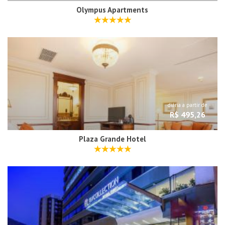
Olympus Apartments
diária a partir de
R$ 495,26
Plaza Grande Hotel