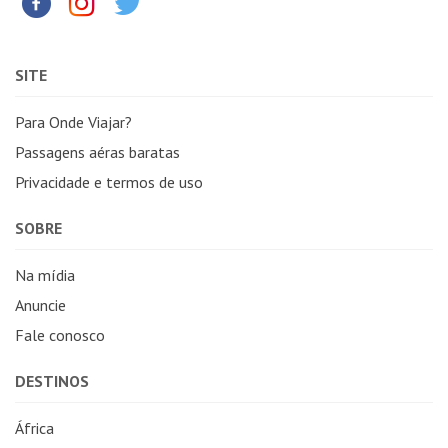
SITE
Para Onde Viajar?
Passagens aéras baratas
Privacidade e termos de uso
SOBRE
Na mídia
Anuncie
Fale conosco
DESTINOS
África