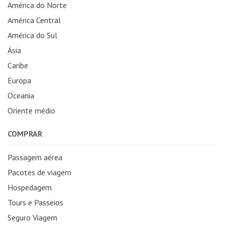
América do Norte
América Central
América do Sul
Ásia
Caribe
Europa
Oceania
Oriente médio
COMPRAR
Passagem aérea
Pacotes de viagem
Hospedagem
Tours e Passeios
Seguro Viagem