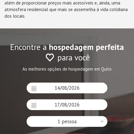
além de proporcionar preços mais acessíveis e, ainda, uma
atmosfera residencial que mais se assemelha à vida cotidiana
dos locais.
Encontre a
hospedagem perfeita
para você
As melhores opções de hospedagem em Quito
1 pessoa