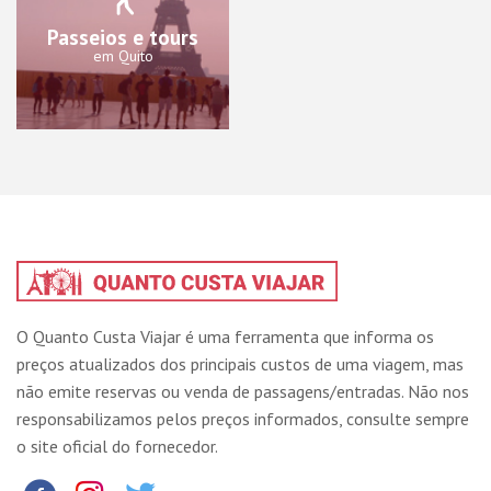
Passeios e tours
em Quito
O Quanto Custa Viajar é uma ferramenta que informa os
preços atualizados dos principais custos de uma viagem, mas
não emite reservas ou venda de passagens/entradas. Não nos
responsabilizamos pelos preços informados, consulte sempre
o site oficial do fornecedor.