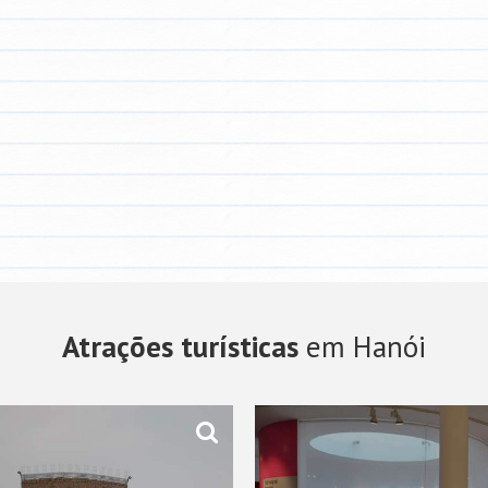
Atrações turísticas
em Hanói