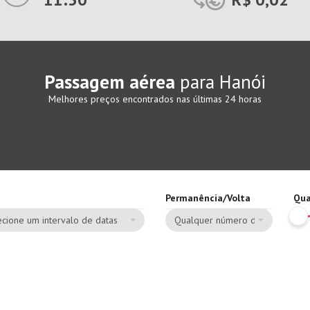
Passagem aérea
para Hanói
Melhores preços encontrados nas últimas 24 horas
Permanência/Volta
Qua
cione um intervalo de datas
Qualquer número de dias