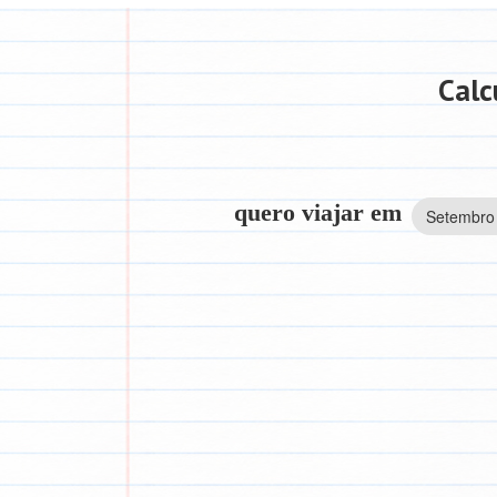
Calc
quero viajar em
Setembro