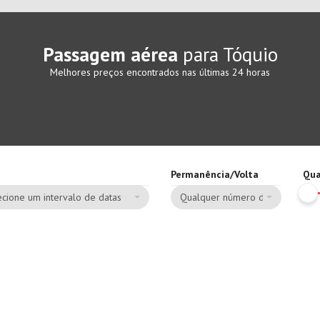
Passagem aérea
para Tóquio
Melhores preços encontrados nas últimas 24 horas
Permanência/Volta
Qua
cione um intervalo de datas
Qualquer número de dias