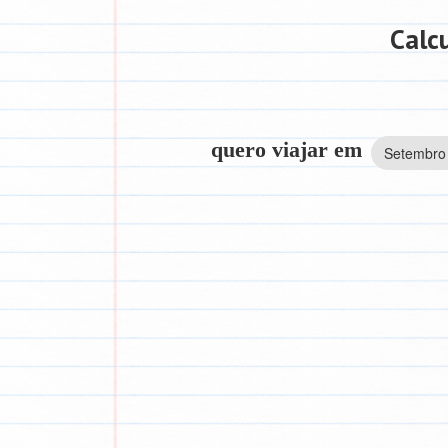
Calc
quero viajar em
Setembro