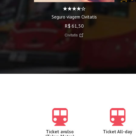
Seguro viagem Civitatis
R$ 61,50
Civitatis
Ticket avulso
Ticket All-day