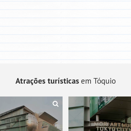
Atrações turísticas
em Tóquio