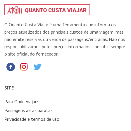
O Quanto Custa Viajar é uma ferramenta que informa os
preços atualizados dos principais custos de uma viagem, mas
não emite reservas ou venda de passagens/entradas. Não nos
responsabilizamos pelos preços informados, consulte sempre
o site oficial do fornecedor.
SITE
Para Onde Viajar?
Passagens aéras baratas
Privacidade e termos de uso