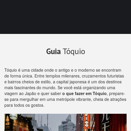
Guia
Tóquio
Tóquio é uma cidade onde o antigo e o moderno se encontram
de forma única. Entre templos milenares, cruzamentos futuristas
e bairros cheios de estilo, a capital japonesa é um dos destinos
mais fascinantes do mundo. Se você está organizando uma
viagem ao Japão e quer saber
o que fazer em Tóquio
, prepare-
se para mergulhar em uma metrópole vibrante, cheia de atrações
para todos os gostos.