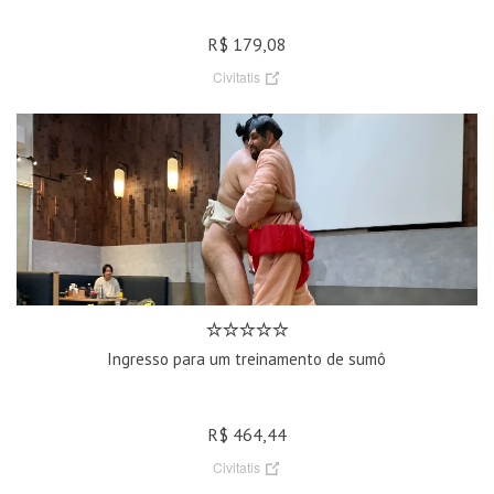
R$ 179,08
Civitatis
Ingresso para um treinamento de sumô
R$ 464,44
Civitatis