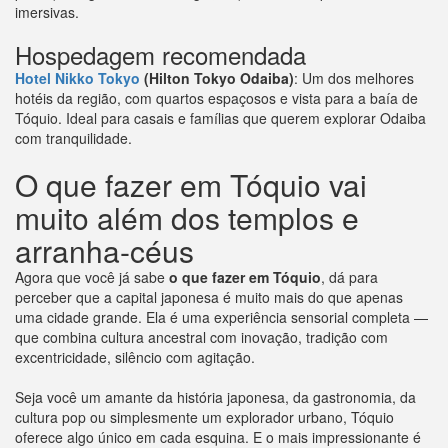
imersivas.
Hospedagem recomendada
Hotel Nikko Tokyo
(Hilton Tokyo Odaiba)
: Um dos melhores
hotéis da região, com quartos espaçosos e vista para a baía de
Tóquio. Ideal para casais e famílias que querem explorar Odaiba
com tranquilidade.
O que fazer em Tóquio vai
muito além dos templos e
arranha-céus
Agora que você já sabe
o que fazer em Tóquio
, dá para
perceber que a capital japonesa é muito mais do que apenas
uma cidade grande. Ela é uma experiência sensorial completa —
que combina cultura ancestral com inovação, tradição com
excentricidade, silêncio com agitação.
Seja você um amante da história japonesa, da gastronomia, da
cultura pop ou simplesmente um explorador urbano, Tóquio
oferece algo único em cada esquina. E o mais impressionante é