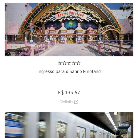
Ingresso para o Sanrio Puroland
R$ 133,67
Civitatis