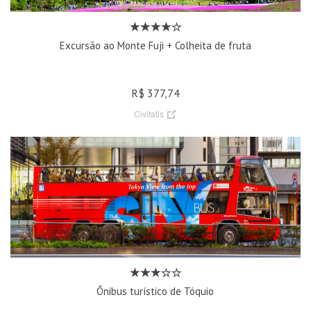
Excursão ao Monte Fuji + Colheita de fruta
R$ 377,74
Civitatis
Ônibus turístico de Tóquio