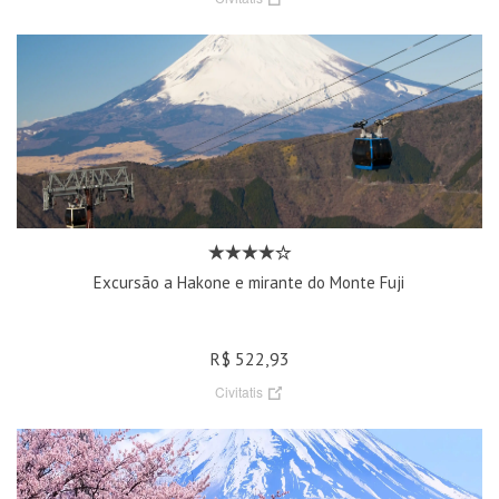
Excursão a Hakone e mirante do Monte Fuji
R$ 522,93
Civitatis