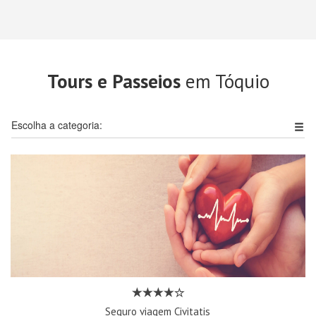
Tours e Passeios
em Tóquio
Escolha a categoria:
Seguro viagem Civitatis