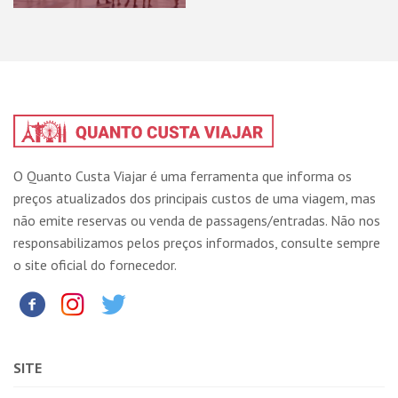
O Quanto Custa Viajar é uma ferramenta que informa os
preços atualizados dos principais custos de uma viagem, mas
não emite reservas ou venda de passagens/entradas. Não nos
responsabilizamos pelos preços informados, consulte sempre
o site oficial do fornecedor.
SITE