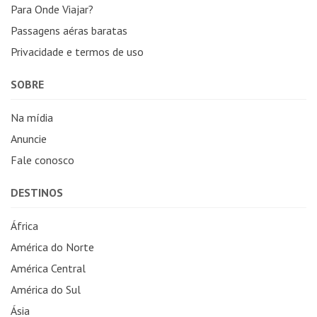
Para Onde Viajar?
Passagens aéras baratas
Privacidade e termos de uso
SOBRE
Na mídia
Anuncie
Fale conosco
DESTINOS
África
América do Norte
América Central
América do Sul
Ásia