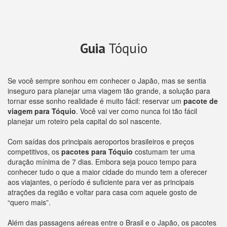
Guia
Tóquio
Se você sempre sonhou em conhecer o Japão, mas se sentia
inseguro para planejar uma viagem tão grande, a solução para
tornar esse sonho realidade é muito fácil: reservar um
pacote de
viagem para Tóquio
. Você vai ver como nunca foi tão fácil
planejar um roteiro pela capital do sol nascente.
Com saídas dos principais aeroportos brasileiros e preços
competitivos, os
pacotes para Tóquio
costumam ter uma
duração mínima de 7 dias. Embora seja pouco tempo para
conhecer tudo o que a maior cidade do mundo tem a oferecer
aos viajantes, o período é suficiente para ver as principais
atrações da região e voltar para casa com aquele gosto de
“quero mais”.
Além das passagens aéreas entre o Brasil e o Japão, os pacotes