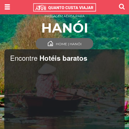
PASSAGEM AÉREA PARA
HANÓI
HOME | HANÓI
Encontre
Hotéis baratos