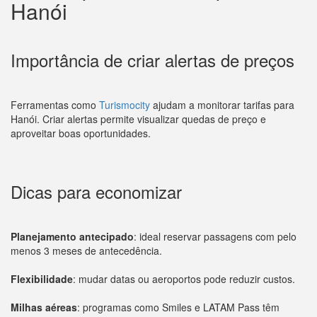
Hanói
Importância de criar alertas de preços
Ferramentas como
Turismocity
ajudam a monitorar tarifas para
Hanói. Criar alertas permite visualizar quedas de preço e
aproveitar boas oportunidades.
Dicas para economizar
Planejamento antecipado
: ideal reservar passagens com pelo
menos 3 meses de antecedência.
Flexibilidade
: mudar datas ou aeroportos pode reduzir custos.
Milhas aéreas
: programas como Smiles e LATAM Pass têm