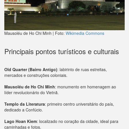
Mausoléu de Ho Chi Minh | Foto:
Wikimedia Commons
Principais pontos turísticos e culturais
Old Quarter (Bairro Antigo)
: labirinto de ruas estreitas,
mercados e construções coloniais.
Mausoléu de Ho Chi Minh
: monumento em homenagem ao
líder revolucionário do Vietnã.
Templo da Literatura
: primeiro centro universitário do país,
dedicado a Confúcio.
Lago Hoan Kiem
: localizado no coração da cidade, ideal para
caminhadas e fotos.