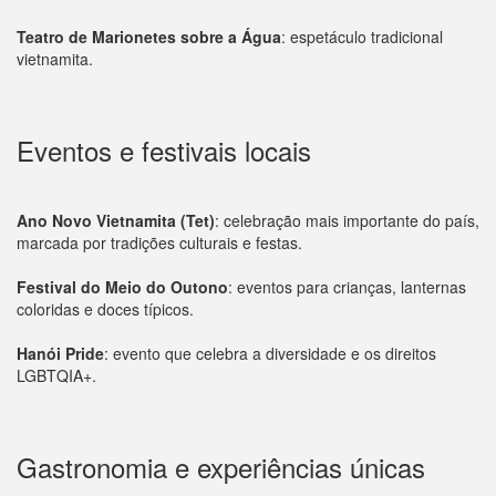
Teatro de Marionetes sobre a Água
: espetáculo tradicional
vietnamita.
Eventos e festivais locais
Ano Novo Vietnamita (Tet)
: celebração mais importante do país,
marcada por tradições culturais e festas.
Festival do Meio do Outono
: eventos para crianças, lanternas
coloridas e doces típicos.
Hanói Pride
: evento que celebra a diversidade e os direitos
LGBTQIA+.
Gastronomia e experiências únicas