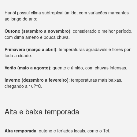
Hanói possui clima subtropical úmido, com variações marcantes
ao longo do ano:
Outono (setembro a novembro)
: considerado o melhor período,
com clima ameno e pouca chuva.
Primavera (março a abril)
: temperaturas agradáveis e flores por
toda a cidade.
Verão (maio a agosto)
: quente e úmido, com chuvas intensas.
Inverno (dezembro a fevereiro)
: temperaturas mais baixas,
chegando a 10?°C.
Alta e baixa temporada
Alta temporada
: outono e feriados locais, como o Tet.