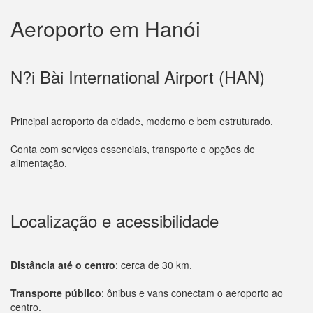
Aeroporto em Hanói
N?i Bài International Airport (HAN)
Principal aeroporto da cidade, moderno e bem estruturado.
Conta com serviços essenciais, transporte e opções de
alimentação.
Localização e acessibilidade
Distância até o centro
: cerca de 30 km.
Transporte público
: ônibus e vans conectam o aeroporto ao
centro.