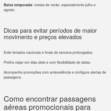
Baixa temporada
: meses de verão, especialmente julho e
agosto.
Dicas para evitar períodos de maior
movimento e preços elevados
Evite feriados nacionais e finais de semana prolongados.
Prefira viajar em dias úteis e com flexibilidade de datas.
Acompanhe promoções com antecedência e configure alertas de
passagens.
Como encontrar passagens
aéreas promocionais para