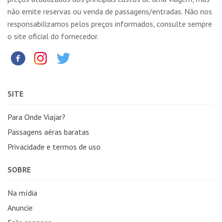
não emite reservas ou venda de passagens/entradas. Não nos
responsabilizamos pelos preços informados, consulte sempre
o site oficial do fornecedor.
SITE
Para Onde Viajar?
Passagens aéras baratas
Privacidade e termos de uso
SOBRE
Na mídia
Anuncie