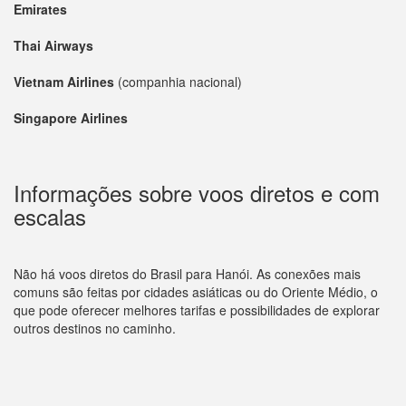
Emirates
Thai Airways
Vietnam Airlines
(companhia nacional)
Singapore Airlines
Informações sobre voos diretos e com
escalas
Não há voos diretos do Brasil para Hanói. As conexões mais
comuns são feitas por cidades asiáticas ou do Oriente Médio, o
que pode oferecer melhores tarifas e possibilidades de explorar
outros destinos no caminho.