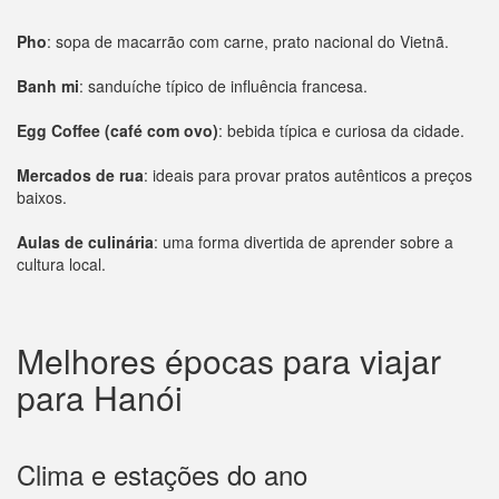
Pho
: sopa de macarrão com carne, prato nacional do Vietnã.
Banh mi
: sanduíche típico de influência francesa.
Egg Coffee (café com ovo)
: bebida típica e curiosa da cidade.
Mercados de rua
: ideais para provar pratos autênticos a preços
baixos.
Aulas de culinária
: uma forma divertida de aprender sobre a
cultura local.
Melhores épocas para viajar
para Hanói
Clima e estações do ano