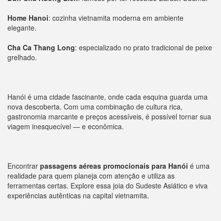
Home Hanoi
: cozinha vietnamita moderna em ambiente
elegante.
Cha Ca Thang Long
: especializado no prato tradicional de peixe
grelhado.
Hanói é uma cidade fascinante, onde cada esquina guarda uma
nova descoberta. Com uma combinação de cultura rica,
gastronomia marcante e preços acessíveis, é possível tornar sua
viagem inesquecível — e econômica.
Encontrar
passagens aéreas promocionais para Hanói
é uma
realidade para quem planeja com atenção e utiliza as
ferramentas certas. Explore essa joia do Sudeste Asiático e viva
experiências autênticas na capital vietnamita.