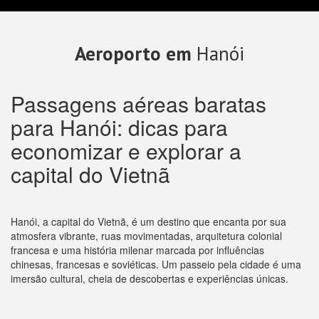
Aeroporto em
Hanói
Passagens aéreas baratas
para Hanói: dicas para
economizar e explorar a
capital do Vietnã
Hanói, a capital do Vietnã, é um destino que encanta por sua
atmosfera vibrante, ruas movimentadas, arquitetura colonial
francesa e uma história milenar marcada por influências
chinesas, francesas e soviéticas. Um passeio pela cidade é uma
imersão cultural, cheia de descobertas e experiências únicas.