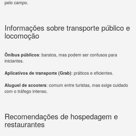
pelo campo.
Informações sobre transporte público e
locomoção
Ônibus públicos
: baratos, mas podem ser confusos para
iniciantes.
Aplicativos de transporte (Grab)
: práticos e eficientes.
Aluguel de scooters
: comum entre turistas, mas exige cuidado
com o tráfego intenso.
Recomendações de hospedagem e
restaurantes