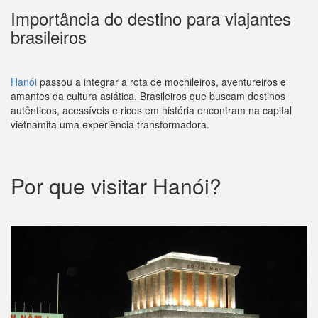
Importância do destino para viajantes
brasileiros
Hanói
passou a integrar a rota de mochileiros, aventureiros e
amantes da cultura asiática. Brasileiros que buscam destinos
autênticos, acessíveis e ricos em história encontram na capital
vietnamita uma experiência transformadora.
Por que visitar Hanói?