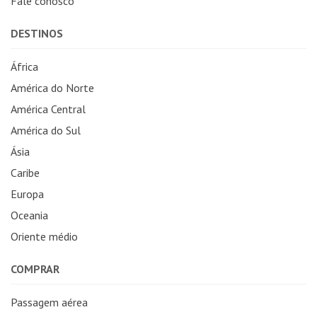
Fale conosco
DESTINOS
África
América do Norte
América Central
América do Sul
Ásia
Caribe
Europa
Oceania
Oriente médio
COMPRAR
Passagem aérea