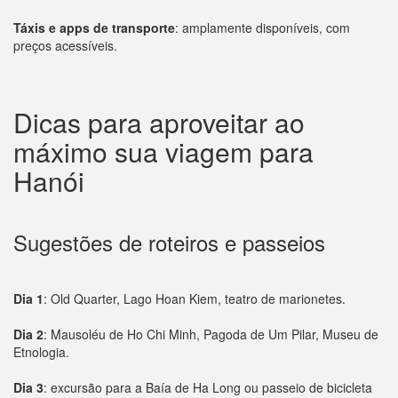
Táxis e apps de transporte
: amplamente disponíveis, com
preços acessíveis.
Dicas para aproveitar ao
máximo sua viagem para
Hanói
Sugestões de roteiros e passeios
Dia 1
: Old Quarter, Lago Hoan Kiem, teatro de marionetes.
Dia 2
: Mausoléu de Ho Chi Minh, Pagoda de Um Pilar, Museu de
Etnologia.
Dia 3
: excursão para a Baía de Ha Long ou passeio de bicicleta