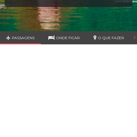
PASSAGENS
ONDE FICAR
O QUE FAZER