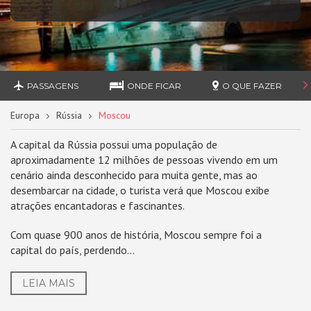
PASSAGENS
ONDE FICAR
O QUE FAZER
Europa
Rússia
Moscou
A capital da Rússia possui uma população de
aproximadamente 12 milhões de pessoas vivendo em um
cenário ainda desconhecido para muita gente, mas ao
desembarcar na cidade, o turista verá que Moscou exibe
atrações encantadoras e fascinantes.
Com quase 900 anos de história, Moscou sempre foi a
capital do país, perdendo...
LEIA MAIS