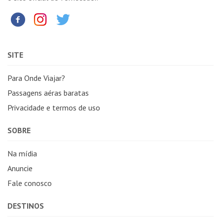
SITE
Para Onde Viajar?
Passagens aéras baratas
Privacidade e termos de uso
SOBRE
Na mídia
Anuncie
Fale conosco
DESTINOS