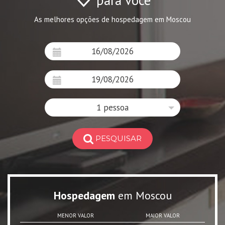
para você
As melhores opções de hospedagem em Moscou
1 pessoa
PESQUISAR
Hospedagem
em Moscou
MENOR VALOR
MAIOR VALOR