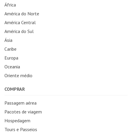
África
América do Norte
América Central
América do Sul
Ásia
Caribe
Europa
Oceania
Oriente médio
COMPRAR
Passagem aérea
Pacotes de viagem
Hospedagem
Tours e Passeios