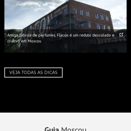
Antiga fábrica de perfumes, Flacon é um reduto descolado e
criativo em Moscou
VEJA TODAS AS DICAS
Guia
Moscou