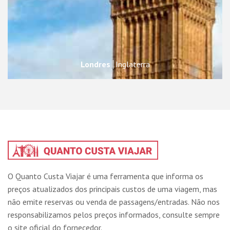
Londres
Inglaterra
O Quanto Custa Viajar é uma ferramenta que informa os
preços atualizados dos principais custos de uma viagem, mas
não emite reservas ou venda de passagens/entradas. Não nos
responsabilizamos pelos preços informados, consulte sempre
o site oficial do fornecedor.