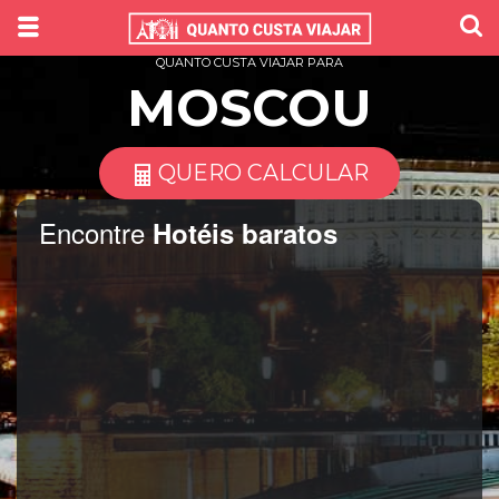
QUANTO CUSTA VIAJAR PARA
MOSCOU
QUERO CALCULAR
Encontre
Hotéis baratos