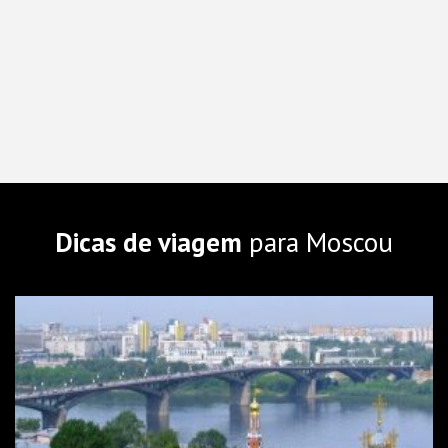
Dicas de viagem
para Moscou