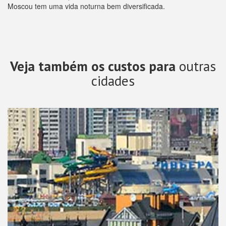
Moscou tem uma vida noturna bem diversificada.
Veja também os custos para
outras
cidades