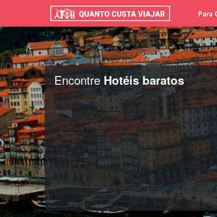
Para 
Encontre
Hotéis baratos