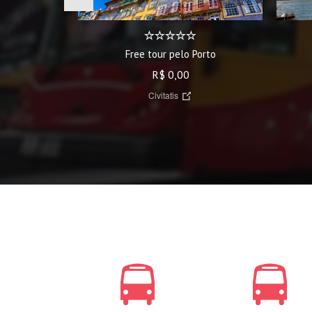
Free tour pelo Porto
R$ 0,00
Civitatis