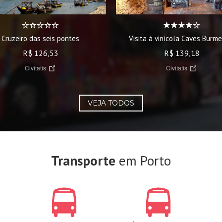
Cruzeiro das seis pontes
Visita à vinícola Caves Burme
R$ 126,53
R$ 139,18
Civitatis
Civitatis
VEJA TODOS
Transporte
em Porto