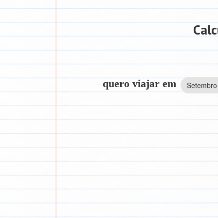
Calc
quero viajar em
Setembro