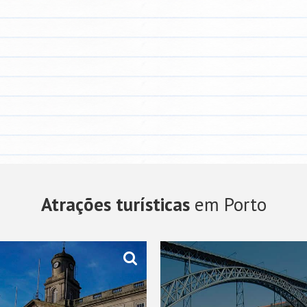
Atrações turísticas
em Porto