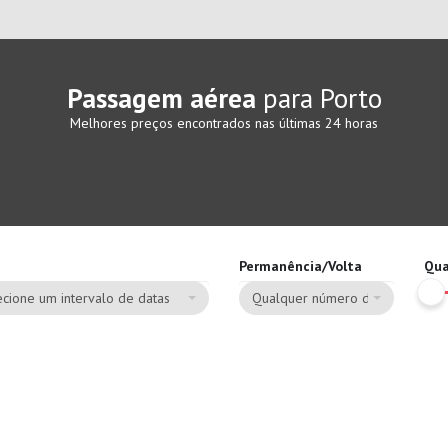
Passagem aérea
para Porto
Melhores preços encontrados nas últimas 24 horas
Permanência/Volta
Qua
cione um intervalo de datas
Qualquer número de dias