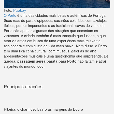
Foto:
Pixabay
O Porto
é uma das cidades mais belas e autênticas de Portugal.
Suas ruas de paralelepípedos, casarões coloridos com azulejos
típicos, pontes imponentes e as tradicionais caves de vinho do
Porto são apenas algumas das atrações que encantam os
visitantes. A cidade também é mais tranquila que Lisboa, o que
atrai viajantes em busca de uma experiência mais relaxante,
acolhedora e com custo de vida mais baixo. Além disso, o Porto
tem uma rica cena cultural, com museus, galerias de arte,
apresentações musicais e uma gastronomia que surpreende. De
quebra,
passagem aérea barata para Porto
não faltam e atrai
viajantes do mundo todo.
Principais atrações:
Ribeira, o charmoso bairro às margens do Douro