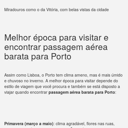
Miradouros como o da Vitória, com belas vistas da cidade
Melhor época para visitar e
encontrar passagem aérea
barata para Porto
Assim como Lisboa, o Porto tem clima ameno, mas é mais úmido
e chuvoso no inverno. A melhor época para visitar depende do
estilo de viagem que você procura e também se está disposto a
viajar quando encontrar
passagem aérea barata para Porto
:
Primavera (março a maio)
: clima agradável, flores nas ruas,