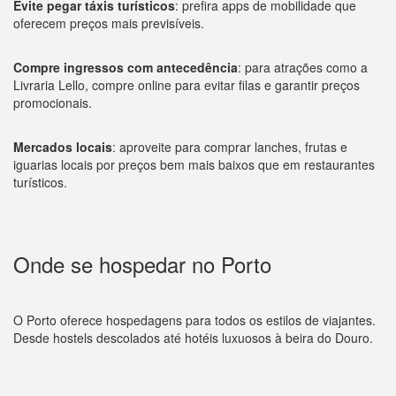
Evite pegar táxis turísticos
: prefira apps de mobilidade que
oferecem preços mais previsíveis.
Compre ingressos com antecedência
: para atrações como a
Livraria Lello, compre online para evitar filas e garantir preços
promocionais.
Mercados locais
: aproveite para comprar lanches, frutas e
iguarias locais por preços bem mais baixos que em restaurantes
turísticos.
Onde se hospedar no Porto
O Porto oferece hospedagens para todos os estilos de viajantes.
Desde hostels descolados até hotéis luxuosos à beira do Douro.