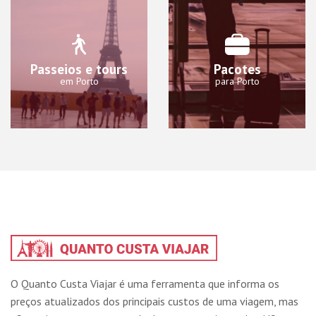
Passeios e tours
Pacotes
em Porto
para Porto
O Quanto Custa Viajar é uma ferramenta que informa os
preços atualizados dos principais custos de uma viagem, mas