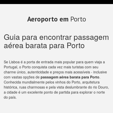
Aeroporto em
Porto
Guia para encontrar passagem
aérea barata para Porto
Se Lisboa é a porta de entrada mais popular para quem viaja a
Portugal, o Porto conquista cada vez mais turistas com seu
charme único, autenticidade e preços mais acessíveis - inclusive
com vastas opções de
passagem aérea barata para Porto
.
Conhecida mundialmente pelos vinhos do Porto, arquitetura
histórica, ruas charmosas e pela vista deslumbrante do rio Douro,
a cidade é um excelente ponto de partida para explorar o norte
do país.