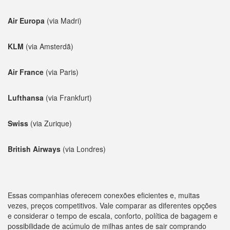
Air Europa
(via Madri)
KLM
(via Amsterdã)
Air France
(via Paris)
Lufthansa
(via Frankfurt)
Swiss
(via Zurique)
British Airways
(via Londres)
Essas companhias oferecem conexões eficientes e, muitas
vezes, preços competitivos. Vale comparar as diferentes opções
e considerar o tempo de escala, conforto, política de bagagem e
possibilidade de acúmulo de milhas antes de sair comprando