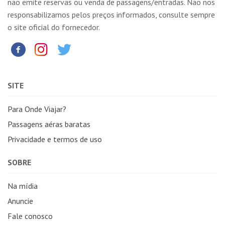
não emite reservas ou venda de passagens/entradas. Não nos
responsabilizamos pelos preços informados, consulte sempre
o site oficial do fornecedor.
SITE
Para Onde Viajar?
Passagens aéras baratas
Privacidade e termos de uso
SOBRE
Na mídia
Anuncie
Fale conosco