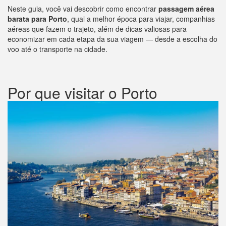
Neste guia, você vai descobrir como encontrar
passagem aérea
barata para Porto
, qual a melhor época para viajar, companhias
aéreas que fazem o trajeto, além de dicas valiosas para
economizar em cada etapa da sua viagem — desde a escolha do
voo até o transporte na cidade.
Por que visitar o Porto