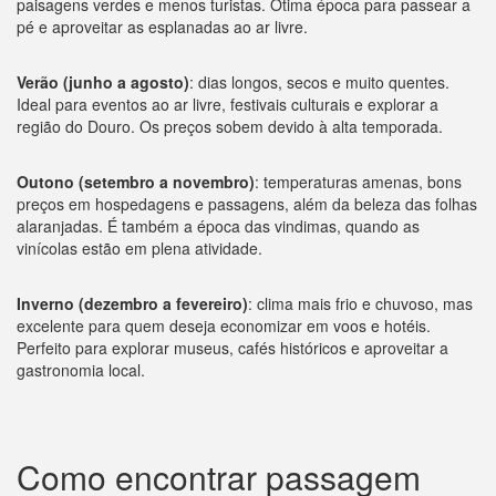
paisagens verdes e menos turistas. Ótima época para passear a
pé e aproveitar as esplanadas ao ar livre.
Verão (junho a agosto)
: dias longos, secos e muito quentes.
Ideal para eventos ao ar livre, festivais culturais e explorar a
região do Douro. Os preços sobem devido à alta temporada.
Outono (setembro a novembro)
: temperaturas amenas, bons
preços em hospedagens e passagens, além da beleza das folhas
alaranjadas. É também a época das vindimas, quando as
vinícolas estão em plena atividade.
Inverno (dezembro a fevereiro)
: clima mais frio e chuvoso, mas
excelente para quem deseja economizar em voos e hotéis.
Perfeito para explorar museus, cafés históricos e aproveitar a
gastronomia local.
Como encontrar passagem