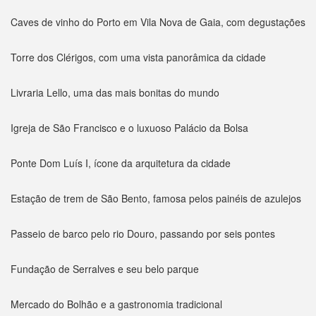
Caves de vinho do Porto em Vila Nova de Gaia, com degustações
Torre dos Clérigos, com uma vista panorâmica da cidade
Livraria Lello, uma das mais bonitas do mundo
Igreja de São Francisco e o luxuoso Palácio da Bolsa
Ponte Dom Luís I, ícone da arquitetura da cidade
Estação de trem de São Bento, famosa pelos painéis de azulejos
Passeio de barco pelo rio Douro, passando por seis pontes
Fundação de Serralves e seu belo parque
Mercado do Bolhão e a gastronomia tradicional