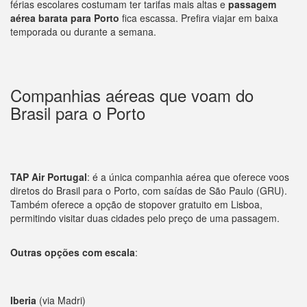
férias escolares costumam ter tarifas mais altas e
passagem
aérea barata para Porto
fica escassa. Prefira viajar em baixa
temporada ou durante a semana.
Companhias aéreas que voam do
Brasil para o Porto
TAP Air Portugal
: é a única companhia aérea que oferece voos
diretos do Brasil para o Porto, com saídas de São Paulo (GRU).
Também oferece a opção de stopover gratuito em Lisboa,
permitindo visitar duas cidades pelo preço de uma passagem.
Outras opções com escala
:
Iberia
(via Madri)