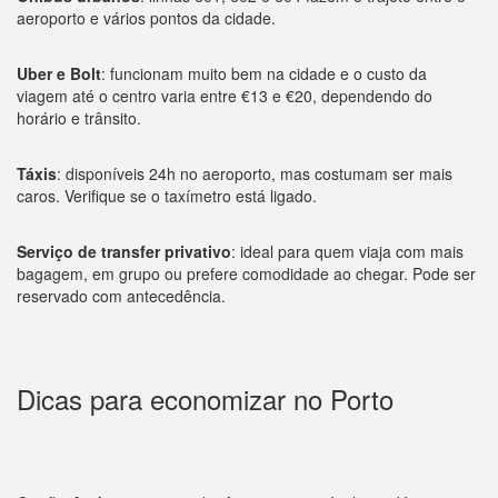
aeroporto e vários pontos da cidade.
Uber e Bolt
: funcionam muito bem na cidade e o custo da
viagem até o centro varia entre €13 e €20, dependendo do
horário e trânsito.
Táxis
: disponíveis 24h no aeroporto, mas costumam ser mais
caros. Verifique se o taxímetro está ligado.
Serviço de transfer privativo
: ideal para quem viaja com mais
bagagem, em grupo ou prefere comodidade ao chegar. Pode ser
reservado com antecedência.
Dicas para economizar no Porto