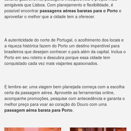
amigáveis que Lisboa. Com planejamento e flexibilidade, é
possível encontrar
passagens aéreas baratas para o Porto
e
aproveitar o melhor que a cidade tem a oferecer.
A autenticidade do norte de Portugal, o acolhimento dos locais e
a riqueza histórica fazem do Porto um destino imperdível para
brasileiros que desejam conhecer o país além da capital. Inclua o
Porto em seu roteiro e descubra porque essa cidade tem
conquistado cada vez mais viajantes apaixonados.
E lembre-se: uma viagem bem planejada começa com a escolha
certa da passagem aérea. Aproveite as ferramentas online,
acompanhe promoções, pesquise com antecedência e garanta o
melhor preço para voar ao coração do Douro com uma
passagem aérea barata para Porto
.