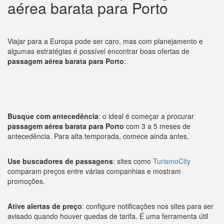
aérea barata para Porto
Viajar para a Europa pode ser caro, mas com planejamento e
algumas estratégias é possível encontrar boas ofertas de
passagem aérea barata para Porto
:
Busque com antecedência
: o ideal é começar a procurar
passagem aérea barata para Porto
com 3 a 5 meses de
antecedência. Para alta temporada, comece ainda antes.
Use buscadores de passagens
: sites como
TurismoCity
comparam preços entre várias companhias e mostram
promoções.
Ative alertas de preço
: configure notificações nos sites para ser
avisado quando houver quedas de tarifa. É uma ferramenta útil