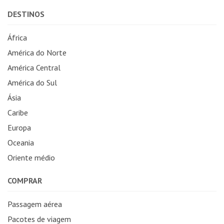
DESTINOS
África
América do Norte
América Central
América do Sul
Ásia
Caribe
Europa
Oceania
Oriente médio
COMPRAR
Passagem aérea
Pacotes de viagem