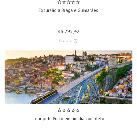
Excursão a Braga e Guimarães
R$ 295,42
Civitatis
Tour pelo Porto em um dia completo