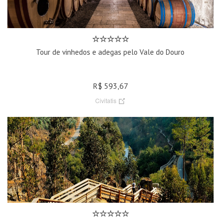
Tour de vinhedos e adegas pelo Vale do Douro
R$ 593,67
Civitatis