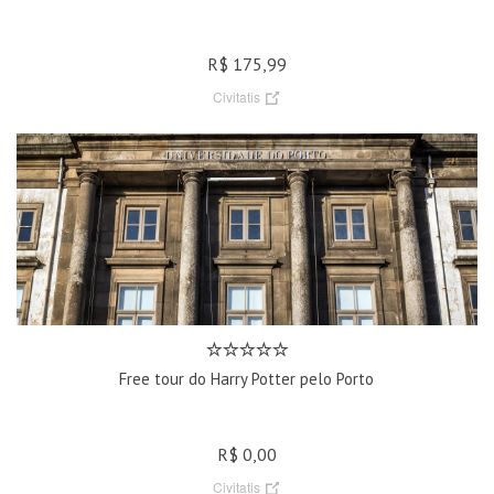
R$ 175,99
Civitatis
Free tour do Harry Potter pelo Porto
R$ 0,00
Civitatis