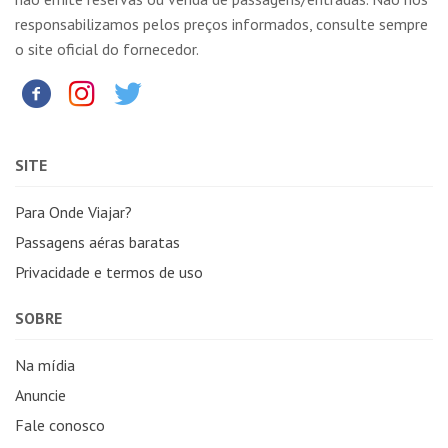
responsabilizamos pelos preços informados, consulte sempre
o site oficial do fornecedor.
SITE
Para Onde Viajar?
Passagens aéras baratas
Privacidade e termos de uso
SOBRE
Na mídia
Anuncie
Fale conosco