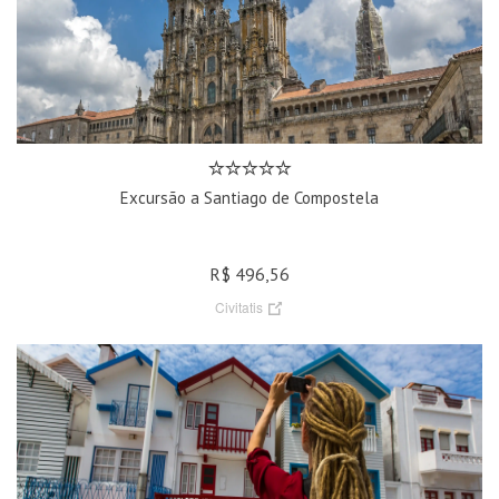
Excursão a Santiago de Compostela
R$ 496,56
Civitatis