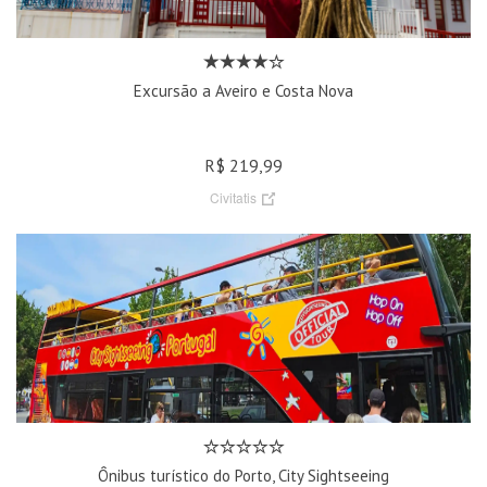
Excursão a Aveiro e Costa Nova
R$ 219,99
Civitatis
Ônibus turístico do Porto, City Sightseeing