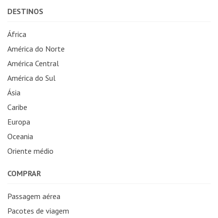
DESTINOS
África
América do Norte
América Central
América do Sul
Ásia
Caribe
Europa
Oceania
Oriente médio
COMPRAR
Passagem aérea
Pacotes de viagem