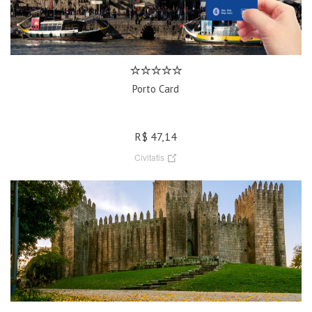
Porto Card
R$ 47,14
Civitatis