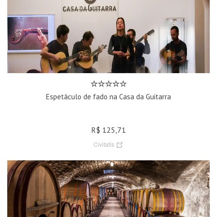
Espetáculo de fado na Casa da Guitarra
R$ 125,71
Civitatis