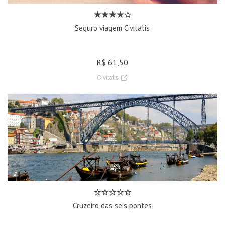
Seguro viagem Civitatis
R$ 61,50
Civitatis
Cruzeiro das seis pontes