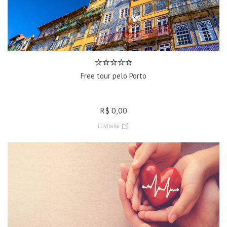
Free tour pelo Porto
R$ 0,00
Civitatis