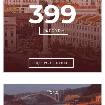
399
R$
POR DIA
CLIQUE PARA + DETALHES
Porto