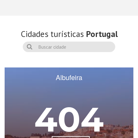
Cidades turísticas
Portugal
Albufeira
404