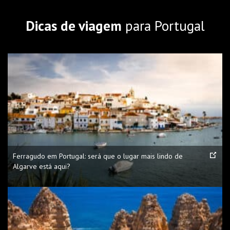
Dicas de viagem
para Portugal
Ferragudo em Portugal: será que o lugar mais lindo de
Algarve está aqui?