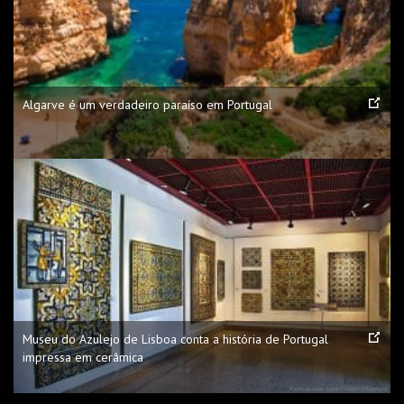
Algarve é um verdadeiro paraíso em Portugal
Museu do Azulejo de Lisboa conta a história de Portugal
impressa em cerâmica