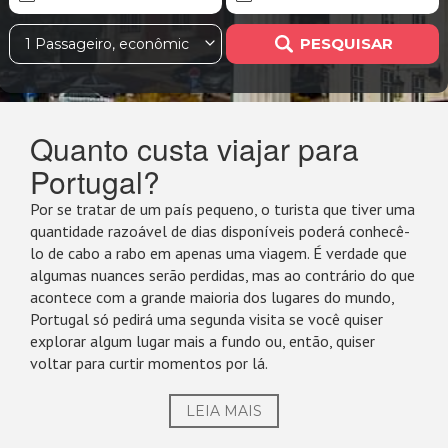
PESQUISAR
1 Passageiro, econômica
Quanto custa viajar para
Portugal?
Por se tratar de um país pequeno, o turista que tiver uma
quantidade razoável de dias disponíveis poderá conhecê-
lo de cabo a rabo em apenas uma viagem. É verdade que
algumas nuances serão perdidas, mas ao contrário do que
acontece com a grande maioria dos lugares do mundo,
Portugal só pedirá uma segunda visita se você quiser
explorar algum lugar mais a fundo ou, então, quiser
voltar para curtir momentos por lá.
LEIA MAIS