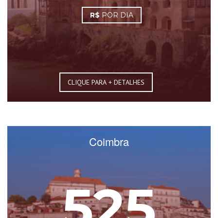
R$
POR DIA
CLIQUE PARA + DETALHES
Coimbra
525