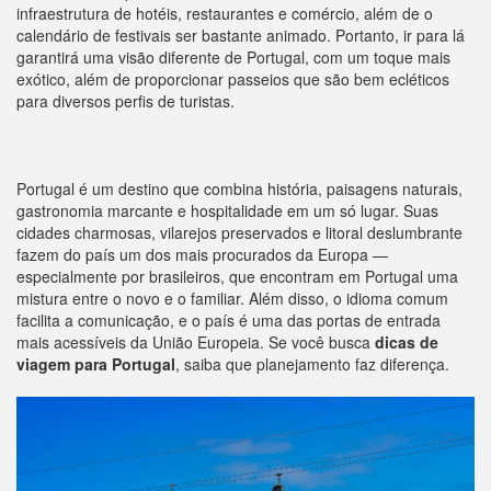
infraestrutura de hotéis, restaurantes e comércio, além de o
calendário de festivais ser bastante animado. Portanto, ir para lá
garantirá uma visão diferente de Portugal, com um toque mais
exótico, além de proporcionar passeios que são bem ecléticos
para diversos perfis de turistas.
Portugal é um destino que combina história, paisagens naturais,
gastronomia marcante e hospitalidade em um só lugar. Suas
cidades charmosas, vilarejos preservados e litoral deslumbrante
fazem do país um dos mais procurados da Europa —
especialmente por brasileiros, que encontram em Portugal uma
mistura entre o novo e o familiar. Além disso, o idioma comum
facilita a comunicação, e o país é uma das portas de entrada
mais acessíveis da União Europeia. Se você busca
dicas de
viagem para Portugal
, saiba que planejamento faz diferença.