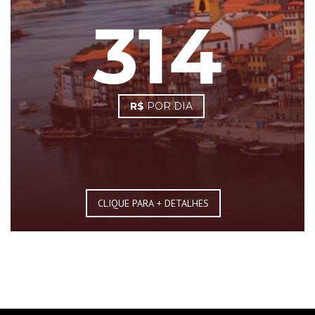
314
R$
POR DIA
CLIQUE PARA + DETALHES