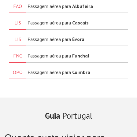
FAO
Passagem aérea para
Albufeira
LIS
Passagem aérea para
Cascais
LIS
Passagem aérea para
Évora
FNC
Passagem aérea para
Funchal
OPO
Passagem aérea para
Coimbra
Guia
Portugal