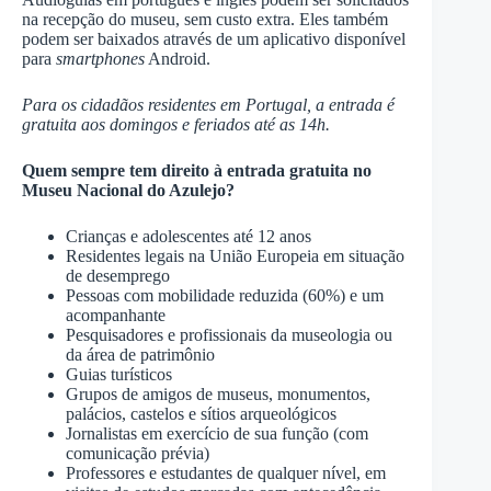
na recepção do museu, sem custo extra. Eles também
podem ser baixados através de um aplicativo disponível
para
smartphones
Android.
Para os cidadãos residentes em Portugal, a entrada é
gratuita aos domingos e feriados até as 14h.
Quem sempre tem direito à entrada gratuita no
Museu Nacional do Azulejo?
Crianças e adolescentes até 12 anos
Residentes legais na União Europeia em situação
de desemprego
Pessoas com mobilidade reduzida (60%) e um
acompanhante
Pesquisadores e profissionais da museologia ou
da área de patrimônio
Guias turísticos
Grupos de amigos de museus, monumentos,
palácios, castelos e sítios arqueológicos
Jornalistas em exercício de sua função (com
comunicação prévia)
Professores e estudantes de qualquer nível, em