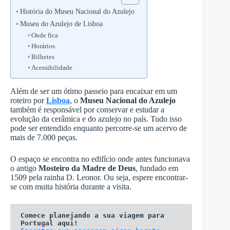
História do Museu Nacional do Azulejo
Museu do Azulejo de Lisboa
Onde fica
Horários
Bilhetes
Acessibilidade
Além de ser um ótimo passeio para encaixar em um
roteiro por
Lisboa
, o
Museu Nacional do Azulejo
também é responsável por conservar e estudar a
evolução da cerâmica e do azulejo no país. Tudo isso
pode ser entendido enquanto percorre-se um acervo de
mais de 7.000 peças.
O espaço se encontra no edifício onde antes funcionava
o antigo
Mosteiro da Madre de Deus
, fundado em
1509 pela rainha D. Leonor. Ou seja, espere encontrar-
se com muita história durante a visita.
Comece planejando a sua viagem para 