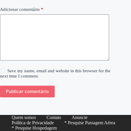
Adicionar comentário
*
Save my name, email and website in this browser for the
next time I comment.
Publicar comentário
Quem somos
Contato
Anuncie
Política de Privacidade
* Pesquise Passagem Aérea
* Pesquise Hospedagem