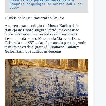
Pesquise hospedagem de acordo com o seu 
bolso
História do Museu Nacional do Azulejo
A semente para a criação do
Museu Nacional do
Azulejo de Lisboa
surgiu durante uma exposição
comemorativa aos 500 anos do nascimento de D.
Leonor, fundadora do Mosteiro da Madre de Deus.
Celebrada em 1957, a data foi marcada por um grande
restauro no edifício, graças à
Fundação Calouste
Gulbenkian
, que custeou as despesas.