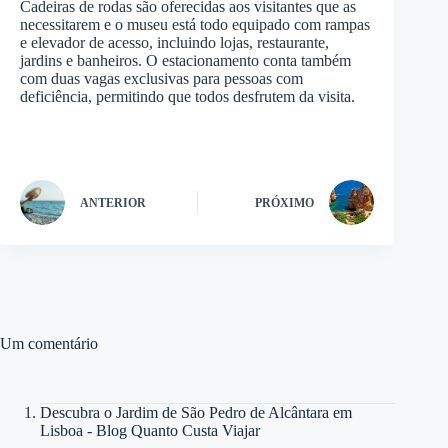
Cadeiras de rodas são oferecidas aos visitantes que as
necessitarem e o museu está todo equipado com rampas
e elevador de acesso, incluindo lojas, restaurante,
jardins e banheiros. O estacionamento conta também
com duas vagas exclusivas para pessoas com
deficiência, permitindo que todos desfrutem da visita.
ANTERIOR
PRÓXIMO
Um comentário
Descubra o Jardim de São Pedro de Alcântara em
Lisboa - Blog Quanto Custa Viajar