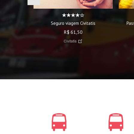
Seguro viagem Civitatis
Pas
R$ 61,50
Civitatis