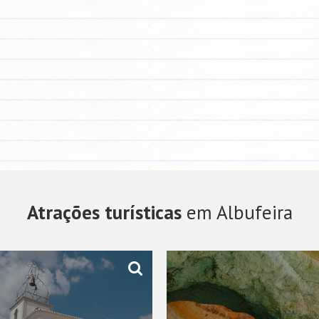
Atrações turísticas
em Albufeira