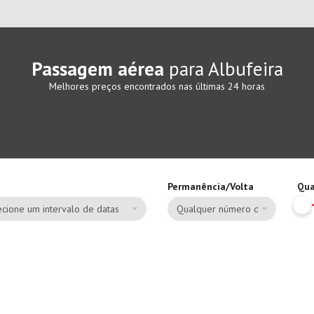
Passagem aérea
para Albufeira
Melhores preços encontrados nas últimas 24 horas
Permanência/Volta
Qua
cione um intervalo de datas
Qualquer número de dias