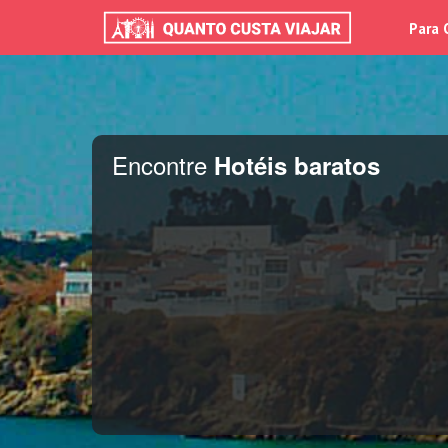
Para 
Encontre
Hotéis baratos