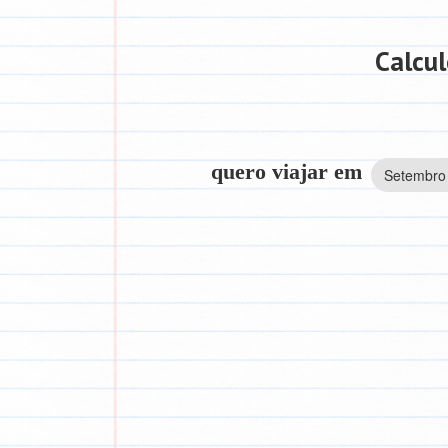
Calcul
quero viajar em
Setembro