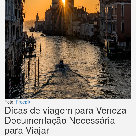
Foto:
Freepik
Dicas de viagem para Veneza
Documentação Necessária
para Viajar