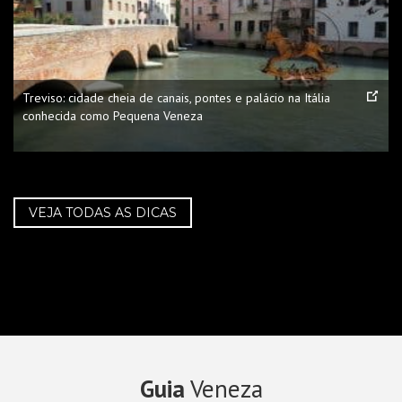
Treviso: cidade cheia de canais, pontes e palácio na Itália
conhecida como Pequena Veneza
VEJA TODAS AS DICAS
Guia
Veneza