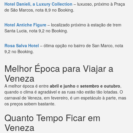
Hotel Danieli, a Luxury Collection
– luxuoso, próximo à Praça
de São Marcos, nota 8,9 no Booking.
Hotel Antiche Figure
– localizado próximo à estação de trem
Santa Lucia, nota 9,2 no Booking.
Rosa Salva Hotel
– ótima opção no bairro de San Marco, nota
9,2 no Booking.
Melhor Época para Viajar a
Veneza
A melhor época é entre
abril e junho
e
setembro e outubro
,
quando o clima é agradável e as ruas não estão tão lotadas. O
carnaval de Veneza, em fevereiro, é um espetáculo à parte, mas
os preços sobem bastante.
Quanto Tempo Ficar em
Veneza