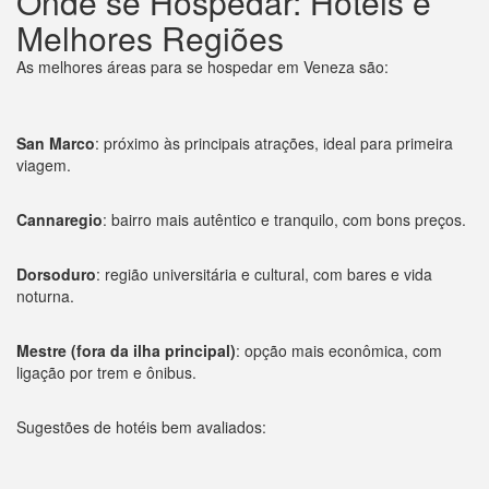
Onde se Hospedar: Hotéis e
Melhores Regiões
As melhores áreas para se hospedar em Veneza são:
San Marco
: próximo às principais atrações, ideal para primeira
viagem.
Cannaregio
: bairro mais autêntico e tranquilo, com bons preços.
Dorsoduro
: região universitária e cultural, com bares e vida
noturna.
Mestre (fora da ilha principal)
: opção mais econômica, com
ligação por trem e ônibus.
Sugestões de hotéis bem avaliados: