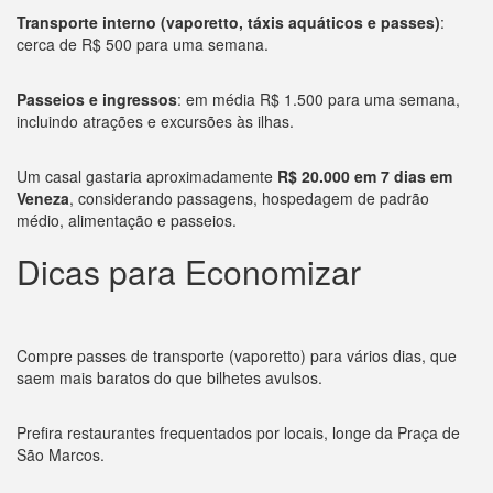
Transporte interno (vaporetto, táxis aquáticos e passes)
:
cerca de R$ 500 para uma semana.
Passeios e ingressos
: em média R$ 1.500 para uma semana,
incluindo atrações e excursões às ilhas.
Um casal gastaria aproximadamente
R$ 20.000 em 7 dias em
Veneza
, considerando passagens, hospedagem de padrão
médio, alimentação e passeios.
Dicas para Economizar
Compre passes de transporte (vaporetto) para vários dias, que
saem mais baratos do que bilhetes avulsos.
Prefira restaurantes frequentados por locais, longe da Praça de
São Marcos.