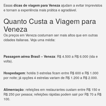
Essas
dicas de viagem para Veneza
ajudam a evitar imprevistos
e tornam a experiência mais prática e agradável.
Quanto Custa a Viagem para
Veneza
Os preços em Veneza costumam ser mais altos que em outras
cidades italianas. Veja uma média:
Passagem aérea Brasil – Veneza
: R$ 4.500 a R$ 6.000 (ida e
volta).
Hospedagem
: hotéis 3 estrelas ficam entre R$ 600 e R$ 1.000
por noite; já opções 4 estrelas variam de R$ 1.200 a R$ 2.000.
Alimentação
: refeições em restaurantes custam entre R$ 150 e
R$ 250 por pessoa; refeições rápidas podem sair por R$ 70 a R$
100.