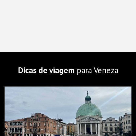
Dicas de viagem
para Veneza