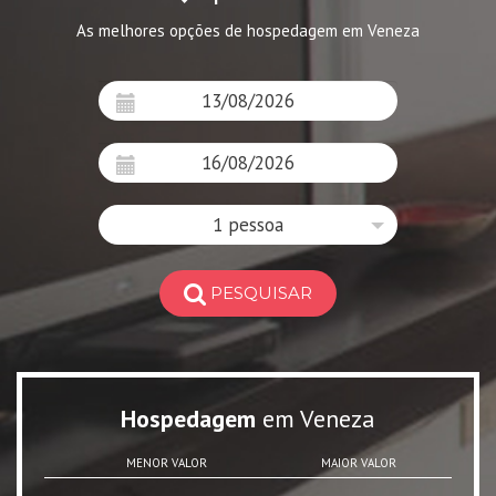
As melhores opções de hospedagem em Veneza
1 pessoa
PESQUISAR
Hospedagem
em Veneza
MENOR VALOR
MAIOR VALOR