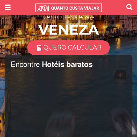
QUANTO CUSTA VIAJAR PARA
VENEZA
QUERO CALCULAR
Encontre
Hotéis baratos