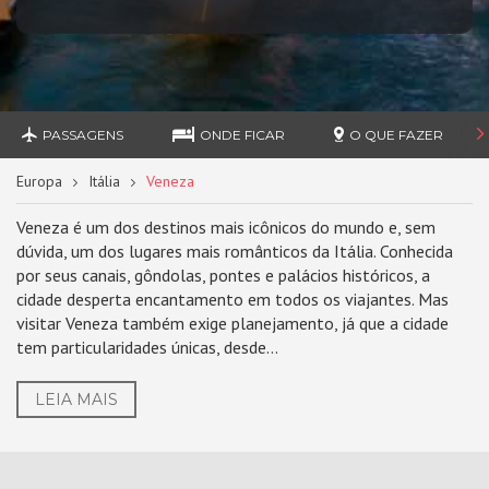
PASSAGENS
ONDE FICAR
O QUE FAZER
Europa
Itália
Veneza
Veneza é um dos destinos mais icônicos do mundo e, sem
dúvida, um dos lugares mais românticos da Itália. Conhecida
por seus canais, gôndolas, pontes e palácios históricos, a
cidade desperta encantamento em todos os viajantes. Mas
visitar Veneza também exige planejamento, já que a cidade
tem particularidades únicas, desde...
LEIA MAIS