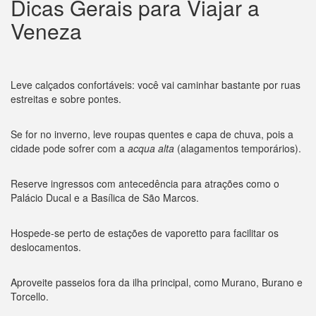
Dicas Gerais para Viajar a
Veneza
Leve calçados confortáveis: você vai caminhar bastante por ruas
estreitas e sobre pontes.
Se for no inverno, leve roupas quentes e capa de chuva, pois a
cidade pode sofrer com a
acqua alta
(alagamentos temporários).
Reserve ingressos com antecedência para atrações como o
Palácio Ducal e a Basílica de São Marcos.
Hospede-se perto de estações de vaporetto para facilitar os
deslocamentos.
Aproveite passeios fora da ilha principal, como Murano, Burano e
Torcello.