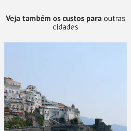
Veja também os custos para
outras
cidades