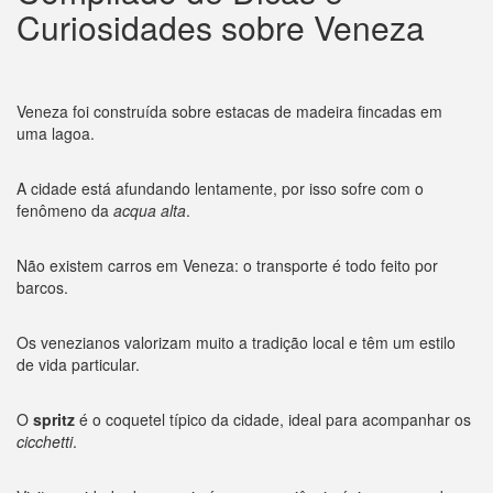
Curiosidades sobre Veneza
Veneza foi construída sobre estacas de madeira fincadas em
uma lagoa.
A cidade está afundando lentamente, por isso sofre com o
fenômeno da
acqua alta
.
Não existem carros em Veneza: o transporte é todo feito por
barcos.
Os venezianos valorizam muito a tradição local e têm um estilo
de vida particular.
O
spritz
é o coquetel típico da cidade, ideal para acompanhar os
cicchetti
.