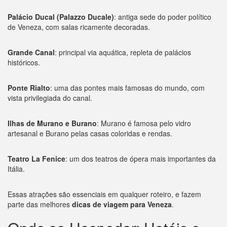
Palácio Ducal (Palazzo Ducale)
: antiga sede do poder político
de Veneza, com salas ricamente decoradas.
Grande Canal
: principal via aquática, repleta de palácios
históricos.
Ponte Rialto
: uma das pontes mais famosas do mundo, com
vista privilegiada do canal.
Ilhas de Murano e Burano
: Murano é famosa pelo vidro
artesanal e Burano pelas casas coloridas e rendas.
Teatro La Fenice
: um dos teatros de ópera mais importantes da
Itália.
Essas atrações são essenciais em qualquer roteiro, e fazem
parte das melhores
dicas de viagem para Veneza
.