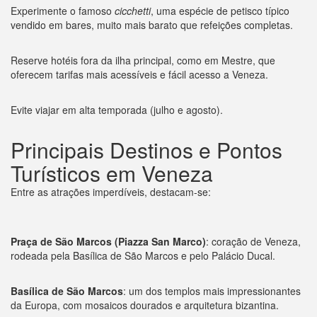
Experimente o famoso
cicchetti
, uma espécie de petisco típico
vendido em bares, muito mais barato que refeições completas.
Reserve hotéis fora da ilha principal, como em Mestre, que
oferecem tarifas mais acessíveis e fácil acesso a Veneza.
Evite viajar em alta temporada (julho e agosto).
Principais Destinos e Pontos
Turísticos em Veneza
Entre as atrações imperdíveis, destacam-se:
Praça de São Marcos (Piazza San Marco)
: coração de Veneza,
rodeada pela Basílica de São Marcos e pelo Palácio Ducal.
Basílica de São Marcos
: um dos templos mais impressionantes
da Europa, com mosaicos dourados e arquitetura bizantina.