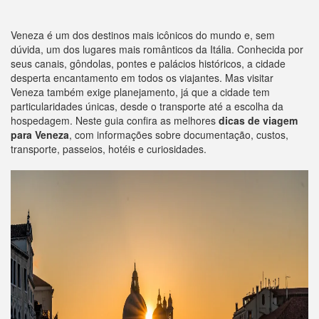
Veneza é um dos destinos mais icônicos do mundo e, sem
dúvida, um dos lugares mais românticos da Itália. Conhecida por
seus canais, gôndolas, pontes e palácios históricos, a cidade
desperta encantamento em todos os viajantes. Mas visitar
Veneza também exige planejamento, já que a cidade tem
particularidades únicas, desde o transporte até a escolha da
hospedagem. Neste guia confira as melhores
dicas de viagem
para Veneza
, com informações sobre documentação, custos,
transporte, passeios, hotéis e curiosidades.