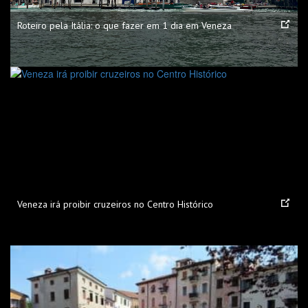
Roteiro pela Itália: o que fazer em 1 dia em Veneza
Veneza irá proibir cruzeiros no Centro Histórico