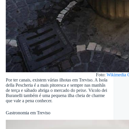
Foto:
Wikimedia
Por ter canais, existem várias ilhotas em Treviso. A Isola
della Pescheria é a mais pitoresca e sempre nas manhãs
de terça e sábado abriga o mercado do peixe. Vicolo dei
Buranelli também é uma pequena ilha cheia de charme
que vale a pena conhecer.
Gastronomia em Treviso