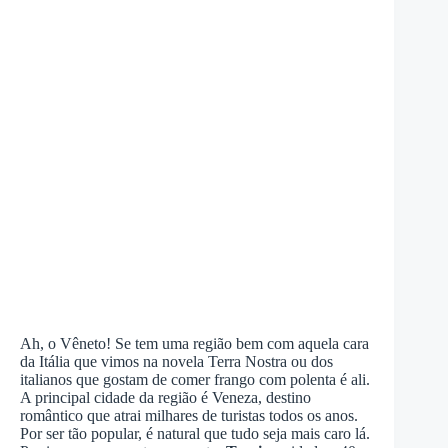
Ah, o Vêneto! Se tem uma região bem com aquela cara
da Itália que vimos na novela Terra Nostra ou dos
italianos que gostam de comer frango com polenta é ali.
A principal cidade da região é Veneza, destino
romântico que atrai milhares de turistas todos os anos.
Por ser tão popular, é natural que tudo seja mais caro lá.