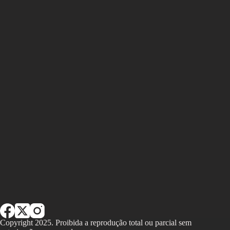
Copyright 2025. Proibida a reprodução total ou parcial sem