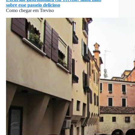
sobre esse passeio delicioso
Como chegar em Treviso