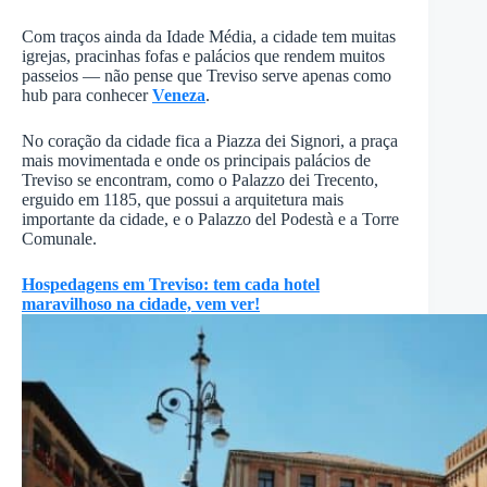
Com traços ainda da Idade Média, a cidade tem muitas
igrejas, pracinhas fofas e palácios que rendem muitos
passeios — não pense que Treviso serve apenas como
hub para conhecer
Veneza
.
No coração da cidade fica a Piazza dei Signori, a praça
mais movimentada e onde os principais palácios de
Treviso se encontram, como o Palazzo dei Trecento,
erguido em 1185, que possui a arquitetura mais
importante da cidade, e o Palazzo del Podestà e a Torre
Comunale.
Hospedagens em Treviso: tem cada hotel
maravilhoso na cidade, vem ver!