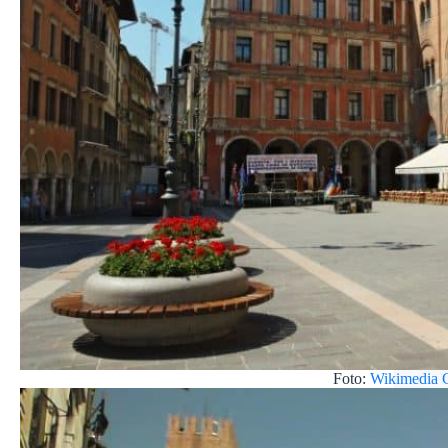
Foto:
Wikimedia