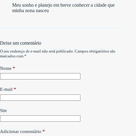
Meu sonho e planejo em breve conhecer a cidade que
minha nona nasceu
Deixe um comentário
O seu endereço de e-mail não será publicado.
Campos obrigatórios são
marcados com
*
Nome
*
E-mail
*
Site
Adicionar comentário
*