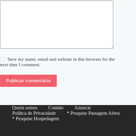
Save my name, email and website in this browser for the
next time I comment.
Publicar comentário
Quem somos
Contato
Anuncie
Política de Privacidade
* Pesquise Passagem Aérea
* Pesquise Hospedagem