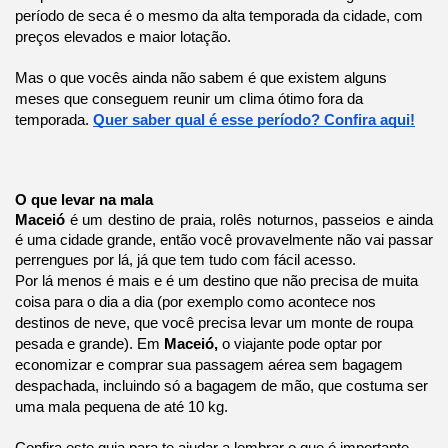
período de seca é o mesmo da alta temporada da cidade, com
preços elevados e maior lotação.
Mas o que vocês ainda não sabem é que existem alguns
meses que conseguem reunir um clima ótimo fora da
temporada.
Quer saber qual é esse período? Confira aqui!
O que levar na mala
Maceió
é um destino de praia, rolês noturnos, passeios e ainda
é uma cidade grande, então você provavelmente não vai passar
perrengues por lá, já que tem tudo com fácil acesso.
Por lá menos é mais e é um destino que não precisa de muita
coisa para o dia a dia (por exemplo como acontece nos
destinos de neve, que você precisa levar um monte de roupa
pesada e grande). Em
Maceió,
o viajante pode optar por
economizar e comprar sua passagem aérea sem bagagem
despachada, incluindo só a bagagem de mão, que costuma ser
uma mala pequena de até 10 kg.