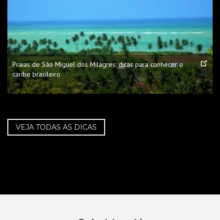
Praias de São Miguel dos Milagres: dicas para conhecer o
caribe brasileiro
VEJA TODAS AS DICAS