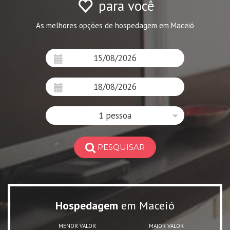
para você
As melhores opções de hospedagem em Maceió
1 pessoa
PESQUISAR
Hospedagem
em Maceió
MENOR VALOR
MAIOR VALOR