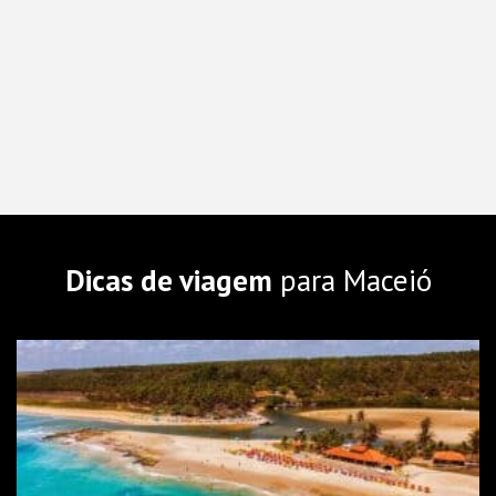
Dicas de viagem
para Maceió