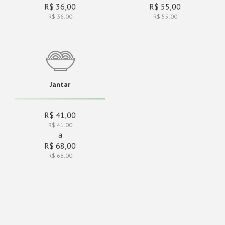
R$ 36,00
R$ 55,00
R$ 36.00
R$ 55.00
Jantar
R$ 41,00
R$ 41.00
a
R$ 68,00
R$ 68.00