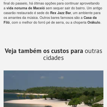
final do passeio, há ótimas opções para continuar aproveitando
a
vida noturna de Maceió
sem sequer sair do bairro. Um antigo
casarão restaurado é sede do
Rex Jazz Bar
, um ambiente para
os amantes da música. Outros bares famosos são a
Casa da
Filó
, com o melhor do forró pé de serra, ou a choperia
Orákulo
.
Veja também os custos para
outras
cidades