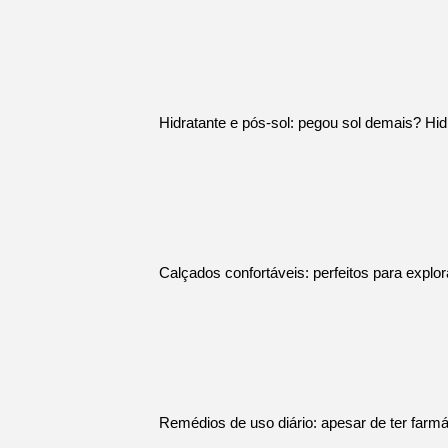
Hidratante e pós-sol: pegou sol demais? Hid
Calçados confortáveis: perfeitos para explor
Remédios de uso diário: apesar de ter farmác