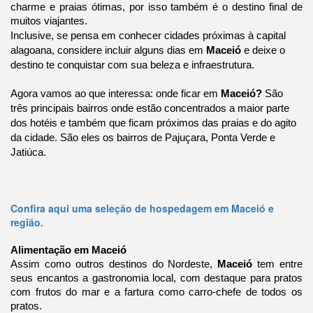
charme e praias ótimas, por isso também é o destino final de
muitos viajantes.
Inclusive, se pensa em conhecer cidades próximas à capital
alagoana, considere incluir alguns dias em
Maceió
e deixe o
destino te conquistar com sua beleza e infraestrutura.
Agora vamos ao que interessa: onde ficar em
Maceió?
São
três principais bairros onde estão concentrados a maior parte
dos hotéis e também que ficam próximos das praias e do agito
da cidade. São eles os bairros de Pajuçara, Ponta Verde e
Jatiúca.
Confira aqui uma seleção de hospedagem em Maceió e
região.
Alimentação em Maceió
Assim como outros destinos do Nordeste,
Maceió
tem entre
seus encantos a gastronomia local, com destaque para pratos
com frutos do mar e a fartura como carro-chefe de todos os
pratos.