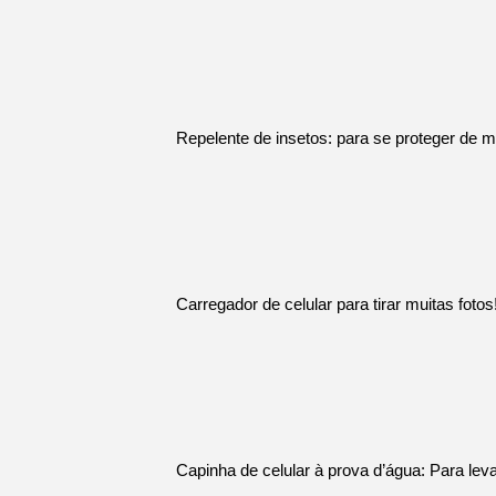
Repelente de insetos: para se proteger de m
Carregador de celular para tirar muitas fotos
Capinha de celular à prova d’água: Para levar