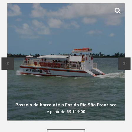
‹
›
Passeio de barco até a Foz do Rio São Francisco
A partir de
R$ 119,00