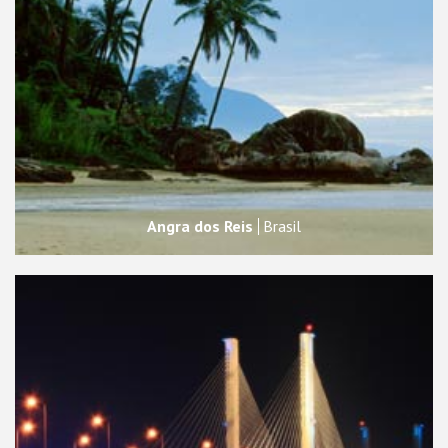
Angra dos Reis
Brasil