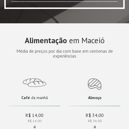
Alimentação
em Maceió
Média de preços por dia com base em centenas de
experiências
Café
da manhã
Almoço
R$ 14,00
R$ 34,00
R$ 14.00
R$ 34.00
a
a