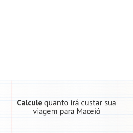
Calcule
quanto irá custar sua
viagem para Maceió