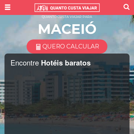
QUANTO CUSTA VIAJAR PARA
MACEIÓ
QUERO CALCULAR
Encontre
Hotéis baratos