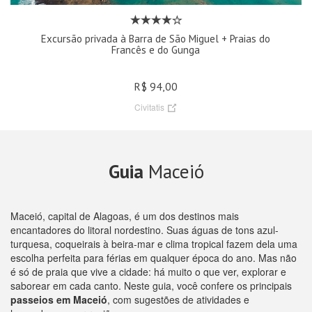
Excursão privada à Barra de São Miguel + Praias do
Francês e do Gunga
R$ 94,00
Civitatis
Guia
Maceió
Maceió, capital de Alagoas, é um dos destinos mais
encantadores do litoral nordestino. Suas águas de tons azul-
turquesa, coqueirais à beira-mar e clima tropical fazem dela uma
escolha perfeita para férias em qualquer época do ano. Mas não
é só de praia que vive a cidade: há muito o que ver, explorar e
saborear em cada canto. Neste guia, você confere os principais
passeios em Maceió
, com sugestões de atividades e