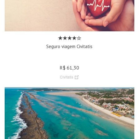
Seguro viagem Civitatis
R$ 61,30
Civitatis