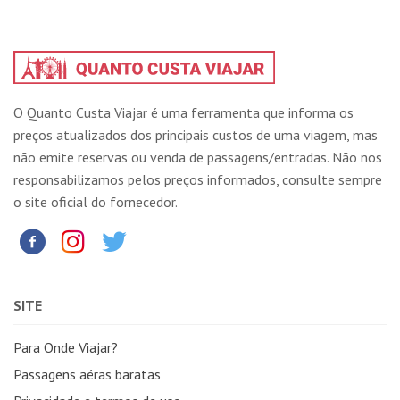
O Quanto Custa Viajar é uma ferramenta que informa os
preços atualizados dos principais custos de uma viagem, mas
não emite reservas ou venda de passagens/entradas. Não nos
responsabilizamos pelos preços informados, consulte sempre
o site oficial do fornecedor.
SITE
Para Onde Viajar?
Passagens aéras baratas