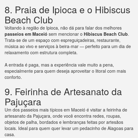
8. Praia de Ipioca e o Hibiscus
Beach Club
Voltando à região de Ipioca, não dá para falar dos melhores
passeios em Maceió
sem mencionar o
Hibiscus Beach Club
.
Trata-se de um espaço com espreguiçadeiras, restaurante,
música ao vivo e serviços à beira-mar — perfeito para um dia de
relaxamento com estrutura completa.
A entrada é paga, mas a experiência vale muito a pena,
especialmente para quem deseja aproveitar o litoral com mais
conforto.
9. Feirinha de Artesanato da
Pajuçara
Um dos passeios mais típicos em Maceió é visitar a feirinha de
artesanato da Pajuçara, onde você encontra redes, roupas,
objetos de palha, bordados e lembranças feitas por artesãos
locais. Ideal para quem quer levar um pedacinho de Alagoas para
casa.