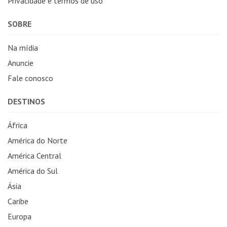
Privacidade e termos de uso
SOBRE
Na mídia
Anuncie
Fale conosco
DESTINOS
África
América do Norte
América Central
América do Sul
Ásia
Caribe
Europa