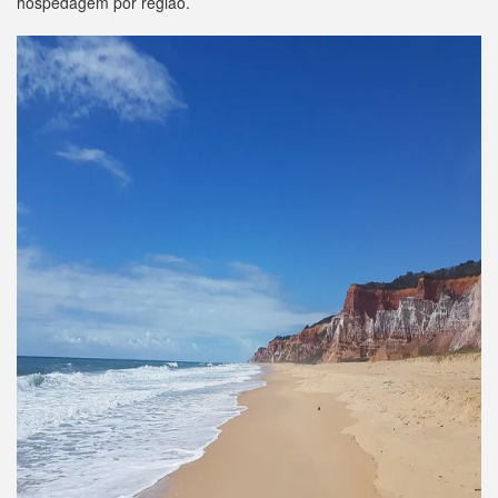
hospedagem por região.