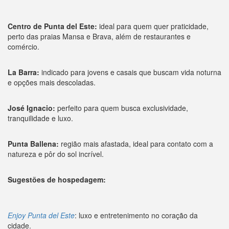
Centro de Punta del Este:
ideal para quem quer praticidade,
perto das praias Mansa e Brava, além de restaurantes e
comércio.
La Barra:
indicado para jovens e casais que buscam vida noturna
e opções mais descoladas.
José Ignacio:
perfeito para quem busca exclusividade,
tranquilidade e luxo.
Punta Ballena:
região mais afastada, ideal para contato com a
natureza e pôr do sol incrível.
Sugestões de hospedagem:
Enjoy Punta del Este
: luxo e entretenimento no coração da
cidade.