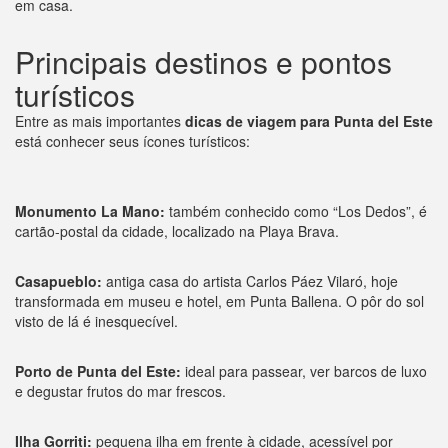
em casa.
Principais destinos e pontos
turísticos
Entre as mais importantes
dicas de viagem para Punta del Este
está conhecer seus ícones turísticos:
Monumento La Mano:
também conhecido como “Los Dedos”, é
cartão-postal da cidade, localizado na Playa Brava.
Casapueblo:
antiga casa do artista Carlos Páez Vilaró, hoje
transformada em museu e hotel, em Punta Ballena. O pôr do sol
visto de lá é inesquecível.
Porto de Punta del Este:
ideal para passear, ver barcos de luxo
e degustar frutos do mar frescos.
Ilha Gorriti:
pequena ilha em frente à cidade, acessível por