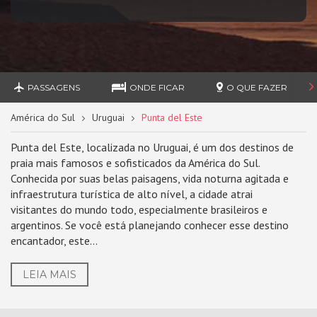
PASSAGENS
ONDE FICAR
O QUE FAZER
América do Sul
Uruguai
Punta del Este
Punta del Este, localizada no Uruguai, é um dos destinos de
praia mais famosos e sofisticados da América do Sul.
Conhecida por suas belas paisagens, vida noturna agitada e
infraestrutura turística de alto nível, a cidade atrai
visitantes do mundo todo, especialmente brasileiros e
argentinos. Se você está planejando conhecer esse destino
encantador, este...
LEIA MAIS