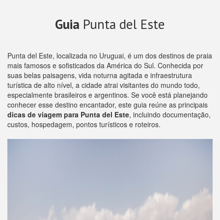
Guia
Punta del Este
Punta del Este, localizada no Uruguai, é um dos destinos de praia
mais famosos e sofisticados da América do Sul. Conhecida por
suas belas paisagens, vida noturna agitada e infraestrutura
turística de alto nível, a cidade atrai visitantes do mundo todo,
especialmente brasileiros e argentinos. Se você está planejando
conhecer esse destino encantador, este guia reúne as principais
dicas de viagem para Punta del Este
, incluindo documentação,
custos, hospedagem, pontos turísticos e roteiros.