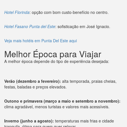
Hotel Florinda
: opção com bom custo-benefício no centro.
Hotel Fasano Punta del Este
: sofisticação em José Ignacio.
Veja mais hotéis em Punta Del Este aqui
Melhor Época para Viajar
A melhor época depende do tipo de experiência desejada:
Verão (dezembro a fevereiro):
alta temporada, praias cheias,
festas, baladas e preços elevados.
Outono e primavera (março a maio e setembro a novembro):
clima agradável, menos turistas e valores mais acessíveis.
Inverno (junho a agosto):
temperaturas mais frias e cidade
tranquila, ótima para quem quer relaxar.