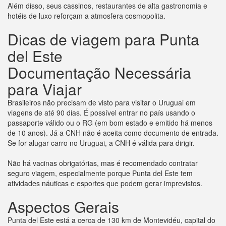
Além disso, seus cassinos, restaurantes de alta gastronomia e
hotéis de luxo reforçam a atmosfera cosmopolita.
Dicas de viagem para Punta
del Este
Documentação Necessária
para Viajar
Brasileiros não precisam de visto para visitar o Uruguai em
viagens de até 90 dias. É possível entrar no país usando o
passaporte válido ou o RG (em bom estado e emitido há menos
de 10 anos). Já a CNH não é aceita como documento de entrada.
Se for alugar carro no Uruguai, a CNH é válida para dirigir.
Não há vacinas obrigatórias, mas é recomendado contratar
seguro viagem, especialmente porque Punta del Este tem
atividades náuticas e esportes que podem gerar imprevistos.
Aspectos Gerais
Punta del Este está a cerca de 130 km de Montevidéu, capital do