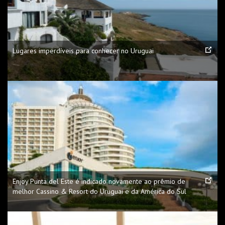
Lugares imperdíveis para conhecer no Uruguai
Enjoy Punta del Este é indicado novamente ao prêmio de
melhor Cassino & Resort do Uruguai e da América do Sul