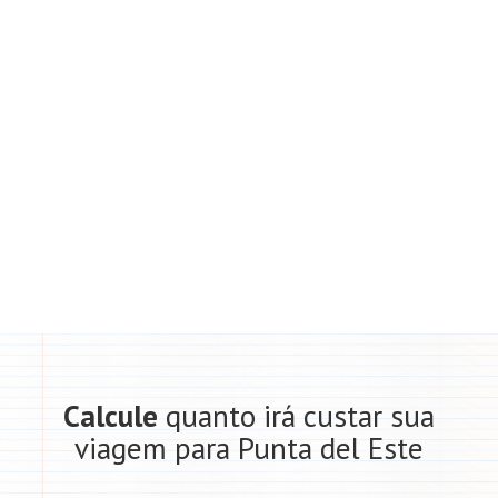
Calcule
quanto irá custar sua
viagem para Punta del Este