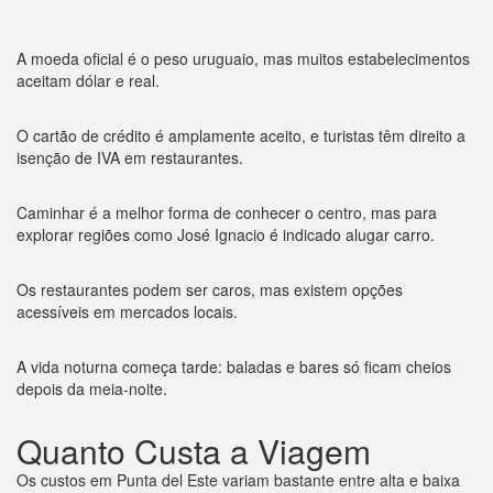
A moeda oficial é o peso uruguaio, mas muitos estabelecimentos
aceitam dólar e real.
O cartão de crédito é amplamente aceito, e turistas têm direito a
isenção de IVA em restaurantes.
Caminhar é a melhor forma de conhecer o centro, mas para
explorar regiões como José Ignacio é indicado alugar carro.
Os restaurantes podem ser caros, mas existem opções
acessíveis em mercados locais.
A vida noturna começa tarde: baladas e bares só ficam cheios
depois da meia-noite.
Quanto Custa a Viagem
Os custos em Punta del Este variam bastante entre alta e baixa