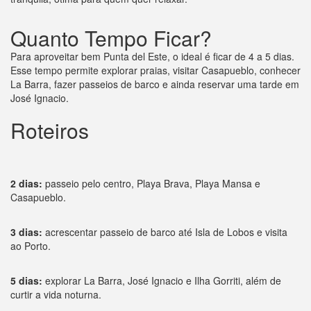
Quanto Tempo Ficar?
Para aproveitar bem Punta del Este, o ideal é ficar de 4 a 5 dias.
Esse tempo permite explorar praias, visitar Casapueblo, conhecer
La Barra, fazer passeios de barco e ainda reservar uma tarde em
José Ignacio.
Roteiros
2 dias:
passeio pelo centro, Playa Brava, Playa Mansa e
Casapueblo.
3 dias:
acrescentar passeio de barco até Isla de Lobos e visita
ao Porto.
5 dias:
explorar La Barra, José Ignacio e Ilha Gorriti, além de
curtir a vida noturna.