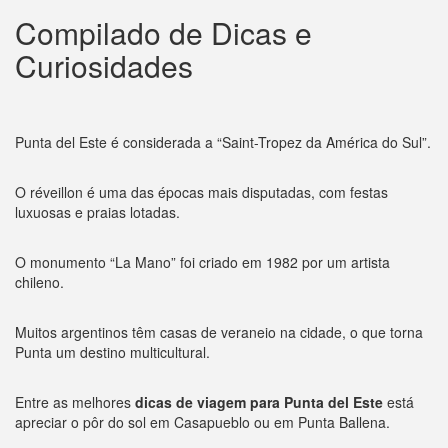
Compilado de Dicas e
Curiosidades
Punta del Este é considerada a “Saint-Tropez da América do Sul”.
O réveillon é uma das épocas mais disputadas, com festas
luxuosas e praias lotadas.
O monumento “La Mano” foi criado em 1982 por um artista
chileno.
Muitos argentinos têm casas de veraneio na cidade, o que torna
Punta um destino multicultural.
Entre as melhores
dicas de viagem para Punta del Este
está
apreciar o pôr do sol em Casapueblo ou em Punta Ballena.