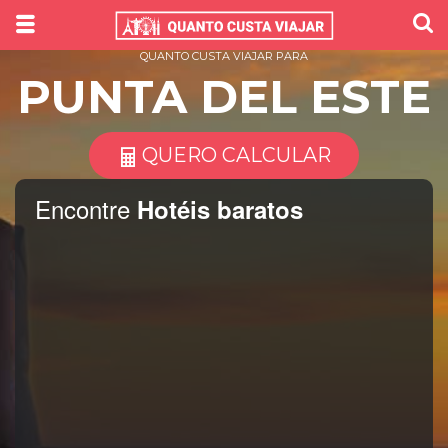
QUANTO CUSTA VIAJAR PARA
PUNTA DEL ESTE
QUERO CALCULAR
Encontre
Hotéis baratos