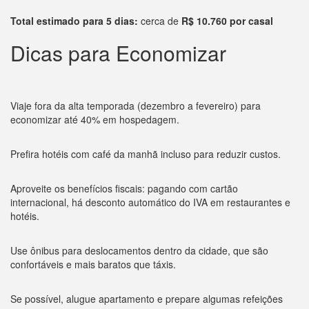
Total estimado para 5 dias:
cerca de
R$ 10.760 por casal
Dicas para Economizar
Viaje fora da alta temporada (dezembro a fevereiro) para
economizar até 40% em hospedagem.
Prefira hotéis com café da manhã incluso para reduzir custos.
Aproveite os benefícios fiscais: pagando com cartão
internacional, há desconto automático do IVA em restaurantes e
hotéis.
Use ônibus para deslocamentos dentro da cidade, que são
confortáveis e mais baratos que táxis.
Se possível, alugue apartamento e prepare algumas refeições