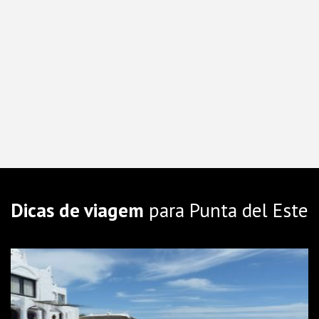
Dicas de viagem
para Punta del Este