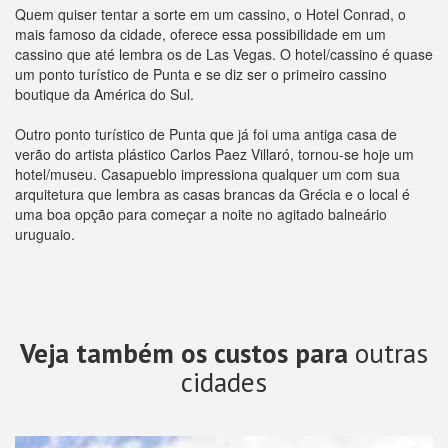
Quem quiser tentar a sorte em um cassino, o Hotel Conrad, o
mais famoso da cidade, oferece essa possibilidade em um
cassino que até lembra os de Las Vegas. O hotel/cassino é quase
um ponto turístico de Punta e se diz ser o primeiro cassino
boutique da América do Sul.
Outro ponto turístico de Punta que já foi uma antiga casa de
verão do artista plástico Carlos Paez Villaró, tornou-se hoje um
hotel/museu. Casapueblo impressiona qualquer um com sua
arquitetura que lembra as casas brancas da Grécia e o local é
uma boa opção para começar a noite no agitado balneário
uruguaio.
Veja também os custos para
outras
cidades