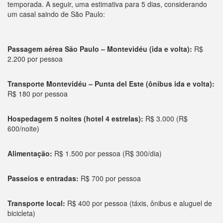
temporada. A seguir, uma estimativa para 5 dias, considerando
um casal saindo de São Paulo:
Passagem aérea São Paulo – Montevidéu (ida e volta):
R$
2.200 por pessoa
Transporte Montevidéu – Punta del Este (ônibus ida e volta):
R$ 180 por pessoa
Hospedagem 5 noites (hotel 4 estrelas):
R$ 3.000 (R$
600/noite)
Alimentação:
R$ 1.500 por pessoa (R$ 300/dia)
Passeios e entradas:
R$ 700 por pessoa
Transporte local:
R$ 400 por pessoa (táxis, ônibus e aluguel de
bicicleta)