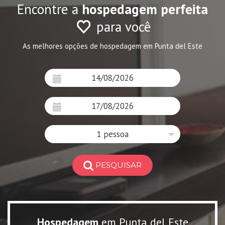
Encontre a
hospedagem perfeita
para você
As melhores opções de hospedagem em Punta del Este
1 pessoa
PESQUISAR
Hospedagem
em Punta del Este