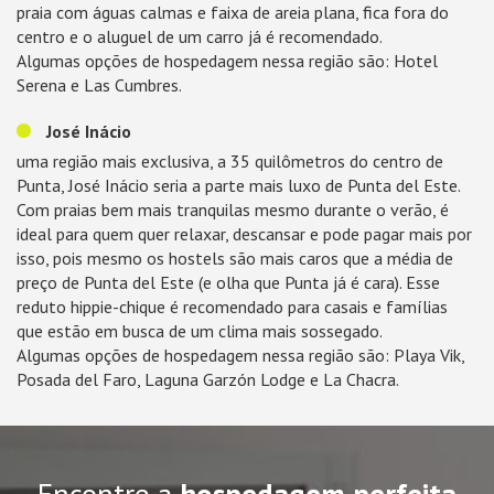
praia com águas calmas e faixa de areia plana, fica fora do
centro e o aluguel de um carro já é recomendado.
Algumas opções de hospedagem nessa região são: Hotel
Serena e Las Cumbres.
José Inácio
uma região mais exclusiva, a 35 quilômetros do centro de
Punta, José Inácio seria a parte mais luxo de Punta del Este.
Com praias bem mais tranquilas mesmo durante o verão, é
ideal para quem quer relaxar, descansar e pode pagar mais por
isso, pois mesmo os hostels são mais caros que a média de
preço de Punta del Este (e olha que Punta já é cara). Esse
reduto hippie-chique é recomendado para casais e famílias
que estão em busca de um clima mais sossegado.
Algumas opções de hospedagem nessa região são: Playa Vik,
Posada del Faro, Laguna Garzón Lodge e La Chacra.