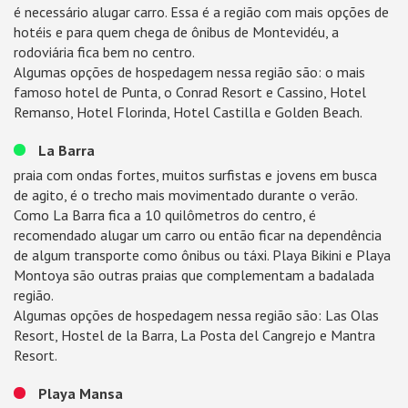
é necessário alugar carro. Essa é a região com mais opções de
hotéis e para quem chega de ônibus de Montevidéu, a
rodoviária fica bem no centro.
Algumas opções de hospedagem nessa região são: o mais
famoso hotel de Punta, o Conrad Resort e Cassino, Hotel
Remanso, Hotel Florinda, Hotel Castilla e Golden Beach.
La Barra
praia com ondas fortes, muitos surfistas e jovens em busca
de agito, é o trecho mais movimentado durante o verão.
Como La Barra fica a 10 quilômetros do centro, é
recomendado alugar um carro ou então ficar na dependência
de algum transporte como ônibus ou táxi. Playa Bikini e Playa
Montoya são outras praias que complementam a badalada
região.
Algumas opções de hospedagem nessa região são: Las Olas
Resort, Hostel de la Barra, La Posta del Cangrejo e Mantra
Resort.
Playa Mansa