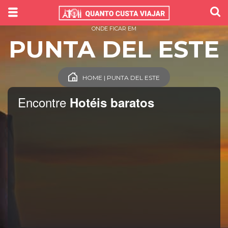
ONDE FICAR EM
PUNTA DEL ESTE
HOME | PUNTA DEL ESTE
Encontre
Hotéis baratos