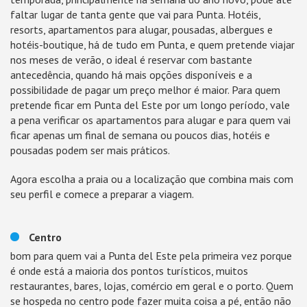
faltar lugar de tanta gente que vai para Punta. Hotéis,
resorts, apartamentos para alugar, pousadas, albergues e
hotéis-boutique, há de tudo em Punta, e quem pretende viajar
nos meses de verão, o ideal é reservar com bastante
antecedência, quando há mais opções disponíveis e a
possibilidade de pagar um preço melhor é maior. Para quem
pretende ficar em Punta del Este por um longo período, vale
a pena verificar os apartamentos para alugar e para quem vai
ficar apenas um final de semana ou poucos dias, hotéis e
pousadas podem ser mais práticos.
Agora escolha a praia ou a localização que combina mais com
seu perfil e comece a preparar a viagem.
Centro
bom para quem vai a Punta del Este pela primeira vez porque
é onde está a maioria dos pontos turísticos, muitos
restaurantes, bares, lojas, comércio em geral e o porto. Quem
se hospeda no centro pode fazer muita coisa a pé, então não