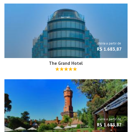
diária a partir de
R$ 1.683,87
The Grand Hotel
diária a partir de
R$ 1.683,87