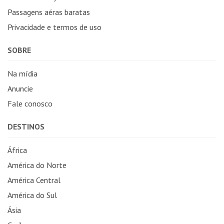
Passagens aéras baratas
Privacidade e termos de uso
SOBRE
Na mídia
Anuncie
Fale conosco
DESTINOS
África
América do Norte
América Central
América do Sul
Ásia