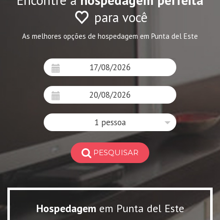
Encontre a
hospedagem perfeita
para você
As melhores opções de hospedagem em Punta del Este
1 pessoa
PESQUISAR
Hospedagem
em Punta del Este