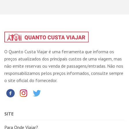
O Quanto Custa Viajar é uma ferramenta que informa os
preços atualizados dos principais custos de uma viagem, mas
não emite reservas ou venda de passagens/entradas. Não nos
responsabilizamos pelos preços informados, consulte sempre
o site oficial do fornecedor.
SITE
Para Onde Viajar?