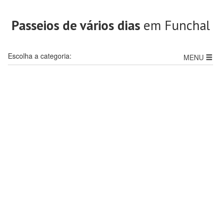
Passeios de vários dias
em Funchal
Escolha a categoria:
MENU