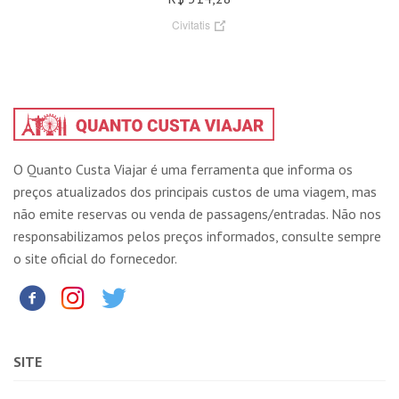
Civitatis
O Quanto Custa Viajar é uma ferramenta que informa os
preços atualizados dos principais custos de uma viagem, mas
não emite reservas ou venda de passagens/entradas. Não nos
responsabilizamos pelos preços informados, consulte sempre
o site oficial do fornecedor.
SITE