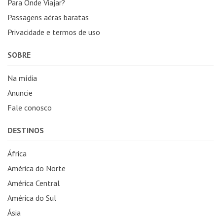
Para Onde Viajar?
Passagens aéras baratas
Privacidade e termos de uso
SOBRE
Na mídia
Anuncie
Fale conosco
DESTINOS
África
América do Norte
América Central
América do Sul
Ásia