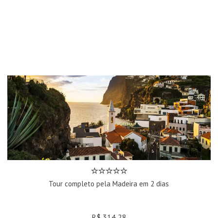
Tour completo pela Madeira em 2 dias
R$ 314,28