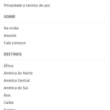
Privacidade e termos de uso
SOBRE
Na mídia
Anuncie
Fale conosco
DESTINOS
África
América do Norte
América Central
América do Sul
Ásia
Caribe
Europa