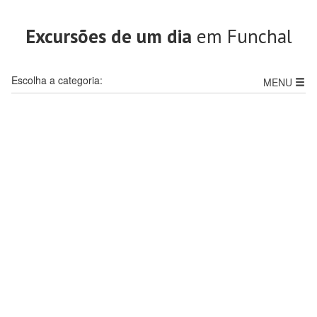
Excursões de um dia
em Funchal
Escolha a categoria:
MENU