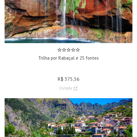
Trilha por Rabaçal e 25 fontes
R$ 375,56
Civitatis