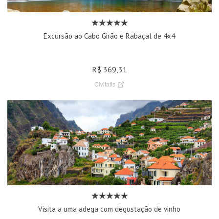
Excursão ao Cabo Girão e Rabaçal de 4x4
R$ 369,31
Civitatis
Visita a uma adega com degustação de vinho