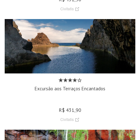
Civitatis
Excursão aos Terraços Encantados
R$ 431,90
Civitatis