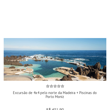
Excursão de 4x4 pelo norte da Madeira + Piscinas do
Porto Moniz
R$ 431,90