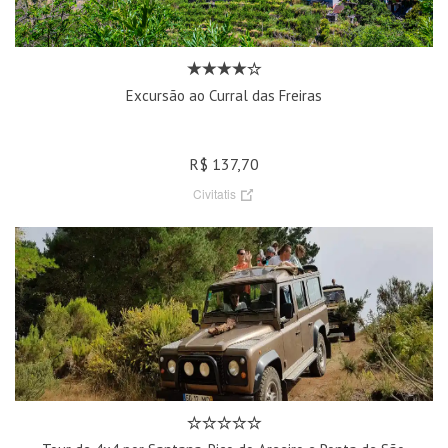
Excursão ao Curral das Freiras
R$ 137,70
Civitatis