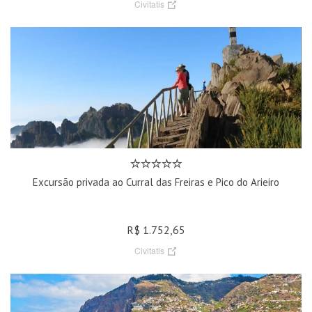
Civitatis
Excursão privada ao Curral das Freiras e Pico do Arieiro
R$ 1.752,65
Civitatis