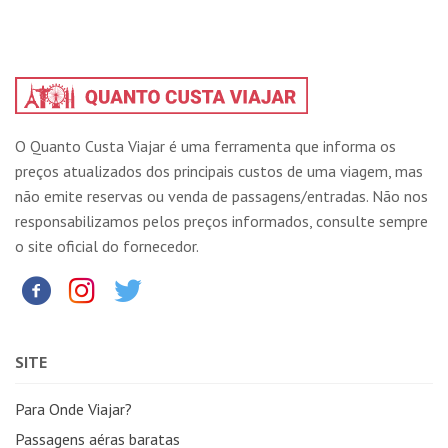
O Quanto Custa Viajar é uma ferramenta que informa os
preços atualizados dos principais custos de uma viagem, mas
não emite reservas ou venda de passagens/entradas. Não nos
responsabilizamos pelos preços informados, consulte sempre
o site oficial do fornecedor.
SITE
Para Onde Viajar?
Passagens aéras baratas