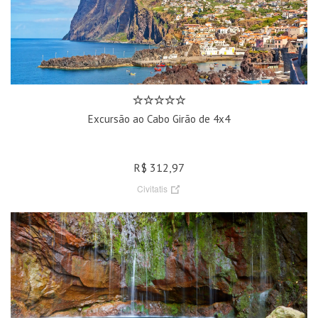
Excursão ao Cabo Girão de 4x4
R$ 312,97
Civitatis