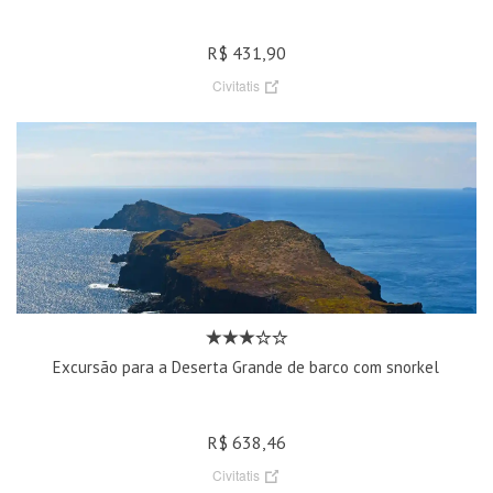
R$ 431,90
Civitatis
Excursão para a Deserta Grande de barco com snorkel
R$ 638,46
Civitatis